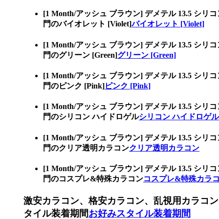
[1 Month/アッシュ ブラウン] デメテル 1
門のバイオレット [Violet]
バイオレット [Violet]
[1 Month/アッシュ ブラウン] デメテル 1
門のグリーン [Green]
グリーン [Green]
[1 Month/アッシュ ブラウン] デメテル 1
門のピンク [Pink]
ピンク [Pink]
[1 Month/アッシュ ブラウン] デメテル 1
門のシリコン ハイドロゲル
シリコン ハイドロゲル
[1 Month/アッシュ ブラウン] デメテル 1
門のクリア透明カラコン
クリア透明カラコン
[1 Month/アッシュ ブラウン] デメテル 1
門のコスプレ&特殊カラコン
コスプレ&特殊カラ
激安カラコン、格安カラコン、乱視用カラコン
タイル装着期間
お好みスタイル装着期間