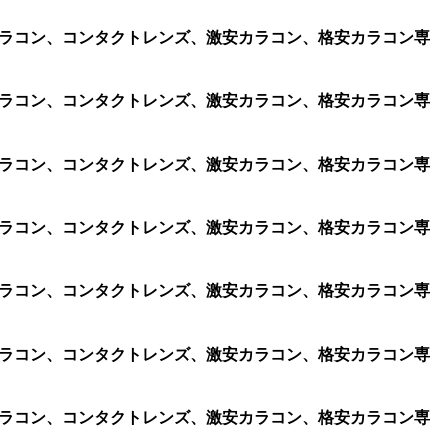
、遠視用カラコン、コンタクトレンズ、激安カラコン、格安カラコン専
、遠視用カラコン、コンタクトレンズ、激安カラコン、格安カラコン専
、遠視用カラコン、コンタクトレンズ、激安カラコン、格安カラコン専
、遠視用カラコン、コンタクトレンズ、激安カラコン、格安カラコン専
、遠視用カラコン、コンタクトレンズ、激安カラコン、格安カラコン専
、遠視用カラコン、コンタクトレンズ、激安カラコン、格安カラコン専
、遠視用カラコン、コンタクトレンズ、激安カラコン、格安カラコン専