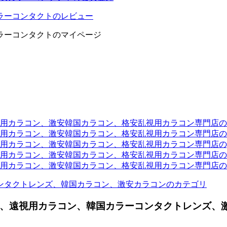
ラーコンタクトのレビュー
ラーコンタクトのマイページ
ラコン、激安韓国カラコン、格安乱視用カラコン専門店のtwit
カラコン、激安韓国カラコン、格安乱視用カラコン専門店のli
カラコン、激安韓国カラコン、格安乱視用カラコン専門店のyou
ラコン、激安韓国カラコン、格安乱視用カラコン専門店のinst
カラコン、激安韓国カラコン、格安乱視用カラコン専門店のam
ンタクトレンズ、韓国カラコン、激安カラコンのカテゴリ
、遠視用カラコン、韓国カラーコンタクトレンズ、