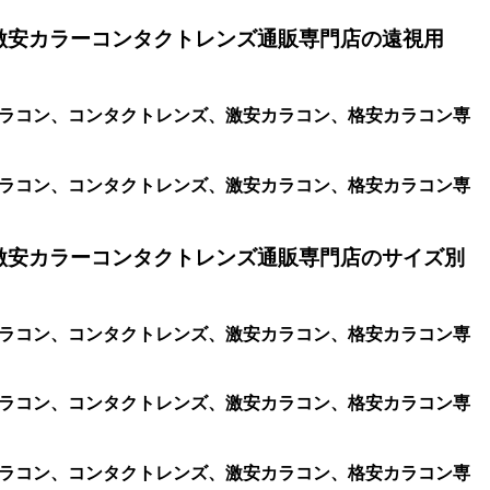
激安カラーコンタクトレンズ通販専門店の遠視用
、遠視用カラコン、コンタクトレンズ、激安カラコン、格安カラコン専
、遠視用カラコン、コンタクトレンズ、激安カラコン、格安カラコン専
激安カラーコンタクトレンズ通販専門店のサイズ別
、遠視用カラコン、コンタクトレンズ、激安カラコン、格安カラコン専
、遠視用カラコン、コンタクトレンズ、激安カラコン、格安カラコン専
、遠視用カラコン、コンタクトレンズ、激安カラコン、格安カラコン専