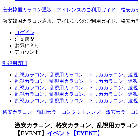
激安韓国カラコン通販、アイレンズのご利用ガイド、格安カ
激安韓国カラコン通販、アイレンズのご利用ガイド、格安カ
ログイン
注文履歴
お気に入り
アカウント
乱視用専門
乱視カラコン、乱視用カラコン、トリカカラコン、遠視用カ
乱視カラコン、乱視用カラコン、トリカカラコン、遠視用
乱視カラコン、乱視用カラコン、トリカカラコン、遠視用
乱視カラコン、乱視用カラコン、トリカカラコン、遠視用カ
乱視カラコン、乱視用カラコン、トリカカラコン、遠視用
格安カラコン、韓国カラーコンタクトレンズ、激安カラーコ
激安カラコン、格安カラコン、乱視用カラコン
【EVENT】
イベント【EVENT】