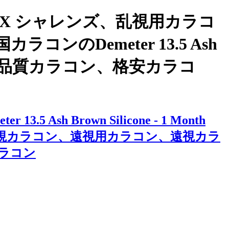
X シャレンズ、乱視用カラコ
Demeter 13.5 Ash
ュー 、韓国高品質カラコン、格安カラコ
Brown Silicone - 1 Month
ン、乱視カラコン、遠視用カラコン、遠視カラ
ラコン