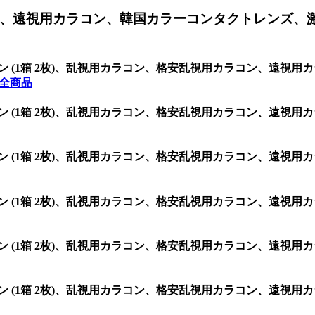
、遠視用カラコン、韓国カラーコンタクトレンズ、
3.5 シリコン (1箱 2枚)、乱視用カラコン、格安乱視用カラコン
の全商品
3.5 シリコン (1箱 2枚)、乱視用カラコン、格安乱視用カラコン
3.5 シリコン (1箱 2枚)、乱視用カラコン、格安乱視用カラコン
3.5 シリコン (1箱 2枚)、乱視用カラコン、格安乱視用カラコン
3.5 シリコン (1箱 2枚)、乱視用カラコン、格安乱視用カラコン
3.5 シリコン (1箱 2枚)、乱視用カラコン、格安乱視用カラコン