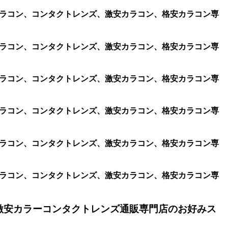
、遠視用カラコン、コンタクトレンズ、激安カラコン、格安カラコン専
、遠視用カラコン、コンタクトレンズ、激安カラコン、格安カラコン専
、遠視用カラコン、コンタクトレンズ、激安カラコン、格安カラコン専
、遠視用カラコン、コンタクトレンズ、激安カラコン、格安カラコン専
、遠視用カラコン、コンタクトレンズ、激安カラコン、格安カラコン専
、遠視用カラコン、コンタクトレンズ、激安カラコン、格安カラコン専
激安カラーコンタクトレンズ通販専門店のお好みス