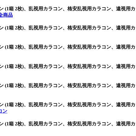
3.5 シリコン (1箱 2枚)、乱視用カラコン、格安乱視用カラコン
全商品
3.5 シリコン (1箱 2枚)、乱視用カラコン、格安乱視用カラコン
3.5 シリコン (1箱 2枚)、乱視用カラコン、格安乱視用カラコン
3.5 シリコン (1箱 2枚)、乱視用カラコン、格安乱視用カラコン
3.5 シリコン (1箱 2枚)、乱視用カラコン、格安乱視用カラコン
3.5 シリコン (1箱 2枚)、乱視用カラコン、格安乱視用カラコン
コン
3.5 シリコン (1箱 2枚)、乱視用カラコン、格安乱視用カラコン