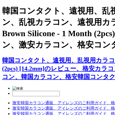
韓国コンタクト、遠視用、乱視
ン、乱視カラコン、遠視用カラコン
Brown Silicone - 1 Mo
ン、激安カラコン、格安コン
韓国コンタクト、遠視用、乱視用カラコン専門店アイレン
(2pcs) [14.2mm]のレビュー
コン、韓国カラコン、格安韓国コンタ
激安韓国カラコン通販、アイレンズのご利用ガイド、格
激安韓国カラコン通販、アイレンズのご利用ガイド、格
激安韓国カラコン通販、アイレンズのご利用ガイド、格