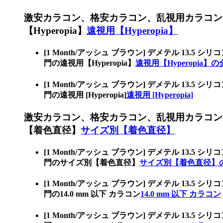
激安カラコン、格安カラコン、乱視用カラコン
【Hyperopia】
遠視用【Hyperopia】
[1 Month/アッシュ ブラウン] デメテル 1
門の遠視用【Hyperopia】
遠視用【Hyperopia】
[1 Month/アッシュ ブラウン] デメテル 1
門の遠視用 [Hyperopia]
遠視用 [Hyperopia]
激安カラコン、格安カラコン、乱視用カラコン
【着色直径】
サイズ別【着色直径】
[1 Month/アッシュ ブラウン] デメテル 1
門のサイズ別【着色直径】
サイズ別【着色直径】
[1 Month/アッシュ ブラウン] デメテル 1
門の14.0 mm 以下 カラコン
14.0 mm 以下 カラコン
[1 Month/アッシュ ブラウン] デメテル 1