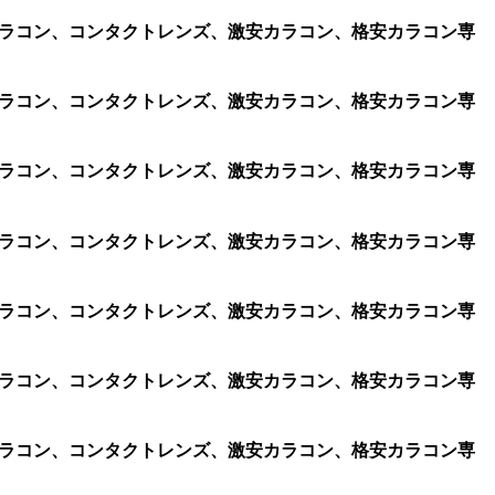
、遠視用カラコン、コンタクトレンズ、激安カラコン、格安カラコン専
、遠視用カラコン、コンタクトレンズ、激安カラコン、格安カラコン専
、遠視用カラコン、コンタクトレンズ、激安カラコン、格安カラコン専
、遠視用カラコン、コンタクトレンズ、激安カラコン、格安カラコン専
、遠視用カラコン、コンタクトレンズ、激安カラコン、格安カラコン専
、遠視用カラコン、コンタクトレンズ、激安カラコン、格安カラコン専
、遠視用カラコン、コンタクトレンズ、激安カラコン、格安カラコン専