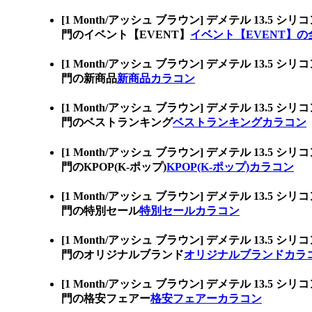
[1 Month/アッシュ ブラウン] デメテル 1
門のイベント【EVENT】
イベント【EVENT】の
[1 Month/アッシュ ブラウン] デメテル 1
門の新商品
新商品カラコン
[1 Month/アッシュ ブラウン] デメテル 1
門のベストランキング
ベストランキングカラコン
[1 Month/アッシュ ブラウン] デメテル 1
門のKPOP(K-ポップ)
KPOP(K-ポップ)カラコン
[1 Month/アッシュ ブラウン] デメテル 1
門の特別セール
特別セールカラコン
[1 Month/アッシュ ブラウン] デメテル 1
門のオリジナルブランド
オリジナルブランドカラ
[1 Month/アッシュ ブラウン] デメテル 1
門の格安フェアー
格安フェアーカラコン