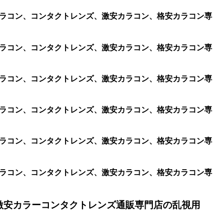
、遠視用カラコン、コンタクトレンズ、激安カラコン、格安カラコン専
、遠視用カラコン、コンタクトレンズ、激安カラコン、格安カラコン専
、遠視用カラコン、コンタクトレンズ、激安カラコン、格安カラコン専
、遠視用カラコン、コンタクトレンズ、激安カラコン、格安カラコン専
、遠視用カラコン、コンタクトレンズ、激安カラコン、格安カラコン専
、遠視用カラコン、コンタクトレンズ、激安カラコン、格安カラコン専
激安カラーコンタクトレンズ通販専門店の乱視用