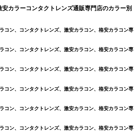
激安カラーコンタクトレンズ通販専門店のカラー別
、遠視用カラコン、コンタクトレンズ、激安カラコン、格安カラコン専
、遠視用カラコン、コンタクトレンズ、激安カラコン、格安カラコン専
、遠視用カラコン、コンタクトレンズ、激安カラコン、格安カラコン専
、遠視用カラコン、コンタクトレンズ、激安カラコン、格安カラコン専
、遠視用カラコン、コンタクトレンズ、激安カラコン、格安カラコン専
、遠視用カラコン、コンタクトレンズ、激安カラコン、格安カラコン専