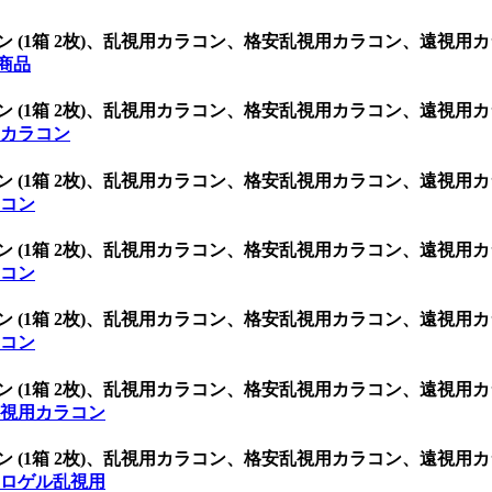
3.5 シリコン (1箱 2枚)、乱視用カラコン、格安乱視用カラコン
全商品
3.5 シリコン (1箱 2枚)、乱視用カラコン、格安乱視用カラコン
用カラコン
3.5 シリコン (1箱 2枚)、乱視用カラコン、格安乱視用カラコン
ラコン
3.5 シリコン (1箱 2枚)、乱視用カラコン、格安乱視用カラコン
ラコン
3.5 シリコン (1箱 2枚)、乱視用カラコン、格安乱視用カラコン
ラコン
3.5 シリコン (1箱 2枚)、乱視用カラコン、格安乱視用カラコン
乱視用カラコン
3.5 シリコン (1箱 2枚)、乱視用カラコン、格安乱視用カラコン
ドロゲル乱視用