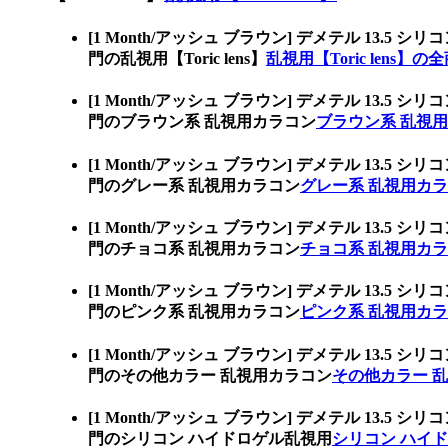
[1 Month/アッシュ ブラウン] デメテル 1
門の乱視用【Toric lens】
乱視用【Toric lens】の
[1 Month/アッシュ ブラウン] デメテル 1
門のブラウン系 乱視用カラコン
ブラウン系 乱視
[1 Month/アッシュ ブラウン] デメテル 1
門のグレー系 乱視用カラコン
グレー系 乱視用カ
[1 Month/アッシュ ブラウン] デメテル 1
門のチョコ系 乱視用カラコン
チョコ系 乱視用カ
[1 Month/アッシュ ブラウン] デメテル 1
門のピンク系 乱視用カラコン
ピンク系 乱視用カ
[1 Month/アッシュ ブラウン] デメテル 1
門のその他カラー 乱視用カラコン
その他カラー 
[1 Month/アッシュ ブラウン] デメテル 1
門のシリコン ハイドロゲル乱視用
シリコン ハイ