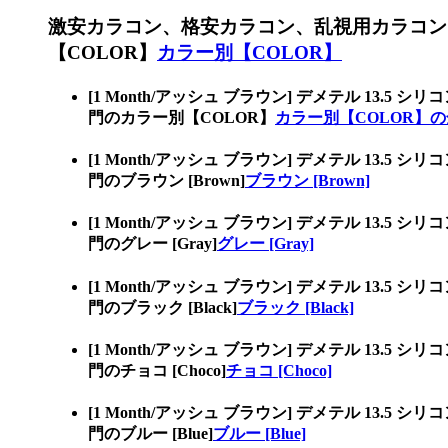
激安カラコン、格安カラコン、乱視用カラコン
【COLOR】
カラー別【COLOR】
[1 Month/アッシュ ブラウン] デメテル 1
門のカラー別【COLOR】
カラー別【COLOR】
[1 Month/アッシュ ブラウン] デメテル 1
門のブラウン [Brown]
ブラウン [Brown]
[1 Month/アッシュ ブラウン] デメテル 1
門のグレー [Gray]
グレー [Gray]
[1 Month/アッシュ ブラウン] デメテル 1
門のブラック [Black]
ブラック [Black]
[1 Month/アッシュ ブラウン] デメテル 1
門のチョコ [Choco]
チョコ [Choco]
[1 Month/アッシュ ブラウン] デメテル 1
門のブルー [Blue]
ブルー [Blue]