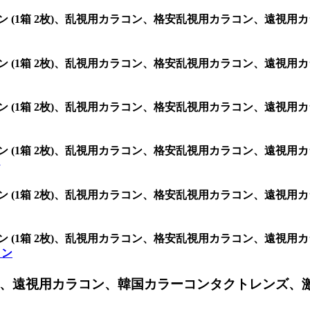
3.5 シリコン (1箱 2枚)、乱視用カラコン、格安乱視用カラコン
3.5 シリコン (1箱 2枚)、乱視用カラコン、格安乱視用カラコン
3.5 シリコン (1箱 2枚)、乱視用カラコン、格安乱視用カラコン
3.5 シリコン (1箱 2枚)、乱視用カラコン、格安乱視用カラコン
3.5 シリコン (1箱 2枚)、乱視用カラコン、格安乱視用カラコン
3.5 シリコン (1箱 2枚)、乱視用カラコン、格安乱視用カラコン
コン
、遠視用カラコン、韓国カラーコンタクトレンズ、