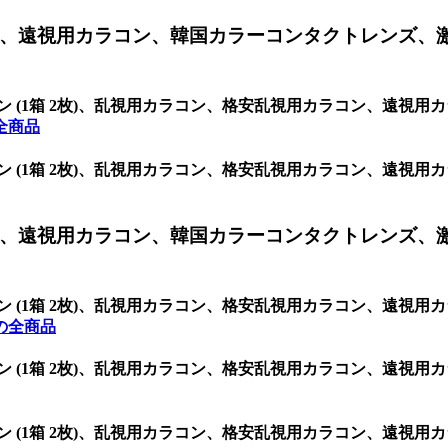
、遠視用カラコン、韓国カラーコンタクトレンズ、
3.5 シリコン (1箱 2枚)、乱視用カラコン、格安乱視用カラコン
の全商品
3.5 シリコン (1箱 2枚)、乱視用カラコン、格安乱視用カラコン
、遠視用カラコン、韓国カラーコンタクトレンズ、
3.5 シリコン (1箱 2枚)、乱視用カラコン、格安乱視用カラコン
の全商品
3.5 シリコン (1箱 2枚)、乱視用カラコン、格安乱視用カラコン
3.5 シリコン (1箱 2枚)、乱視用カラコン、格安乱視用カラコン