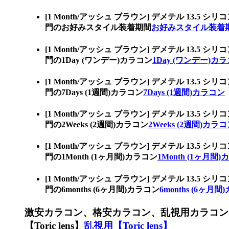
[1 Month/アッシュ ブラウン] デメテル 1
門のお好みスタイル装着期間
お好みスタイル装着
[1 Month/アッシュ ブラウン] デメテル 1
門の1Day (ワンデー)カラコン
1Day (ワンデー)カ
[1 Month/アッシュ ブラウン] デメテル 1
門の7Days (1週間)カラコン
7Days (1週間)カラコン
[1 Month/アッシュ ブラウン] デメテル 1
門の2Weeks (2週間)カラコン
2Weeks (2週間)カラ
[1 Month/アッシュ ブラウン] デメテル 1
門の1Month (1ヶ月間)カラコン
1Month (1ヶ月間
[1 Month/アッシュ ブラウン] デメテル 1
門の6months (6ヶ月間)カラコン
6months (6ヶ月
激安カラコン、格安カラコン、乱視用カラコン
【Toric lens】
乱視用【Toric lens】