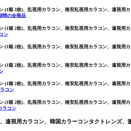
3.5 シリコン (1箱 2枚)、乱視用カラコン、格安乱視用カラコン
期間の全商品
3.5 シリコン (1箱 2枚)、乱視用カラコン、格安乱視用カラコン
ラコン
3.5 シリコン (1箱 2枚)、乱視用カラコン、格安乱視用カラコン
3.5 シリコン (1箱 2枚)、乱視用カラコン、格安乱視用カラコン
コン
3.5 シリコン (1箱 2枚)、乱視用カラコン、格安乱視用カラコン
)カラコン
3.5 シリコン (1箱 2枚)、乱視用カラコン、格安乱視用カラコン
間)カラコン
、遠視用カラコン、韓国カラーコンタクトレンズ、