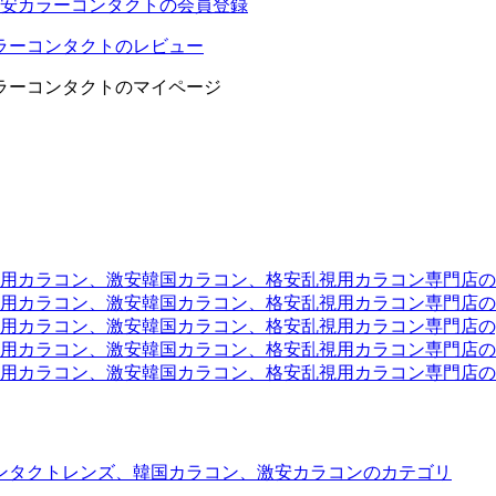
安カラーコンタクトの会員登録
ラーコンタクトのレビュー
ラーコンタクトのマイページ
ラコン、激安韓国カラコン、格安乱視用カラコン専門店のtwit
カラコン、激安韓国カラコン、格安乱視用カラコン専門店のli
カラコン、激安韓国カラコン、格安乱視用カラコン専門店のyou
ラコン、激安韓国カラコン、格安乱視用カラコン専門店のinst
カラコン、激安韓国カラコン、格安乱視用カラコン専門店のam
ンタクトレンズ、韓国カラコン、激安カラコンのカテゴリ