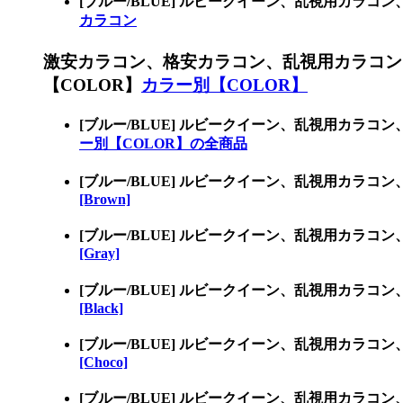
[ブルー/BLUE] ルビークイーン、乱視用カ
カラコン
激安カラコン、格安カラコン、乱視用カラコン
【COLOR】
カラー別【COLOR】
[ブルー/BLUE] ルビークイーン、乱視用カラ
ー別【COLOR】の全商品
[ブルー/BLUE] ルビークイーン、乱視用カラコ
[Brown]
[ブルー/BLUE] ルビークイーン、乱視用カラコ
[Gray]
[ブルー/BLUE] ルビークイーン、乱視用カラコ
[Black]
[ブルー/BLUE] ルビークイーン、乱視用カラコ
[Choco]
[ブルー/BLUE] ルビークイーン、乱視用カラコ