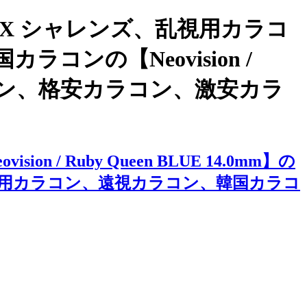
X シャレンズ、乱視用カラコ
ンの【Neovision /
質カラコン、格安カラコン、激安カラ
Ruby Queen BLUE 14.0mm】の
用カラコン、遠視カラコン、韓国カラコ