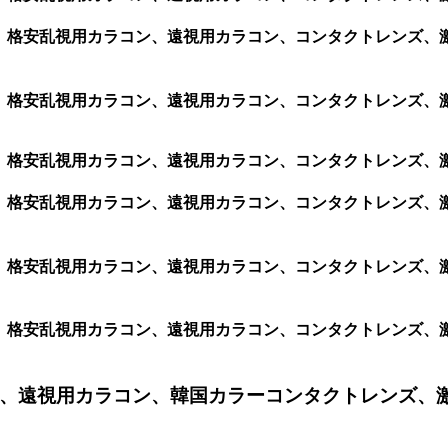
ン、格安乱視用カラコン、遠視用カラコン、コンタクトレンズ、激安カ
ン、格安乱視用カラコン、遠視用カラコン、コンタクトレンズ、激安
ン、格安乱視用カラコン、遠視用カラコン、コンタクトレンズ、激安
ラコン、格安乱視用カラコン、遠視用カラコン、コンタクトレンズ
ラコン、格安乱視用カラコン、遠視用カラコン、コンタクトレンズ
ラコン、格安乱視用カラコン、遠視用カラコン、コンタクトレンズ
、遠視用カラコン、韓国カラーコンタクトレンズ、