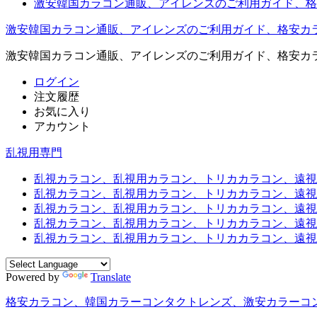
激安韓国カラコン通販、アイレンズのご利用ガイド、格
激安韓国カラコン通販、アイレンズのご利用ガイド、格安カ
激安韓国カラコン通販、アイレンズのご利用ガイド、格安カ
ログイン
注文履歴
お気に入り
アカウント
乱視用専門
乱視カラコン、乱視用カラコン、トリカカラコン、遠視用カ
乱視カラコン、乱視用カラコン、トリカカラコン、遠視用
乱視カラコン、乱視用カラコン、トリカカラコン、遠視用
乱視カラコン、乱視用カラコン、トリカカラコン、遠視用カ
乱視カラコン、乱視用カラコン、トリカカラコン、遠視用
Powered by
Translate
格安カラコン、韓国カラーコンタクトレンズ、激安カラーコ