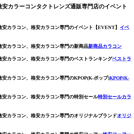
激安カラーコンタクトレンズ通販専門店のイベント
激安カラコン、格安カラコン専門のイベント【EVENT】
イベ
、激安カラコン、格安カラコン専門の新商品
新商品カラコン
、激安カラコン、格安カラコン専門のベストランキング
ベストラ
安カラコン、格安カラコン専門のKPOP(K-ポップ)
KPOP(K-
、激安カラコン、格安カラコン専門の特別セール
特別セールカラ
、激安カラコン、格安カラコン専門のオリジナルブランド
オリジ