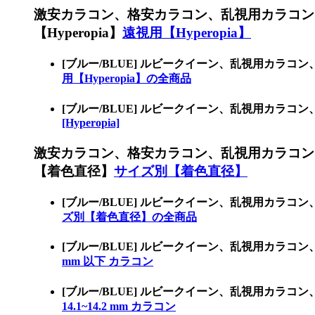
激安カラコン、格安カラコン、乱視用カラコン
【Hyperopia】
遠視用【Hyperopia】
[ブルー/BLUE] ルビークイーン、乱視用カラコ
用【Hyperopia】の全商品
[ブルー/BLUE] ルビークイーン、乱視用カラコ
[Hyperopia]
激安カラコン、格安カラコン、乱視用カラコン
【着色直径】
サイズ別【着色直径】
[ブルー/BLUE] ルビークイーン、乱視用カ
ズ別【着色直径】の全商品
[ブルー/BLUE] ルビークイーン、乱視用カラコ
mm 以下 カラコン
[ブルー/BLUE] ルビークイーン、乱視用カラコ
14.1~14.2 mm カラコン