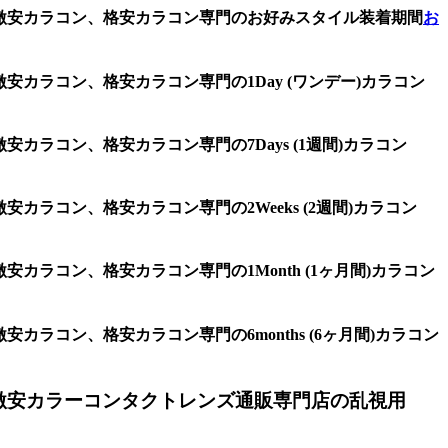
、激安カラコン、格安カラコン専門のお好みスタイル装着期間
お
安カラコン、格安カラコン専門の1Day (ワンデー)カラコン
カラコン、格安カラコン専門の7Days (1週間)カラコン
カラコン、格安カラコン専門の2Weeks (2週間)カラコン
カラコン、格安カラコン専門の1Month (1ヶ月間)カラコン
ラコン、格安カラコン専門の6months (6ヶ月間)カラコン
激安カラーコンタクトレンズ通販専門店の乱視用