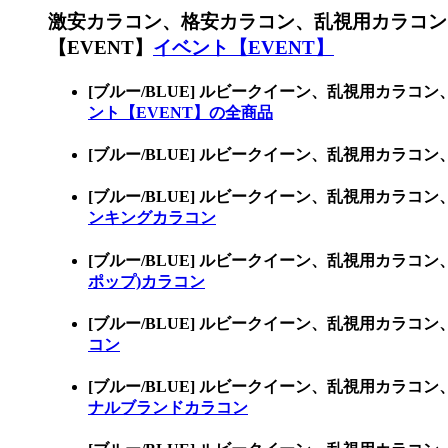
激安カラコン、格安カラコン、乱視用カラコン
【EVENT】
イベント【EVENT】
[ブルー/BLUE] ルビークイーン、乱視用カラ
ント【EVENT】の全商品
[ブルー/BLUE] ルビークイーン、乱視用カ
[ブルー/BLUE] ルビークイーン、乱視用カ
ンキングカラコン
[ブルー/BLUE] ルビークイーン、乱視用カラ
ポップ)カラコン
[ブルー/BLUE] ルビークイーン、乱視用カ
コン
[ブルー/BLUE] ルビークイーン、乱視用カ
ナルブランドカラコン