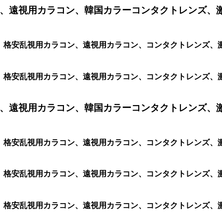
、遠視用カラコン、韓国カラーコンタクトレンズ、
ン、格安乱視用カラコン、遠視用カラコン、コンタクトレンズ、激安
ン、格安乱視用カラコン、遠視用カラコン、コンタクトレンズ、激安カ
、遠視用カラコン、韓国カラーコンタクトレンズ、
ラコン、格安乱視用カラコン、遠視用カラコン、コンタクトレンズ
ン、格安乱視用カラコン、遠視用カラコン、コンタクトレンズ、激安
ン、格安乱視用カラコン、遠視用カラコン、コンタクトレンズ、激安カ