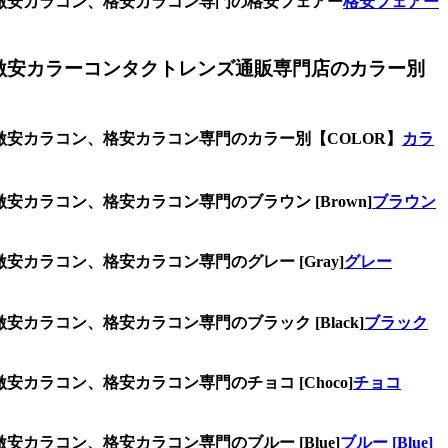
、激安カラコン、格安カラコン専門の格安フェアー
格安フェアー
激安カラーコンタクトレンズ通販専門店のカラー別
激安カラコン、格安カラコン専門のカラー別【COLOR】
カラ
カラコン、格安カラコン専門のブラウン [Brown]
ブラウン
カラコン、格安カラコン専門のグレー [Gray]
グレー
カラコン、格安カラコン専門のブラック [Black]
ブラック
カラコン、格安カラコン専門のチョコ [Choco]
チョコ
カラコン、格安カラコン専門のブルー [Blue]
ブルー [Blue]