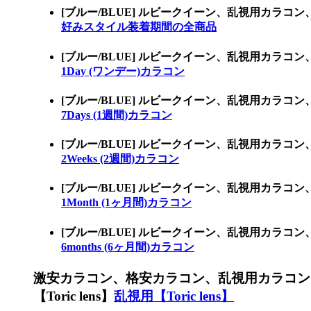
[ブルー/BLUE] ルビークイーン、乱視用カ
好みスタイル装着期間の全商品
[ブルー/BLUE] ルビークイーン、乱視用カラ
1Day (ワンデー)カラコン
[ブルー/BLUE] ルビークイーン、乱視用カラコ
7Days (1週間)カラコン
[ブルー/BLUE] ルビークイーン、乱視用カラコ
2Weeks (2週間)カラコン
[ブルー/BLUE] ルビークイーン、乱視用カラコ
1Month (1ヶ月間)カラコン
[ブルー/BLUE] ルビークイーン、乱視用カラコ
6months (6ヶ月間)カラコン
激安カラコン、格安カラコン、乱視用カラコン
【Toric lens】
乱視用【Toric lens】