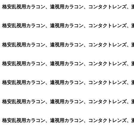
ン、格安乱視用カラコン、遠視用カラコン、コンタクトレンズ、激安カ
ラコン、格安乱視用カラコン、遠視用カラコン、コンタクトレンズ
ラコン、格安乱視用カラコン、遠視用カラコン、コンタクトレンズ
ラコン、格安乱視用カラコン、遠視用カラコン、コンタクトレンズ
ラコン、格安乱視用カラコン、遠視用カラコン、コンタクトレンズ
ラコン、格安乱視用カラコン、遠視用カラコン、コンタクトレンズ
ラコン、格安乱視用カラコン、遠視用カラコン、コンタクトレンズ