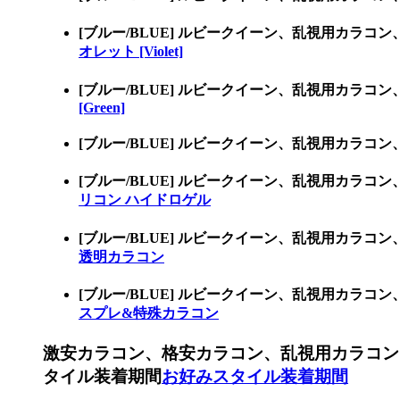
[ブルー/BLUE] ルビークイーン、乱視用カラコ
オレット [Violet]
[ブルー/BLUE] ルビークイーン、乱視用カラコ
[Green]
[ブルー/BLUE] ルビークイーン、乱視用カラコ
[ブルー/BLUE] ルビークイーン、乱視用カ
リコン ハイドロゲル
[ブルー/BLUE] ルビークイーン、乱視用カ
透明カラコン
[ブルー/BLUE] ルビークイーン、乱視用カ
スプレ&特殊カラコン
激安カラコン、格安カラコン、乱視用カラコン
タイル装着期間
お好みスタイル装着期間