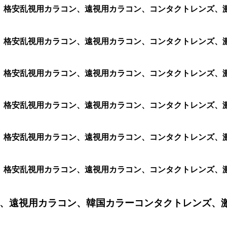
ラコン、格安乱視用カラコン、遠視用カラコン、コンタクトレンズ
コン、格安乱視用カラコン、遠視用カラコン、コンタクトレンズ、激
ン、格安乱視用カラコン、遠視用カラコン、コンタクトレンズ、激安
ン、格安乱視用カラコン、遠視用カラコン、コンタクトレンズ、激安
ン、格安乱視用カラコン、遠視用カラコン、コンタクトレンズ、激安
ン、格安乱視用カラコン、遠視用カラコン、コンタクトレンズ、激安カ
、遠視用カラコン、韓国カラーコンタクトレンズ、