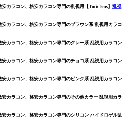
ラコン、格安カラコン専門の乱視用【Toric lens】
乱視
、激安カラコン、格安カラコン専門のブラウン系 乱視用カラコ
、激安カラコン、格安カラコン専門のグレー系 乱視用カラコン
、激安カラコン、格安カラコン専門のチョコ系 乱視用カラコン
、激安カラコン、格安カラコン専門のピンク系 乱視用カラコン
、激安カラコン、格安カラコン専門のその他カラー 乱視用カラ
、激安カラコン、格安カラコン専門のシリコン ハイドロゲル乱