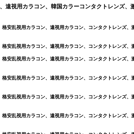
、遠視用カラコン、韓国カラーコンタクトレンズ、
コン、格安乱視用カラコン、遠視用カラコン、コンタクトレンズ、
ラコン、格安乱視用カラコン、遠視用カラコン、コンタクトレンズ
ラコン、格安乱視用カラコン、遠視用カラコン、コンタクトレンズ
コン、格安乱視用カラコン、遠視用カラコン、コンタクトレンズ、激
ラコン、格安乱視用カラコン、遠視用カラコン、コンタクトレンズ
ラコン、格安乱視用カラコン、遠視用カラコン、コンタクトレンズ