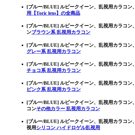
[ブルー/BLUE] ルビークイーン、乱視用カラコ
用【Toric lens】の全商品
[ブルー/BLUE] ルビークイーン、乱視用カ
ン
ブラウン系 乱視用カラコン
[ブルー/BLUE] ルビークイーン、乱視用カ
グレー系 乱視用カラコン
[ブルー/BLUE] ルビークイーン、乱視用カ
チョコ系 乱視用カラコン
[ブルー/BLUE] ルビークイーン、乱視用カ
ピンク系 乱視用カラコン
[ブルー/BLUE] ルビークイーン、乱視用カ
コン
その他カラー 乱視用カラコン
[ブルー/BLUE] ルビークイーン、乱視用カ
視用
シリコン ハイドロゲル乱視用