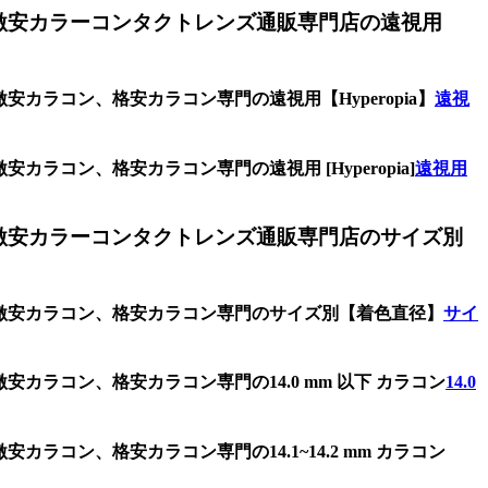
激安カラーコンタクトレンズ通販専門店の遠視用
カラコン、格安カラコン専門の遠視用【Hyperopia】
遠視
ラコン、格安カラコン専門の遠視用 [Hyperopia]
遠視用
激安カラーコンタクトレンズ通販専門店のサイズ別
、激安カラコン、格安カラコン専門のサイズ別【着色直径】
サイ
カラコン、格安カラコン専門の14.0 mm 以下 カラコン
14.0
ラコン、格安カラコン専門の14.1~14.2 mm カラコン