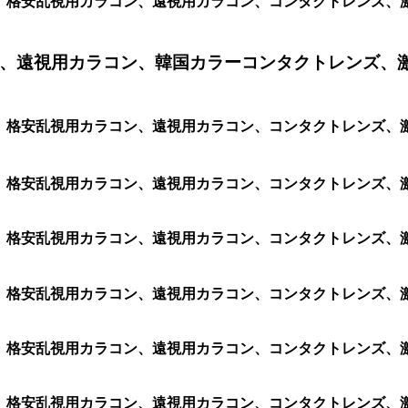
ラコン、格安乱視用カラコン、遠視用カラコン、コンタクトレンズ
、遠視用カラコン、韓国カラーコンタクトレンズ、
コン、格安乱視用カラコン、遠視用カラコン、コンタクトレンズ、
ン、格安乱視用カラコン、遠視用カラコン、コンタクトレンズ、激安
ン、格安乱視用カラコン、遠視用カラコン、コンタクトレンズ、激安
ン、格安乱視用カラコン、遠視用カラコン、コンタクトレンズ、激安
ン、格安乱視用カラコン、遠視用カラコン、コンタクトレンズ、激安
ン、格安乱視用カラコン、遠視用カラコン、コンタクトレンズ、激安