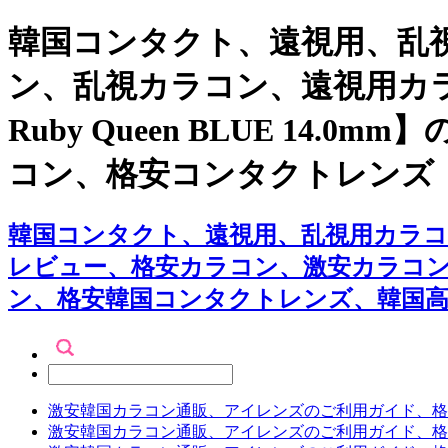
韓国コンタクト、遠視用、乱視
ン、乱視カラコン、遠視用カラコ
Ruby Queen BLUE 1
コン、格安コンタクトレンズ
韓国コンタクト、遠視用、乱視用カラコン専門店アイ
レビュー、格安カラコン、激安カラコ
ン、格安韓国コンタクトレンズ、韓国
激安韓国カラコン通販、アイレンズのご利用ガイド、格
激安韓国カラコン通販、アイレンズのご利用ガイド、格