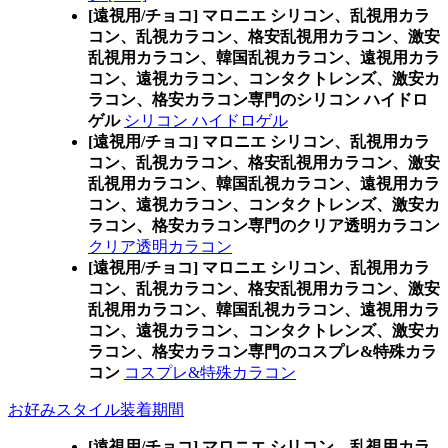
[遠視用/チョコ] マロニエ シリコン、乱視用カラ
コン、乱視カラコン、格安乱視用カラコン、激安
乱視用カラコン、韓国乱視カラコン、遠視用カラ
コン、遠視カラコン、コンタクトレンズ、激安カ
ラコン、格安カラコン専門のシリコン ハイドロ
ゲル
シリコン ハイドロゲル
[遠視用/チョコ] マロニエ シリコン、乱視用カラ
コン、乱視カラコン、格安乱視用カラコン、激安
乱視用カラコン、韓国乱視カラコン、遠視用カラ
コン、遠視カラコン、コンタクトレンズ、激安カ
ラコン、格安カラコン専門のクリア透明カラコン
クリア透明カラコン
[遠視用/チョコ] マロニエ シリコン、乱視用カラ
コン、乱視カラコン、格安乱視用カラコン、激安
乱視用カラコン、韓国乱視カラコン、遠視用カラ
コン、遠視カラコン、コンタクトレンズ、激安カ
ラコン、格安カラコン専門のコスプレ&特殊カラ
コン
コスプレ&特殊カラコン
お好みスタイル装着期間
[遠視用/チョコ] マロニエ シリコン、乱視用カラ