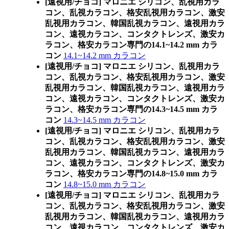
[遠視用/チョコ] マロニエ シリコン、乱視用カラ
コン、乱視カラコン、格安乱視用カラコン、激安
乱視用カラコン、韓国乱視カラコン、遠視用カラ
コン、遠視カラコン、コンタクトレンズ、激安カ
ラコン、格安カラコン専門の14.1~14.2 mm カラ
コン
14.1~14.2 mm カラコン
[遠視用/チョコ] マロニエ シリコン、乱視用カラ
コン、乱視カラコン、格安乱視用カラコン、激安
乱視用カラコン、韓国乱視カラコン、遠視用カラ
コン、遠視カラコン、コンタクトレンズ、激安カ
ラコン、格安カラコン専門の14.3~14.5 mm カラ
コン
14.3~14.5 mm カラコン
[遠視用/チョコ] マロニエ シリコン、乱視用カラ
コン、乱視カラコン、格安乱視用カラコン、激安
乱視用カラコン、韓国乱視カラコン、遠視用カラ
コン、遠視カラコン、コンタクトレンズ、激安カ
ラコン、格安カラコン専門の14.8~15.0 mm カラ
コン
14.8~15.0 mm カラコン
[遠視用/チョコ] マロニエ シリコン、乱視用カラ
コン、乱視カラコン、格安乱視用カラコン、激安
乱視用カラコン、韓国乱視カラコン、遠視用カラ
コン、遠視カラコン、コンタクトレンズ、激安カ