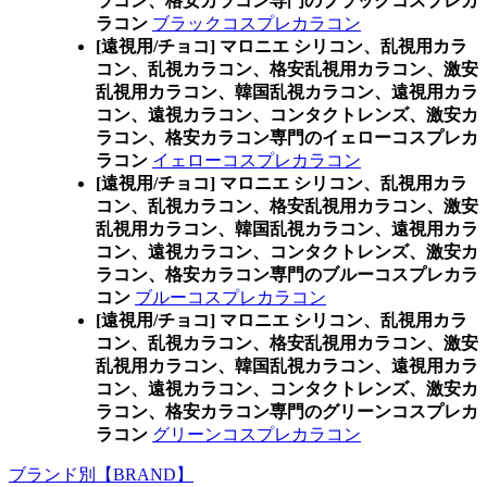
ラコン、格安カラコン専門のブラックコスプレカ
ラコン
ブラックコスプレカラコン
[遠視用/チョコ] マロニエ シリコン、乱視用カラ
コン、乱視カラコン、格安乱視用カラコン、激安
乱視用カラコン、韓国乱視カラコン、遠視用カラ
コン、遠視カラコン、コンタクトレンズ、激安カ
ラコン、格安カラコン専門のイェローコスプレカ
ラコン
イェローコスプレカラコン
[遠視用/チョコ] マロニエ シリコン、乱視用カラ
コン、乱視カラコン、格安乱視用カラコン、激安
乱視用カラコン、韓国乱視カラコン、遠視用カラ
コン、遠視カラコン、コンタクトレンズ、激安カ
ラコン、格安カラコン専門のブルーコスプレカラ
コン
ブルーコスプレカラコン
[遠視用/チョコ] マロニエ シリコン、乱視用カラ
コン、乱視カラコン、格安乱視用カラコン、激安
乱視用カラコン、韓国乱視カラコン、遠視用カラ
コン、遠視カラコン、コンタクトレンズ、激安カ
ラコン、格安カラコン専門のグリーンコスプレカ
ラコン
グリーンコスプレカラコン
ブランド別【BRAND】