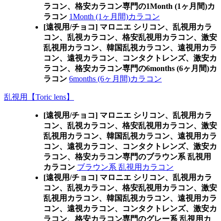
ラコン、格安カラコン専門の1Month (1ヶ月間)カ
ラコン
1Month (1ヶ月間)カラコン
[遠視用/チョコ] マロニエ シリコン、乱視用カラ
コン、乱視カラコン、格安乱視用カラコン、激安
乱視用カラコン、韓国乱視カラコン、遠視用カラ
コン、遠視カラコン、コンタクトレンズ、激安カ
ラコン、格安カラコン専門の6months (6ヶ月間)カ
ラコン
6months (6ヶ月間)カラコン
乱視用【Toric lens】
[遠視用/チョコ] マロニエ シリコン、乱視用カラ
コン、乱視カラコン、格安乱視用カラコン、激安
乱視用カラコン、韓国乱視カラコン、遠視用カラ
コン、遠視カラコン、コンタクトレンズ、激安カ
ラコン、格安カラコン専門のブラウン系 乱視用
カラコン
ブラウン系 乱視用カラコン
[遠視用/チョコ] マロニエ シリコン、乱視用カラ
コン、乱視カラコン、格安乱視用カラコン、激安
乱視用カラコン、韓国乱視カラコン、遠視用カラ
コン、遠視カラコン、コンタクトレンズ、激安カ
ラコン、格安カラコン専門のグレー系 乱視用カ