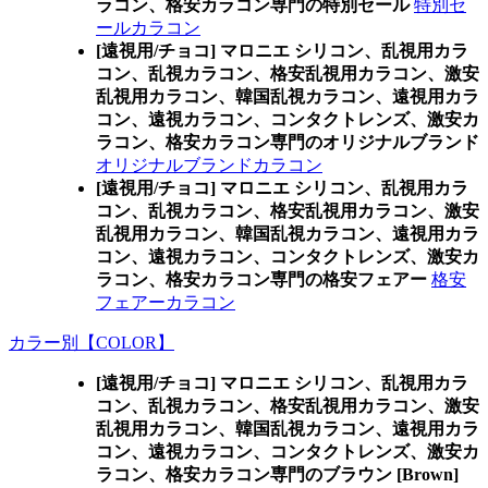
ラコン、格安カラコン専門の特別セール
特別セ
ールカラコン
[遠視用/チョコ] マロニエ シリコン、乱視用カラ
コン、乱視カラコン、格安乱視用カラコン、激安
乱視用カラコン、韓国乱視カラコン、遠視用カラ
コン、遠視カラコン、コンタクトレンズ、激安カ
ラコン、格安カラコン専門のオリジナルブランド
オリジナルブランドカラコン
[遠視用/チョコ] マロニエ シリコン、乱視用カラ
コン、乱視カラコン、格安乱視用カラコン、激安
乱視用カラコン、韓国乱視カラコン、遠視用カラ
コン、遠視カラコン、コンタクトレンズ、激安カ
ラコン、格安カラコン専門の格安フェアー
格安
フェアーカラコン
カラー別【COLOR】
[遠視用/チョコ] マロニエ シリコン、乱視用カラ
コン、乱視カラコン、格安乱視用カラコン、激安
乱視用カラコン、韓国乱視カラコン、遠視用カラ
コン、遠視カラコン、コンタクトレンズ、激安カ
ラコン、格安カラコン専門のブラウン [Brown]