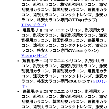
コン、乱視カラコン、格安乱視用カラコン、激安
乱視用カラコン、韓国乱視カラコン、遠視用カラ
コン、遠視カラコン、コンタクトレンズ、激安カ
ラコン、格安カラコン専門のT.Top (チタプ)
T.Top (チタプ)
[遠視用/チョコ] マロニエ シリコン、乱視用カラ
コン、乱視カラコン、格安乱視用カラコン、激安
乱視用カラコン、韓国乱視カラコン、遠視用カラ
コン、遠視カラコン、コンタクトレンズ、激安カ
ラコン、格安カラコン専門のVassen (バセン)
Vassen (バセン)
[遠視用/チョコ] マロニエ シリコン、乱視用カラ
コン、乱視カラコン、格安乱視用カラコン、激安
乱視用カラコン、韓国乱視カラコン、遠視用カラ
コン、遠視カラコン、コンタクトレンズ、激安カ
ラコン、格安カラコン専門のGEO (ジオ)
GEO (ジ
オ)
[遠視用/チョコ] マロニエ シリコン、乱視用カラ
コン、乱視カラコン、格安乱視用カラコン、激安
乱視用カラコン、韓国乱視カラコン、遠視用カラ
コン、遠視カラコン、コンタクトレンズ、激安カ