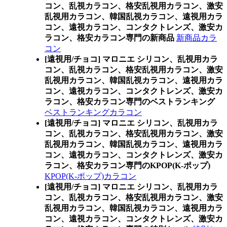
コン、乱視カラコン、格安乱視用カラコン、激安
乱視用カラコン、韓国乱視カラコン、遠視用カラ
コン、遠視カラコン、コンタクトレンズ、激安カ
ラコン、格安カラコン専門の新商品
新商品カラ
コン
[遠視用/チョコ] マロニエ シリコン、乱視用カラ
コン、乱視カラコン、格安乱視用カラコン、激安
乱視用カラコン、韓国乱視カラコン、遠視用カラ
コン、遠視カラコン、コンタクトレンズ、激安カ
ラコン、格安カラコン専門のベストランキング
ベストランキングカラコン
[遠視用/チョコ] マロニエ シリコン、乱視用カラ
コン、乱視カラコン、格安乱視用カラコン、激安
乱視用カラコン、韓国乱視カラコン、遠視用カラ
コン、遠視カラコン、コンタクトレンズ、激安カ
ラコン、格安カラコン専門のKPOP(K-ポップ)
KPOP(K-ポップ)カラコン
[遠視用/チョコ] マロニエ シリコン、乱視用カラ
コン、乱視カラコン、格安乱視用カラコン、激安
乱視用カラコン、韓国乱視カラコン、遠視用カラ
コン、遠視カラコン、コンタクトレンズ、激安カ