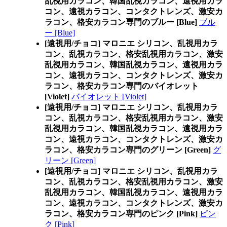
乱視用カラコン、韓国乱視カラコン、遠視用カラ
コン、遠視カラコン、コンタクトレンズ、激安カ
ラコン、格安カラコン専門のブルー [Blue]
ブル
ー [Blue]
[遠視用/チョコ] マロニエ シリコン、乱視用カラ
コン、乱視カラコン、格安乱視用カラコン、激安
乱視用カラコン、韓国乱視カラコン、遠視用カラ
コン、遠視カラコン、コンタクトレンズ、激安カ
ラコン、格安カラコン専門のバイオレット
[Violet]
バイオレット [Violet]
[遠視用/チョコ] マロニエ シリコン、乱視用カラ
コン、乱視カラコン、格安乱視用カラコン、激安
乱視用カラコン、韓国乱視カラコン、遠視用カラ
コン、遠視カラコン、コンタクトレンズ、激安カ
ラコン、格安カラコン専門のグリーン [Green]
グ
リーン [Green]
[遠視用/チョコ] マロニエ シリコン、乱視用カラ
コン、乱視カラコン、格安乱視用カラコン、激安
乱視用カラコン、韓国乱視カラコン、遠視用カラ
コン、遠視カラコン、コンタクトレンズ、激安カ
ラコン、格安カラコン専門のピンク [Pink]
ピン
ク [Pink]