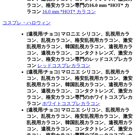
ラコン、格安カラコン専門の16.0 mm *HOT* カ
ラコン
16.0 mm *HOT* カラコン
コスプレ・ハロウィン
[遠視用/チョコ] マロニエ シリコン、乱視用カラ
コン、乱視カラコン、格安乱視用カラコン、激安
乱視用カラコン、韓国乱視カラコン、遠視用カラ
コン、遠視カラコン、コンタクトレンズ、激安カ
ラコン、格安カラコン専門のレッドコスプレカラ
コン
レッドコスプレカラコン
[遠視用/チョコ] マロニエ シリコン、乱視用カラ
コン、乱視カラコン、格安乱視用カラコン、激安
乱視用カラコン、韓国乱視カラコン、遠視用カラ
コン、遠視カラコン、コンタクトレンズ、激安カ
ラコン、格安カラコン専門のホワイトコスプレカ
ラコン
ホワイトコスプレカラコン
[遠視用/チョコ] マロニエ シリコン、乱視用カラ
コン、乱視カラコン、格安乱視用カラコン、激安
乱視用カラコン、韓国乱視カラコン、遠視用カラ
コン、遠視カラコン、コンタクトレンズ、激安カ