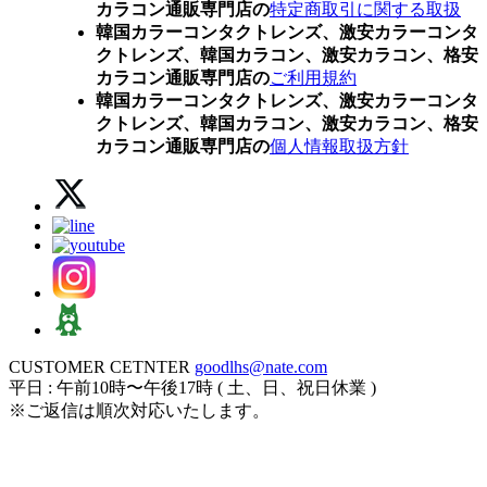
カラコン通販専門店の
特定商取引に関する取扱
韓国カラーコンタクトレンズ、激安カラーコンタ
クトレンズ、韓国カラコン、激安カラコン、格安
カラコン通販専門店の
ご利用規約
韓国カラーコンタクトレンズ、激安カラーコンタ
クトレンズ、韓国カラコン、激安カラコン、格安
カラコン通販専門店の
個人情報取扱方針
CUSTOMER CETNTER
goodlhs@nate.com
平日 : 午前10時〜午後17時 ( 土、日、祝日休業 )
※ご返信は順次対応いたします。