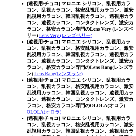
[遠視用/チョコ] マロニエ シリコン、乱視用カラ
コン、乱視カラコン、格安乱視用カラコン、激安
乱視用カラコン、韓国乱視カラコン、遠視用カラ
コン、遠視カラコン、コンタクトレンズ、激安カ
ラコン、格安カラコン専門のLens Very (レンズベ
リー)
Lens Very (レンズベリー)
[遠視用/チョコ] マロニエ シリコン、乱視用カラ
コン、乱視カラコン、格安乱視用カラコン、激安
乱視用カラコン、韓国乱視カラコン、遠視用カラ
コン、遠視カラコン、コンタクトレンズ、激安カ
ラコン、格安カラコン専門のLens Rang(レンズラ
ン)
Lens Rang(レンズラン)
[遠視用/チョコ] マロニエ シリコン、乱視用カラ
コン、乱視カラコン、格安乱視用カラコン、激安
乱視用カラコン、韓国乱視カラコン、遠視用カラ
コン、遠視カラコン、コンタクトレンズ、激安カ
ラコン、格安カラコン専門のOLOLA(オロラ)
OLOLA(オロラ)
[遠視用/チョコ] マロニエ シリコン、乱視用カラ
コン、乱視カラコン、格安乱視用カラコン、激安
乱視用カラコン、韓国乱視カラコン、遠視用カラ