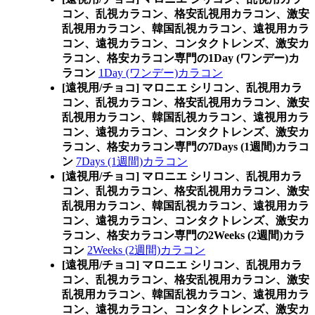
コン、乱視カラコン、格安乱視用カラコン、激安
乱視用カラコン、韓国乱視カラコン、遠視用カラ
コン、遠視カラコン、コンタクトレンズ、激安カ
ラコン、格安カラコン専門の1Day (ワンデー)カ
ラコン
1Day (ワンデー)カラコン
[遠視用/チョコ] マロニエ シリコン、乱視用カラ
コン、乱視カラコン、格安乱視用カラコン、激安
乱視用カラコン、韓国乱視カラコン、遠視用カラ
コン、遠視カラコン、コンタクトレンズ、激安カ
ラコン、格安カラコン専門の7Days (1週間)カラコ
ン
7Days (1週間)カラコン
[遠視用/チョコ] マロニエ シリコン、乱視用カラ
コン、乱視カラコン、格安乱視用カラコン、激安
乱視用カラコン、韓国乱視カラコン、遠視用カラ
コン、遠視カラコン、コンタクトレンズ、激安カ
ラコン、格安カラコン専門の2Weeks (2週間)カラ
コン
2Weeks (2週間)カラコン
[遠視用/チョコ] マロニエ シリコン、乱視用カラ
コン、乱視カラコン、格安乱視用カラコン、激安
乱視用カラコン、韓国乱視カラコン、遠視用カラ
コン、遠視カラコン、コンタクトレンズ、激安カ