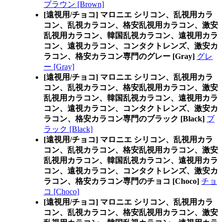
ブラウン [Brown]
[遠視用/チョコ] マロニエ シリコン、乱視用カラ
コン、乱視カラコン、格安乱視用カラコン、激安
乱視用カラコン、韓国乱視カラコン、遠視用カラ
コン、遠視カラコン、コンタクトレンズ、激安カ
ラコン、格安カラコン専門のグレー [Gray]
グレ
ー [Gray]
[遠視用/チョコ] マロニエ シリコン、乱視用カラ
コン、乱視カラコン、格安乱視用カラコン、激安
乱視用カラコン、韓国乱視カラコン、遠視用カラ
コン、遠視カラコン、コンタクトレンズ、激安カ
ラコン、格安カラコン専門のブラック [Black]
ブ
ラック [Black]
[遠視用/チョコ] マロニエ シリコン、乱視用カラ
コン、乱視カラコン、格安乱視用カラコン、激安
乱視用カラコン、韓国乱視カラコン、遠視用カラ
コン、遠視カラコン、コンタクトレンズ、激安カ
ラコン、格安カラコン専門のチョコ [Choco]
チョ
コ [Choco]
[遠視用/チョコ] マロニエ シリコン、乱視用カラ
コン、乱視カラコン、格安乱視用カラコン、激安