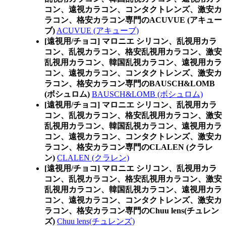
コン、遠視カラコン、コンタクトレンズ、激安カ
ラコン、格安カラコン専門のACUVUE (アキュー
ブ)
ACUVUE (アキューブ)
[遠視用/チョコ] マロニエ シリコン、乱視用カラ
コン、乱視カラコン、格安乱視用カラコン、激安
乱視用カラコン、韓国乱視カラコン、遠視用カラ
コン、遠視カラコン、コンタクトレンズ、激安カ
ラコン、格安カラコン専門のBAUSCH&LOMB
(ボシュロム)
BAUSCH&LOMB (ボシュロム)
[遠視用/チョコ] マロニエ シリコン、乱視用カラ
コン、乱視カラコン、格安乱視用カラコン、激安
乱視用カラコン、韓国乱視カラコン、遠視用カラ
コン、遠視カラコン、コンタクトレンズ、激安カ
ラコン、格安カラコン専門のCLALEN (クラレ
ン)
CLALEN (クラレン)
[遠視用/チョコ] マロニエ シリコン、乱視用カラ
コン、乱視カラコン、格安乱視用カラコン、激安
乱視用カラコン、韓国乱視カラコン、遠視用カラ
コン、遠視カラコン、コンタクトレンズ、激安カ
ラコン、格安カラコン専門のChuu lens(チュレン
ズ)
Chuu lens(チュレンズ)