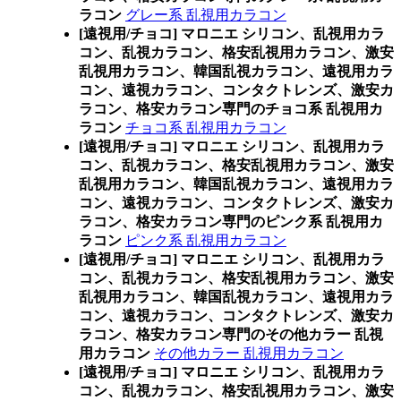
ラコン
グレー系 乱視用カラコン
[遠視用/チョコ] マロニエ シリコン、乱視用カラ
コン、乱視カラコン、格安乱視用カラコン、激安
乱視用カラコン、韓国乱視カラコン、遠視用カラ
コン、遠視カラコン、コンタクトレンズ、激安カ
ラコン、格安カラコン専門のチョコ系 乱視用カ
ラコン
チョコ系 乱視用カラコン
[遠視用/チョコ] マロニエ シリコン、乱視用カラ
コン、乱視カラコン、格安乱視用カラコン、激安
乱視用カラコン、韓国乱視カラコン、遠視用カラ
コン、遠視カラコン、コンタクトレンズ、激安カ
ラコン、格安カラコン専門のピンク系 乱視用カ
ラコン
ピンク系 乱視用カラコン
[遠視用/チョコ] マロニエ シリコン、乱視用カラ
コン、乱視カラコン、格安乱視用カラコン、激安
乱視用カラコン、韓国乱視カラコン、遠視用カラ
コン、遠視カラコン、コンタクトレンズ、激安カ
ラコン、格安カラコン専門のその他カラー 乱視
用カラコン
その他カラー 乱視用カラコン
[遠視用/チョコ] マロニエ シリコン、乱視用カラ
コン、乱視カラコン、格安乱視用カラコン、激安