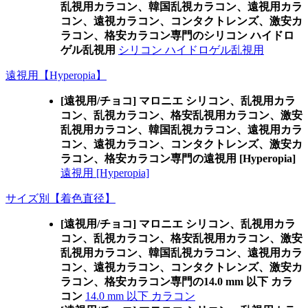
乱視用カラコン、韓国乱視カラコン、遠視用カラ
コン、遠視カラコン、コンタクトレンズ、激安カ
ラコン、格安カラコン専門のシリコン ハイドロ
ゲル乱視用
シリコン ハイドロゲル乱視用
遠視用【Hyperopia】
[遠視用/チョコ] マロニエ シリコン、乱視用カラ
コン、乱視カラコン、格安乱視用カラコン、激安
乱視用カラコン、韓国乱視カラコン、遠視用カラ
コン、遠視カラコン、コンタクトレンズ、激安カ
ラコン、格安カラコン専門の遠視用 [Hyperopia]
遠視用 [Hyperopia]
サイズ別【着色直径】
[遠視用/チョコ] マロニエ シリコン、乱視用カラ
コン、乱視カラコン、格安乱視用カラコン、激安
乱視用カラコン、韓国乱視カラコン、遠視用カラ
コン、遠視カラコン、コンタクトレンズ、激安カ
ラコン、格安カラコン専門の14.0 mm 以下 カラ
コン
14.0 mm 以下 カラコン