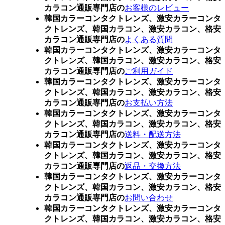
カラコン通販専門店の
お客様のレビュー
韓国カラーコンタクトレンズ、激安カラーコンタ
クトレンズ、韓国カラコン、激安カラコン、格安
カラコン通販専門店の
よくある質問
韓国カラーコンタクトレンズ、激安カラーコンタ
クトレンズ、韓国カラコン、激安カラコン、格安
カラコン通販専門店の
ご利用ガイド
韓国カラーコンタクトレンズ、激安カラーコンタ
クトレンズ、韓国カラコン、激安カラコン、格安
カラコン通販専門店の
お支払い方法
韓国カラーコンタクトレンズ、激安カラーコンタ
クトレンズ、韓国カラコン、激安カラコン、格安
カラコン通販専門店の
送料・配送方法
韓国カラーコンタクトレンズ、激安カラーコンタ
クトレンズ、韓国カラコン、激安カラコン、格安
カラコン通販専門店の
返品・交換方法
韓国カラーコンタクトレンズ、激安カラーコンタ
クトレンズ、韓国カラコン、激安カラコン、格安
カラコン通販専門店の
お問い合わせ
韓国カラーコンタクトレンズ、激安カラーコンタ
クトレンズ、韓国カラコン、激安カラコン、格安