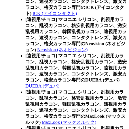
コン、遠視カラコン、コンタクトレンズ、激安カ
ラコン、格安カラコン専門のICK (アイコンタク
ト)
ICK (アイコンタクト)
[遠視用/チョコ] マロニエ シリコン、乱視用カラ
コン、乱視カラコン、格安乱視用カラコン、激安
乱視用カラコン、韓国乱視カラコン、遠視用カラ
コン、遠視カラコン、コンタクトレンズ、激安カ
ラコン、格安カラコン専門のNeovision (ネオビジ
ョン)
Neovision (ネオビジョン)
[遠視用/チョコ] マロニエ シリコン、乱視用カラ
コン、乱視カラコン、格安乱視用カラコン、激安
乱視用カラコン、韓国乱視カラコン、遠視用カラ
コン、遠視カラコン、コンタクトレンズ、激安カ
ラコン、格安カラコン専門のDUEBA (デュバ)
DUEBA (デュバ)
[遠視用/チョコ] マロニエ シリコン、乱視用カラ
コン、乱視カラコン、格安乱視用カラコン、激安
乱視用カラコン、韓国乱視カラコン、遠視用カラ
コン、遠視カラコン、コンタクトレンズ、激安カ
ラコン、格安カラコン専門のMaxLook (マックス
ルック)
MaxLook (マックスルック)
[遠視用/チョコ] マロニエ シリコン、乱視用カラ