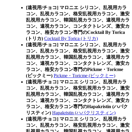
[遠視用/チョコ] マロニエ シリコン、乱視用カラ
コン、乱視カラコン、格安乱視用カラコン、激安
乱視用カラコン、韓国乱視カラコン、遠視用カラ
コン、遠視カラコン、コンタクトレンズ、激安カ
ラコン、格安カラコン専門のCocktail By Torica
(トリカ)
Cocktail By Torica (トリカ)
[遠視用/チョコ] マロニエ シリコン、乱視用カラ
コン、乱視カラコン、格安乱視用カラコン、激安
乱視用カラコン、韓国乱視カラコン、遠視用カラ
コン、遠視カラコン、コンタクトレンズ、激安カ
ラコン、格安カラコン専門のPickme・Toricme
(ピックミー)
Pickme・Toricme (ピックミー)
[遠視用/チョコ] マロニエ シリコン、乱視用カラ
コン、乱視カラコン、格安乱視用カラコン、激安
乱視用カラコン、韓国乱視カラコン、遠視用カラ
コン、遠視カラコン、コンタクトレンズ、激安カ
ラコン、格安カラコン専門のHapakristin (ハパク
リスティン)
Hapakristin (ハパクリスティン)
[遠視用/チョコ] マロニエ シリコン、乱視用カラ
コン、乱視カラコン、格安乱視用カラコン、激安
乱視用カラコン、韓国乱視カラコン、遠視用カラ