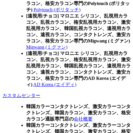
ラコン、格安カラコン専門のPolytouch (ポリタッ
チ)
Polytouch (ポリタッチ)
[遠視用/チョコ] マロニエ シリコン、乱視用カラ
コン、乱視カラコン、格安乱視用カラコン、激安
乱視用カラコン、韓国乱視カラコン、遠視用カラ
コン、遠視カラコン、コンタクトレンズ、激安カ
ラコン、格安カラコン専門のMigwang (ミグァン)
Migwang (ミグァン)
[遠視用/チョコ] マロニエ シリコン、乱視用カラ
コン、乱視カラコン、格安乱視用カラコン、激安
乱視用カラコン、韓国乱視カラコン、遠視用カラ
コン、遠視カラコン、コンタクトレンズ、激安カ
ラコン、格安カラコン専門のAD Korea (エイデ
ィ)
AD Korea (エイディ)
カスタムセンター
韓国カラーコンタクトレンズ、激安カラーコンタ
クトレンズ、韓国カラコン、激安カラコン、格安
カラコン通販専門店の
会社概要
韓国カラーコンタクトレンズ、激安カラーコンタ
クトレンズ、韓国カラコン、激安カラコン、格安