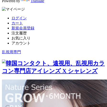
Powered by
Translate
ログイン
カート
新規会員登録
注文履歴
お気に入り
アカウント
乱視用専門