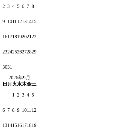
2
3
4
5
6
7
8
9
10
11
12
13
14
15
16
17
18
19
20
21
22
23
24
25
26
27
28
29
30
31
2026年9月
日
月
火
水
木
金
土
1
2
3
4
5
6
7
8
9
10
11
12
13
14
15
16
17
18
19