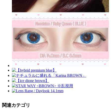
関連カテゴリ