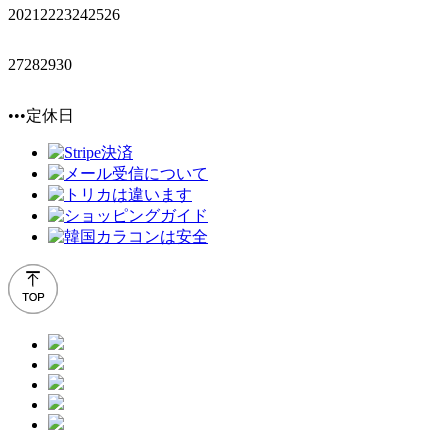
20
21
22
23
24
25
26
27
28
29
30
•••定休日