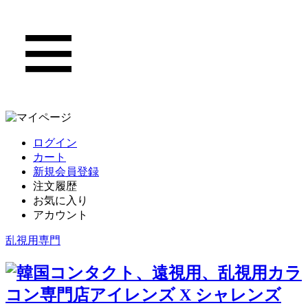
ログイン
カート
新規会員登録
注文履歴
お気に入り
アカウント
乱視用専門