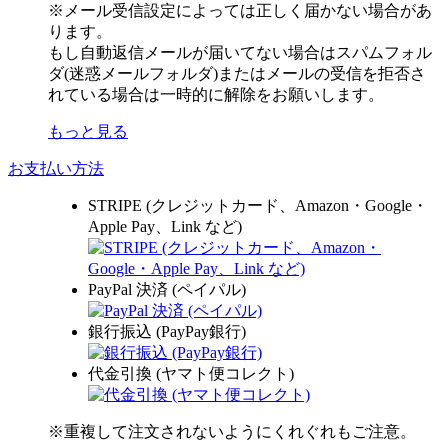
※メール受信設定によっては正しく届かない場合があ
ります。
もし自動返信メールが届いてない場合はスパムフォル
ダ(迷惑メールフォルダ)またはメールの受信を拒否さ
れている場合は一時的に解除をお願いします。
もっと見る
お支払い方法
STRIPE (クレジットカード、Amazon・Google・
Apple Pay、Link など)
PayPal 決済 (ペイパル)
銀行振込 (PayPay銀行)
代金引換 (ヤマト便コレクト)
※重複して注文されないようにくれぐれもご注意。