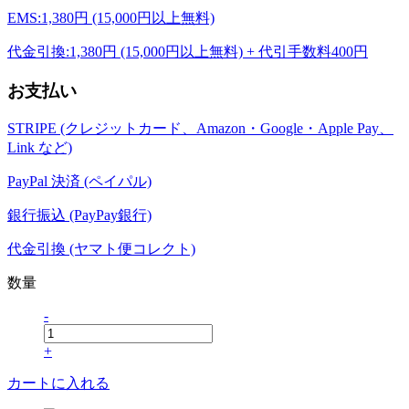
EMS:1,380円 (15,000円以上無料)
代金引換:1,380円 (15,000円以上無料) + 代引手数料400円
お支払い
STRIPE (クレジットカード、Amazon・Google・Apple Pay、
Link など)
PayPal 決済 (ペイパル)
銀行振込 (PayPay銀行)
代金引換 (ヤマト便コレクト)
数量
-
+
カートに入れる