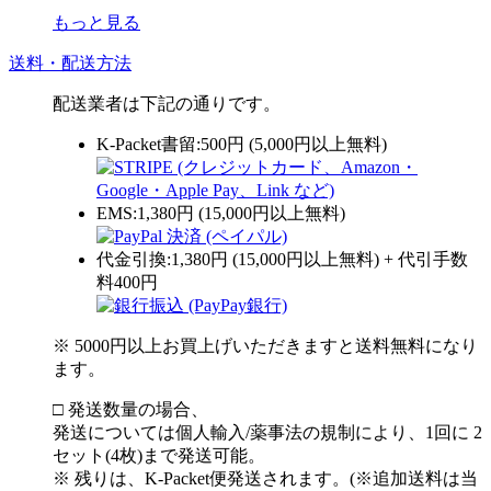
もっと見る
送料・配送方法
配送業者は下記の通りです。
K-Packet書留:500円 (5,000円以上無料)
EMS:1,380円 (15,000円以上無料)
代金引換:1,380円 (15,000円以上無料) + 代引手数
料400円
※ 5000円以上お買上げいただきますと送料無料になり
ます。
□ 発送数量の場合、
発送については個人輸入/薬事法の規制により、1回に 2
セット(4枚)まで発送可能。
※ 残りは、K-Packet便発送されます。(※追加送料は当