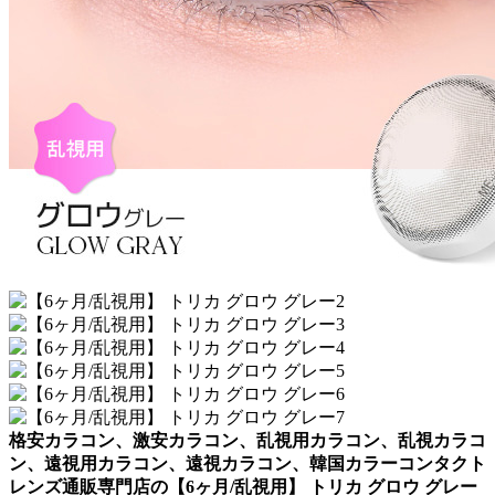
格安カラコン、激安カラコン、乱視用カラコン、乱視カラコ
ン、遠視用カラコン、遠視カラコン、韓国カラーコンタクト
レンズ通販専門店の【6ヶ月/乱視用】 トリカ グロウ グレー