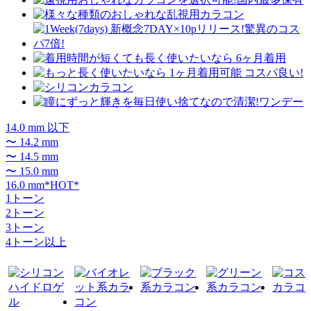
14.0 mm 以下
〜 14.2 mm
〜 14.5 mm
〜 15.0 mm
16.0 mm*HOT*
1トーン
2トーン
3トーン
4トーン以上