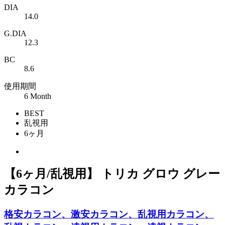
DIA
14.0
G.DIA
12.3
BC
8.6
使用期間
6 Month
BEST
乱視用
6ヶ月
【6ヶ月/乱視用】 トリカ グロウ グレー
カラコン
格安カラコン、激安カラコン、乱視用カラコン、