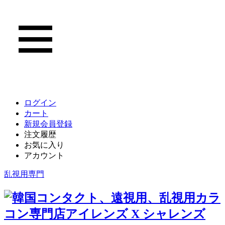
ログイン
カート
新規会員登録
注文履歴
お気に入り
アカウント
乱視用専門