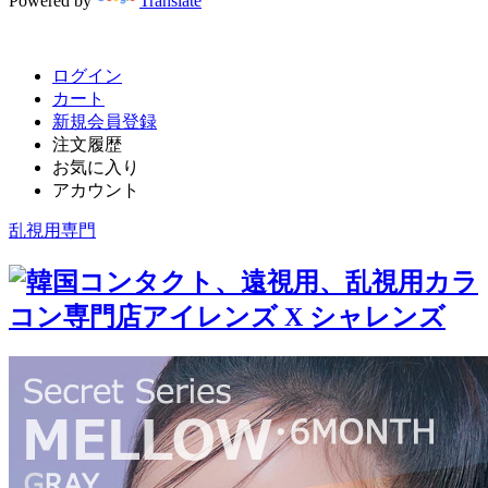
Powered by
Translate
ログイン
カート
新規会員登録
注文履歴
お気に入り
アカウント
乱視用専門