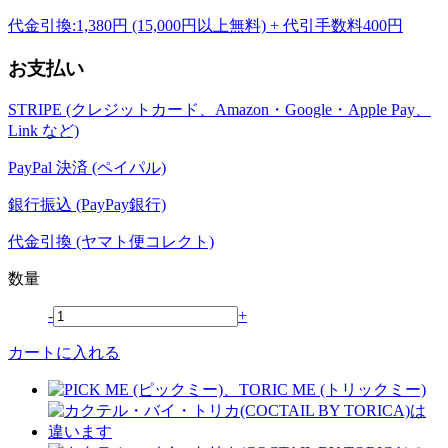
代金引換:1,380円 (15,000円以上無料) + 代引手数料400円
お支払い
STRIPE (クレジットカード、Amazon・Google・Apple Pay、
Link など)
PayPal 決済 (ペイパル)
銀行振込 (PayPay銀行)
代金引換 (ヤマト便コレクト)
数量
-
+
カートに入れる