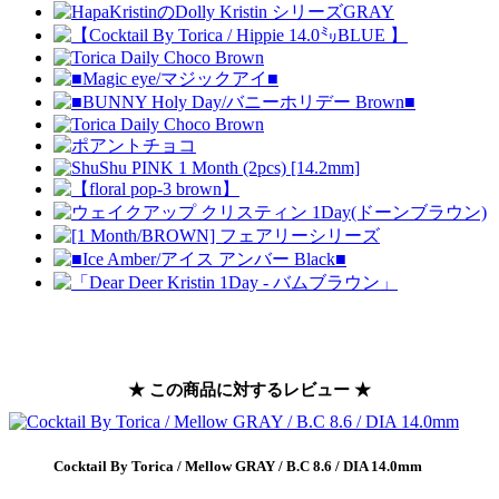
★ この商品に対するレビュー ★
Cocktail By Torica / Mellow GRAY / B.C 8.6 / DIA 14.0mm