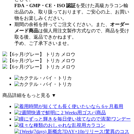
FDA・GMP・CE・ISO 認証
を受けた高級カラコン輸
出品のみ、取り扱っております。ご安心の上、お買い
物をお楽しみください。
期間の余裕を持ってご注文ください。また、
オーダー
メード商品
は個人用注文製作方式なので、商品を受け
取る後、返品できかねます。
予め、ご了承下さいませ。
商品詳細をもっと見る ▼