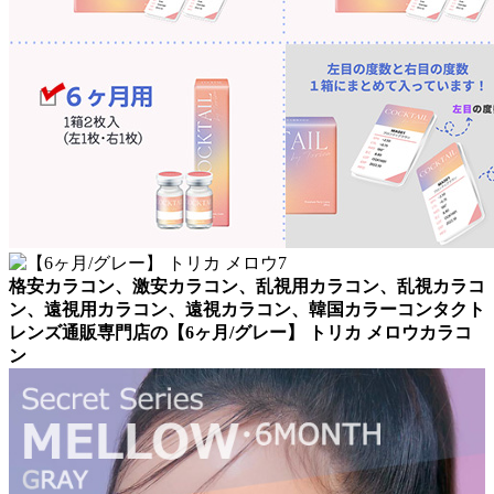
格安カラコン、激安カラコン、乱視用カラコン、乱視カラコ
ン、遠視用カラコン、遠視カラコン、韓国カラーコンタクト
レンズ通販専門店の【6ヶ月/グレー】 トリカ メロウカラコ
ン