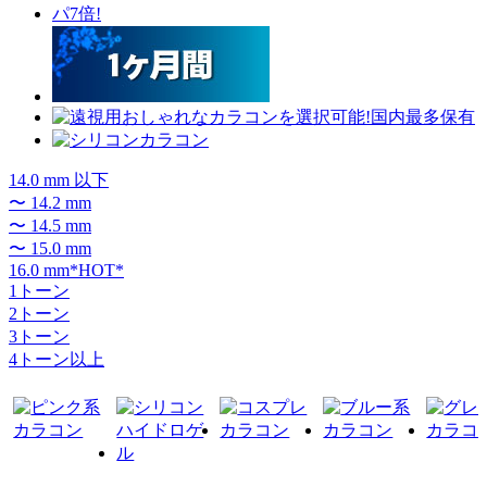
14.0 mm 以下
〜 14.2 mm
〜 14.5 mm
〜 15.0 mm
16.0 mm*HOT*
1トーン
2トーン
3トーン
4トーン以上