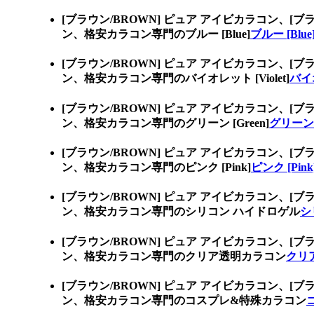
[ブラウン/BROWN] ピュア アイビカラコン、
[ブ
ン、格安カラコン専門のブルー [Blue]
ブルー [Blue
[ブラウン/BROWN] ピュア アイビカラコン、
[ブ
ン、格安カラコン専門のバイオレット [Violet]
バイオ
[ブラウン/BROWN] ピュア アイビカラコン、
[ブ
ン、格安カラコン専門のグリーン [Green]
グリーン [
[ブラウン/BROWN] ピュア アイビカラコン、
[ブ
ン、格安カラコン専門のピンク [Pink]
ピンク [Pink
[ブラウン/BROWN] ピュア アイビカラコン、
[ブ
ン、格安カラコン専門のシリコン ハイドロゲル
シ
[ブラウン/BROWN] ピュア アイビカラコン、
[ブ
ン、格安カラコン専門のクリア透明カラコン
クリ
[ブラウン/BROWN] ピュア アイビカラコン、
[ブ
ン、格安カラコン専門のコスプレ&特殊カラコン