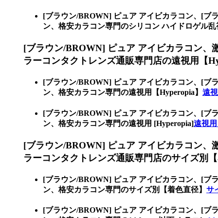
[ブラウン/BROWN] ピュア アイビカラコン、
[ブ
ン、格安カラコン専門のシリコン ハイドロゲル乱
[ブラウン/BROWN] ピュア アイビカラコン、
ラーコンタクトレンズ通販専門店の遠視用【Hype
[ブラウン/BROWN] ピュア アイビカラコン、
[ブ
ン、格安カラコン専門の遠視用【Hyperopia】
遠視
[ブラウン/BROWN] ピュア アイビカラコン、
[ブ
ン、格安カラコン専門の遠視用 [Hyperopia]
遠視用 [
[ブラウン/BROWN] ピュア アイビカラコン、
ラーコンタクトレンズ通販専門店のサイズ別【
[ブラウン/BROWN] ピュア アイビカラコン、
[ブ
ン、格安カラコン専門のサイズ別【着色直径】
サ
[ブラウン/BROWN] ピュア アイビカラコン、
[ブ