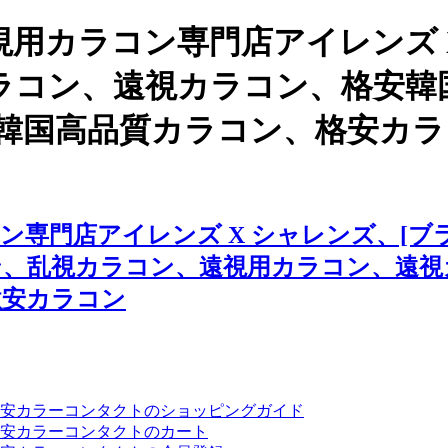
用カラコン専門店アイレンズ 
ラコン、遠視カラコン、格安韓
ビ 、韓国高品質カラコン、格安
門店アイレンズ X シャレンズ、[ブラウ
ン、乱視カラコン、遠視用カラコン、遠視
激安カラコン
安カラーコンタクトのショッピングガイド
安カラーコンタクトのカート