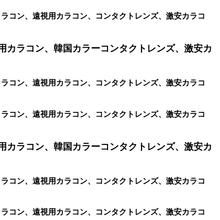
視用カラコン、遠視用カラコン、コンタクトレンズ、激安カラコ
用カラコン、韓国カラーコンタクトレンズ、激安カ
視用カラコン、遠視用カラコン、コンタクトレンズ、激安カラコ
視用カラコン、遠視用カラコン、コンタクトレンズ、激安カラコ
用カラコン、韓国カラーコンタクトレンズ、激安カ
視用カラコン、遠視用カラコン、コンタクトレンズ、激安カラコ
視用カラコン、遠視用カラコン、コンタクトレンズ、激安カラコ