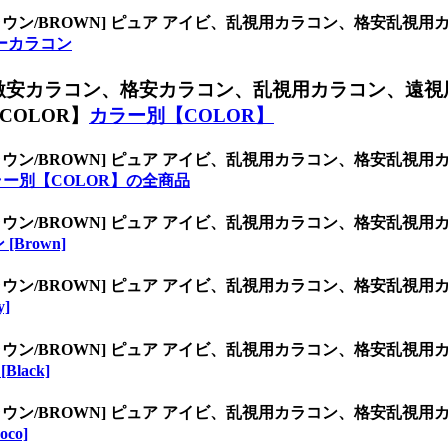
ラウン/BROWN] ピュア アイビ、乱視用カラコン、格安乱
ーカラコン
激安カラコン、格安カラコン、乱視用カラコン、遠視
OLOR】
カラー別【COLOR】
ラウン/BROWN] ピュア アイビ、乱視用カラコン、格安乱
ラー別【COLOR】の全商品
ラウン/BROWN] ピュア アイビ、乱視用カラコン、格安乱
[Brown]
ラウン/BROWN] ピュア アイビ、乱視用カラコン、格安乱
y]
ラウン/BROWN] ピュア アイビ、乱視用カラコン、格安乱
Black]
ラウン/BROWN] ピュア アイビ、乱視用カラコン、格安乱
co]