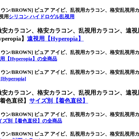
ラウン/BROWN] ピュア アイビ、乱視用カラコン、格安乱
視用
シリコン ハイドロゲル乱視用
激安カラコン、格安カラコン、乱視用カラコン、遠視
ropia】
遠視用【Hyperopia】
ラウン/BROWN] ピュア アイビ、乱視用カラコン、格安乱
用【Hyperopia】の全商品
ラウン/BROWN] ピュア アイビ、乱視用カラコン、格安乱
Hyperopia]
激安カラコン、格安カラコン、乱視用カラコン、遠視
着色直径】
サイズ別【着色直径】
ラウン/BROWN] ピュア アイビ、乱視用カラコン、格安乱
イズ別【着色直径】の全商品
ラウン/BROWN] ピュア アイビ、乱視用カラコン、格安乱