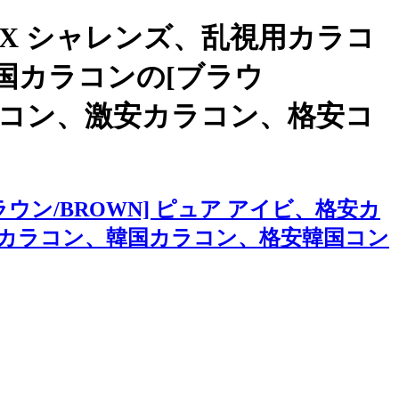
X シャレンズ、乱視用カラコ
国カラコンの[ブラウ
カラコン、激安カラコン、格安コ
ン/BROWN] ピュア アイビ、格安カ
カラコン、韓国カラコン、格安韓国コン