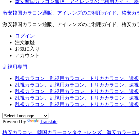
激安韓国カラコン通販、アイレンズのご利用ガイド、格
激安韓国カラコン通販、アイレンズのご利用ガイド、格安カ
激安韓国カラコン通販、アイレンズのご利用ガイド、格安カ
ログイン
注文履歴
お気に入り
アカウント
乱視用専門
乱視カラコン、乱視用カラコン、トリカカラコン、遠視用カ
乱視カラコン、乱視用カラコン、トリカカラコン、遠視用
乱視カラコン、乱視用カラコン、トリカカラコン、遠視用
乱視カラコン、乱視用カラコン、トリカカラコン、遠視用カ
乱視カラコン、乱視用カラコン、トリカカラコン、遠視用
Powered by
Translate
格安カラコン、韓国カラーコンタクトレンズ、激安カラーコ