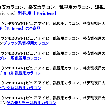
激安カラコン、格安カラコン、乱視用カラコン、遠視
 lens】
乱視用【Toric lens】
ラウン/BROWN] ピュア アイビ、乱視用カラコン、格安乱
【Toric lens】の全商品
ラウン/BROWN] ピュア アイビ、乱視用カラコン、格安乱
ン
ブラウン系 乱視用カラコン
ラウン/BROWN] ピュア アイビ、乱視用カラコン、格安乱
グレー系 乱視用カラコン
ラウン/BROWN] ピュア アイビ、乱視用カラコン、格安乱
チョコ系 乱視用カラコン
ラウン/BROWN] ピュア アイビ、乱視用カラコン、格安乱
ピンク系 乱視用カラコン
ラウン/BROWN] ピュア アイビ、乱視用カラコン、格安乱
コン
その他カラー 乱視用カラコン