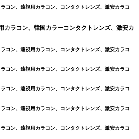
視用カラコン、遠視用カラコン、コンタクトレンズ、激安カラコ
用カラコン、韓国カラーコンタクトレンズ、激安カ
視用カラコン、遠視用カラコン、コンタクトレンズ、激安カラコ
視用カラコン、遠視用カラコン、コンタクトレンズ、激安カラコ
視用カラコン、遠視用カラコン、コンタクトレンズ、激安カラコ
視用カラコン、遠視用カラコン、コンタクトレンズ、激安カラコ
視用カラコン、遠視用カラコン、コンタクトレンズ、激安カラコ