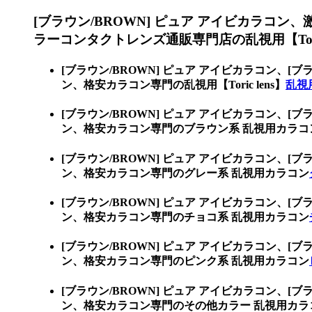
[ブラウン/BROWN] ピュア アイビカラコン、
ラーコンタクトレンズ通販専門店の乱視用【Toric
[ブラウン/BROWN] ピュア アイビカラコン、
[ブ
ン、格安カラコン専門の乱視用【Toric lens】
乱視用
[ブラウン/BROWN] ピュア アイビカラコン、
[ブ
ン、格安カラコン専門のブラウン系 乱視用カラコ
[ブラウン/BROWN] ピュア アイビカラコン、
[ブ
ン、格安カラコン専門のグレー系 乱視用カラコン
[ブラウン/BROWN] ピュア アイビカラコン、
[ブ
ン、格安カラコン専門のチョコ系 乱視用カラコン
[ブラウン/BROWN] ピュア アイビカラコン、
[ブ
ン、格安カラコン専門のピンク系 乱視用カラコン
[ブラウン/BROWN] ピュア アイビカラコン、
[ブ
ン、格安カラコン専門のその他カラー 乱視用カラ