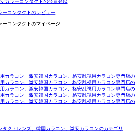
安カラーコンタクトの会員登録
ラーコンタクトのレビュー
ラーコンタクトのマイページ
ラコン、激安韓国カラコン、格安乱視用カラコン専門店のtwit
カラコン、激安韓国カラコン、格安乱視用カラコン専門店のli
カラコン、激安韓国カラコン、格安乱視用カラコン専門店のyou
ラコン、激安韓国カラコン、格安乱視用カラコン専門店のinst
カラコン、激安韓国カラコン、格安乱視用カラコン専門店のam
ンタクトレンズ、韓国カラコン、激安カラコンのカテゴリ