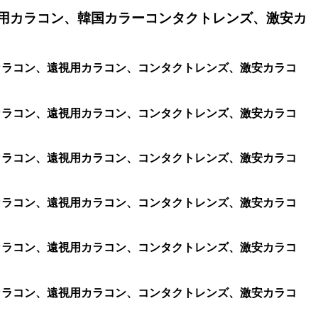
用カラコン、韓国カラーコンタクトレンズ、激安カ
視用カラコン、遠視用カラコン、コンタクトレンズ、激安カラコ
視用カラコン、遠視用カラコン、コンタクトレンズ、激安カラコ
視用カラコン、遠視用カラコン、コンタクトレンズ、激安カラコ
視用カラコン、遠視用カラコン、コンタクトレンズ、激安カラコ
視用カラコン、遠視用カラコン、コンタクトレンズ、激安カラコ
視用カラコン、遠視用カラコン、コンタクトレンズ、激安カラコ