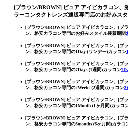
[ブラウン/BROWN] ピュア アイビカラコン、
ラーコンタクトレンズ通販専門店のお好みスタ
[ブラウン/BROWN] ピュア アイビカラコン、
[ブ
ン、格安カラコン専門のお好みスタイル装着期間
[ブラウン/BROWN] ピュア アイビカラコン、
[ブ
ン、格安カラコン専門の1Day (ワンデー)カラコン
[ブラウン/BROWN] ピュア アイビカラコン、
[ブ
ン、格安カラコン専門の7Days (1週間)カラコン
7D
[ブラウン/BROWN] ピュア アイビカラコン、
[ブ
ン、格安カラコン専門の2Weeks (2週間)カラコン
2
[ブラウン/BROWN] ピュア アイビカラコン、
[ブ
ン、格安カラコン専門の1Month (1ヶ月間)カラコ
[ブラウン/BROWN] ピュア アイビカラコン、
[ブ
ン、格安カラコン専門の6months (6ヶ月間)カラコ