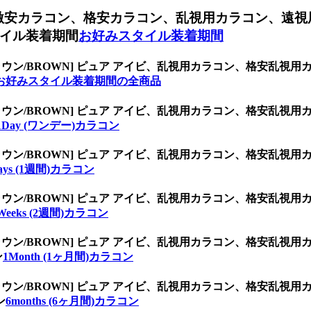
激安カラコン、格安カラコン、乱視用カラコン、遠視
イル装着期間
お好みスタイル装着期間
ラウン/BROWN] ピュア アイビ、乱視用カラコン、格安乱
お好みスタイル装着期間の全商品
ラウン/BROWN] ピュア アイビ、乱視用カラコン、格安乱
1Day (ワンデー)カラコン
ラウン/BROWN] ピュア アイビ、乱視用カラコン、格安乱
ays (1週間)カラコン
ラウン/BROWN] ピュア アイビ、乱視用カラコン、格安乱
Weeks (2週間)カラコン
ラウン/BROWN] ピュア アイビ、乱視用カラコン、格安乱
ン
1Month (1ヶ月間)カラコン
ラウン/BROWN] ピュア アイビ、乱視用カラコン、格安乱
ン
6months (6ヶ月間)カラコン