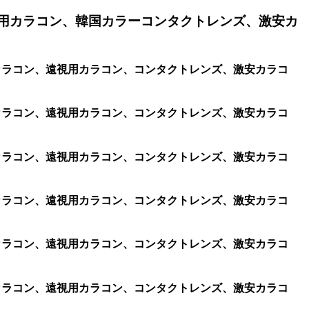
用カラコン、韓国カラーコンタクトレンズ、激安カ
視用カラコン、遠視用カラコン、コンタクトレンズ、激安カラコ
視用カラコン、遠視用カラコン、コンタクトレンズ、激安カラコ
視用カラコン、遠視用カラコン、コンタクトレンズ、激安カラコ
視用カラコン、遠視用カラコン、コンタクトレンズ、激安カラコ
視用カラコン、遠視用カラコン、コンタクトレンズ、激安カラコ
視用カラコン、遠視用カラコン、コンタクトレンズ、激安カラコ