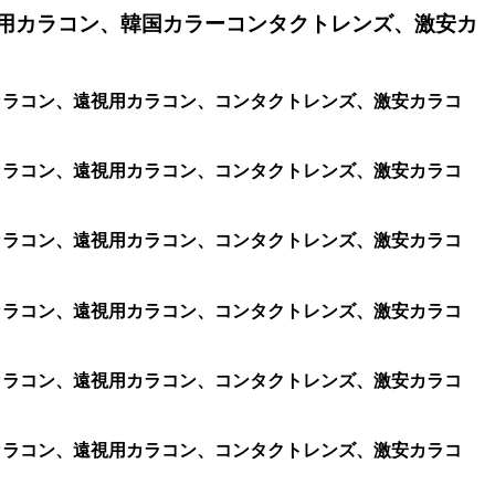
用カラコン、韓国カラーコンタクトレンズ、激安カ
視用カラコン、遠視用カラコン、コンタクトレンズ、激安カラコ
視用カラコン、遠視用カラコン、コンタクトレンズ、激安カラコ
視用カラコン、遠視用カラコン、コンタクトレンズ、激安カラコ
視用カラコン、遠視用カラコン、コンタクトレンズ、激安カラコ
視用カラコン、遠視用カラコン、コンタクトレンズ、激安カラコ
視用カラコン、遠視用カラコン、コンタクトレンズ、激安カラコ