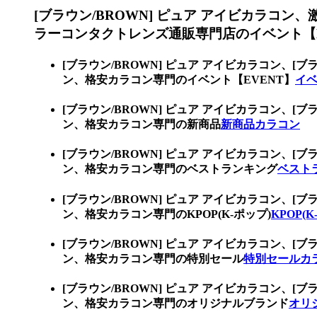
[ブラウン/BROWN] ピュア アイビカラコン、
ラーコンタクトレンズ通販専門店のイベント【E
[ブラウン/BROWN] ピュア アイビカラコン、
[ブ
ン、格安カラコン専門のイベント【EVENT】
イベ
[ブラウン/BROWN] ピュア アイビカラコン、
[ブ
ン、格安カラコン専門の新商品
新商品カラコン
[ブラウン/BROWN] ピュア アイビカラコン、
[ブ
ン、格安カラコン専門のベストランキング
ベスト
[ブラウン/BROWN] ピュア アイビカラコン、
[ブ
ン、格安カラコン専門のKPOP(K-ポップ)
KPOP(
[ブラウン/BROWN] ピュア アイビカラコン、
[ブ
ン、格安カラコン専門の特別セール
特別セールカ
[ブラウン/BROWN] ピュア アイビカラコン、
[ブ
ン、格安カラコン専門のオリジナルブランド
オリ