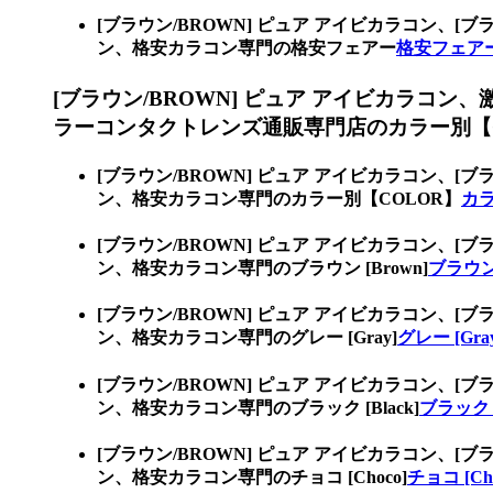
[ブラウン/BROWN] ピュア アイビカラコン、
[ブ
ン、格安カラコン専門の格安フェアー
格安フェア
[ブラウン/BROWN] ピュア アイビカラコン、
ラーコンタクトレンズ通販専門店のカラー別【C
[ブラウン/BROWN] ピュア アイビカラコン、
[ブ
ン、格安カラコン専門のカラー別【COLOR】
カ
[ブラウン/BROWN] ピュア アイビカラコン、
[ブ
ン、格安カラコン専門のブラウン [Brown]
ブラウン 
[ブラウン/BROWN] ピュア アイビカラコン、
[ブ
ン、格安カラコン専門のグレー [Gray]
グレー [Gra
[ブラウン/BROWN] ピュア アイビカラコン、
[ブ
ン、格安カラコン専門のブラック [Black]
ブラック [
[ブラウン/BROWN] ピュア アイビカラコン、
[ブ
ン、格安カラコン専門のチョコ [Choco]
チョコ [Cho