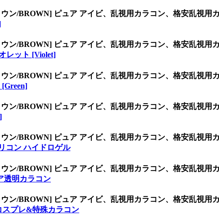
ラウン/BROWN] ピュア アイビ、乱視用カラコン、格安乱
]
ラウン/BROWN] ピュア アイビ、乱視用カラコン、格安乱
レット [Violet]
ラウン/BROWN] ピュア アイビ、乱視用カラコン、格安乱
Green]
ラウン/BROWN] ピュア アイビ、乱視用カラコン、格安乱
]
ラウン/BROWN] ピュア アイビ、乱視用カラコン、格安乱
リコン ハイドロゲル
ラウン/BROWN] ピュア アイビ、乱視用カラコン、格安乱
ア透明カラコン
ラウン/BROWN] ピュア アイビ、乱視用カラコン、格安乱
コスプレ&特殊カラコン