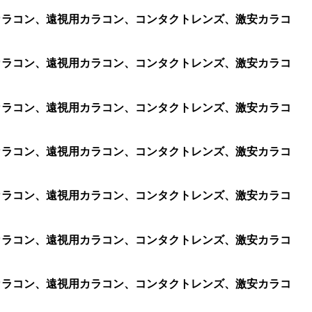
視用カラコン、遠視用カラコン、コンタクトレンズ、激安カラコ
視用カラコン、遠視用カラコン、コンタクトレンズ、激安カラコ
視用カラコン、遠視用カラコン、コンタクトレンズ、激安カラコ
視用カラコン、遠視用カラコン、コンタクトレンズ、激安カラコ
視用カラコン、遠視用カラコン、コンタクトレンズ、激安カラコ
視用カラコン、遠視用カラコン、コンタクトレンズ、激安カラコ
視用カラコン、遠視用カラコン、コンタクトレンズ、激安カラコ