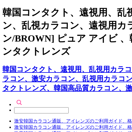
韓国コンタクト、遠視用、乱視
ン、乱視カラコン、遠視用カ
ン/BROWN] ピュア アイ
ンタクトレンズ
韓国コンタクト、遠視用、乱視用カラコン専
ラコン、激安カラコン、乱視用カラコ
タクトレンズ、韓国高品質カラコン、
激安韓国カラコン通販、アイレンズのご利用ガイド、格
激安韓国カラコン通販、アイレンズのご利用ガイド、格