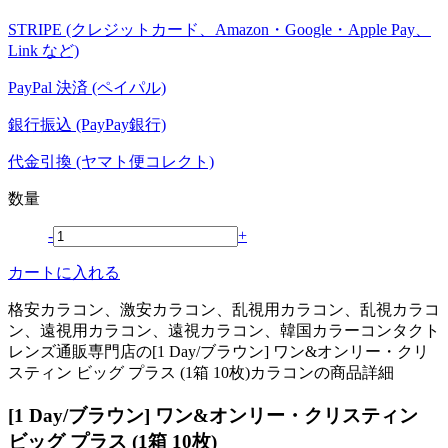
STRIPE (クレジットカード、Amazon・Google・Apple Pay、
Link など)
PayPal 決済 (ペイパル)
銀行振込 (PayPay銀行)
代金引換 (ヤマト便コレクト)
数量
-
+
カートに入れる
格安カラコン、激安カラコン、乱視用カラコン、乱視カラコ
ン、遠視用カラコン、遠視カラコン、韓国カラーコンタクト
レンズ通販専門店の[1 Day/ブラウン] ワン&オンリー・クリ
スティン ビッグ プラス (1箱 10枚)カラコンの商品詳細
[1 Day/ブラウン] ワン&オンリー・クリスティン
ビッグ プラス (1箱 10枚)