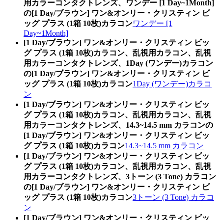
用カラーコンタクトレンズ、ワンデー [1 Day~1Month]
の[1 Day/ブラウン] ワン&オンリー・クリスティン ビ
ッグ プラス (1箱 10枚)カラコン
ワンデー [1
Day~1Month]
[1 Day/ブラウン] ワン&オンリー・クリスティン ビッ
グ プラス (1箱 10枚)カラコン、乱視用カラコン、乱視
用カラーコンタクトレンズ、1Day (ワンデー)カラコン
の[1 Day/ブラウン] ワン&オンリー・クリスティン ビ
ッグ プラス (1箱 10枚)カラコン
1Day (ワンデー)カラコ
ン
[1 Day/ブラウン] ワン&オンリー・クリスティン ビッ
グ プラス (1箱 10枚)カラコン、乱視用カラコン、乱視
用カラーコンタクトレンズ、14.3~14.5 mm カラコンの
[1 Day/ブラウン] ワン&オンリー・クリスティン ビッ
グ プラス (1箱 10枚)カラコン
14.3~14.5 mm カラコン
[1 Day/ブラウン] ワン&オンリー・クリスティン ビッ
グ プラス (1箱 10枚)カラコン、乱視用カラコン、乱視
用カラーコンタクトレンズ、3トーン (3 Tone) カラコン
の[1 Day/ブラウン] ワン&オンリー・クリスティン ビ
ッグ プラス (1箱 10枚)カラコン
3トーン (3 Tone) カラコ
ン
[1 Day/ブラウン] ワン&オンリー・クリスティン ビッ