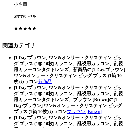
小さ目
おすすめレベル
★★★★★
関連カテゴリ
[1 Day/ブラウン] ワン&オンリー・クリスティン ビッ
グ プラス (1箱 10枚)カラコン、乱視用カラコン、乱視
用カラーコンタクトレンズ、新商品の[1 Day/ブラウン]
ワン&オンリー・クリスティン ビッグ プラス (1箱 10
枚)カラコン
新商品
[1 Day/ブラウン] ワン&オンリー・クリスティン ビッ
グ プラス (1箱 10枚)カラコン、乱視用カラコン、乱視
用カラーコンタクトレンズ、ブラウン [Brown]の[1
Day/ブラウン] ワン&オンリー・クリスティン ビッグ
プラス (1箱 10枚)カラコン
ブラウン [Brown]
[1 Day/ブラウン] ワン&オンリー・クリスティン ビッ
グ プラス (1箱 10枚)カラコン、乱視用カラコン、乱視