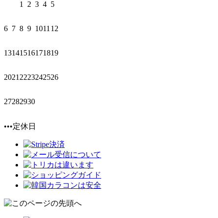
1
2
3
4
5
6
7
8
9
10
11
12
13
14
15
16
17
18
19
20
21
22
23
24
25
26
27
28
29
30
•••定休日