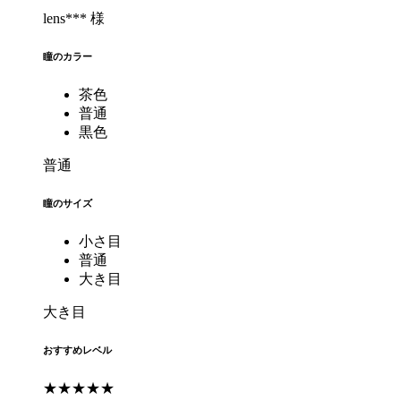
lens*** 様
瞳のカラー
茶色
普通
黒色
普通
瞳のサイズ
小さ目
普通
大き目
大き目
おすすめレベル
★★★★★