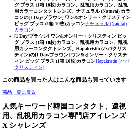
グ プラス (1箱 10枚)カラコン、乱視用カラコン、乱視
用カラーコンタクトレンズ、ナチュラル (Natural) カラ
コンの[1 Day/ブラウン] ワン&オンリー・クリスティン
ビッグ プラス (1箱 10枚)カラコン
ナチュラル (Natural)
カラコン
[1 Day/ブラウン] ワン&オンリー・クリスティン ビッ
グ プラス (1箱 10枚)カラコン、乱視用カラコン、乱視
用カラーコンタクトレンズ、Hapakristin (ハパクリス
ティン)の[1 Day/ブラウン] ワン&オンリー・クリステ
ィン ビッグ プラス (1箱 10枚)カラコン
Hapakristin (ハパ
クリスティン)
この商品を買った人はこんな商品も買っています
商品一覧に戻る
人気キーワード
韓国コンタクト、遠視
用、乱視用カラコン専門店アイレンズ
X シャレンズ