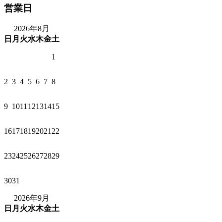
営業日
2026年8月
日
月
火
水
木
金
土
1
2
3
4
5
6
7
8
9
10
11
12
13
14
15
16
17
18
19
20
21
22
23
24
25
26
27
28
29
30
31
2026年9月
日
月
火
水
木
金
土