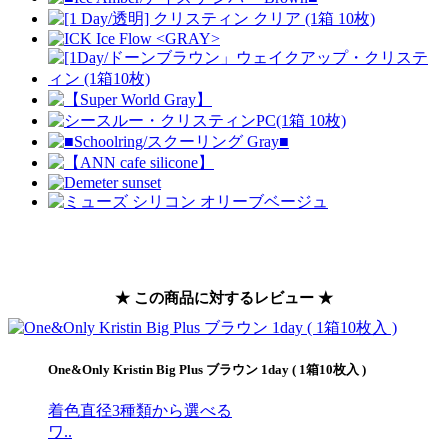
★ この商品に対するレビュー ★
⁡One&Only Kristin Big Plus ブラウン 1day ( 1箱10枚入 )
着色直径3種類から選べる
ワ..