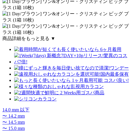
商品詳細をもっと見る ▼
14.0 mm 以下
〜 14.2 mm
〜 14.5 mm
〜 15.0 mm