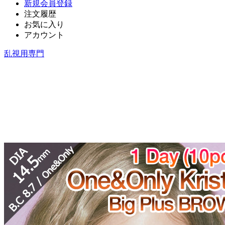
新規会員登録
注文履歴
お気に入り
アカウント
乱視用専門