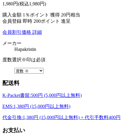
1,980
円
(税込1,980円)
購入金額
1％ポイント 獲得
20円相当
会員登録 即時
200ポイント
進呈
会員割引価格
詳細
メーカー
Hapakristin
度数選択
※印は必須
配送料
K-Packet書留:500円 (5,000円以上無料)
EMS:1,380円 (15,000円以上無料)
代金引換:1,380円 (15,000円以上無料) + 代引手数料400円
お支払い