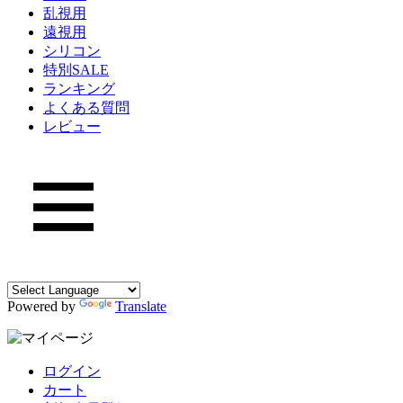
乱視用
遠視用
シリコン
特別SALE
ランキング
よくある質問
レビュー
Powered by
Translate
ログイン
カート