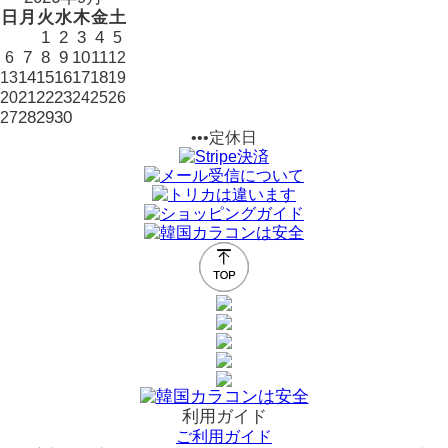
日
月
火
水
木
金
土
1
2
3
4
5
7
8
9
10
11
6
12
14
15
16
17
18
13
19
21
22
23
20
24
25
26
28
29
30
27
•••定休日
利用ガイド
ご利用ガイド