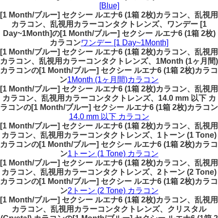
[Blue]
[1 Month/ブルー] セクシー ルエナ6 (1箱 2枚)カラコン、乱視用
カラコン、乱視用カラーコンタクトレンズ、ワンデー [1
Day~1Month]の[1 Month/ブルー] セクシー ルエナ6 (1箱 2枚)
カラコン
ワンデー [1 Day~1Month]
[1 Month/ブルー] セクシー ルエナ6 (1箱 2枚)カラコン、乱視用
カラコン、乱視用カラーコンタクトレンズ、1Month (1ヶ月間)
カラコンの[1 Month/ブルー] セクシー ルエナ6 (1箱 2枚)カラコ
ン
1Month (1ヶ月間)カラコン
[1 Month/ブルー] セクシー ルエナ6 (1箱 2枚)カラコン、乱視用
カラコン、乱視用カラーコンタクトレンズ、14.0 mm 以下 カ
ラコンの[1 Month/ブルー] セクシー ルエナ6 (1箱 2枚)カラコン
14.0 mm 以下 カラコン
[1 Month/ブルー] セクシー ルエナ6 (1箱 2枚)カラコン、乱視用
カラコン、乱視用カラーコンタクトレンズ、1トーン (1 Tone)
カラコンの[1 Month/ブルー] セクシー ルエナ6 (1箱 2枚)カラコ
ン
1トーン (1 Tone) カラコン
[1 Month/ブルー] セクシー ルエナ6 (1箱 2枚)カラコン、乱視用
カラコン、乱視用カラーコンタクトレンズ、2トーン (2 Tone)
カラコンの[1 Month/ブルー] セクシー ルエナ6 (1箱 2枚)カラコ
ン
2トーン (2 Tone) カラコン
[1 Month/ブルー] セクシー ルエナ6 (1箱 2枚)カラコン、乱視用
カラコン、乱視用カラーコンタクトレンズ、クリスタル