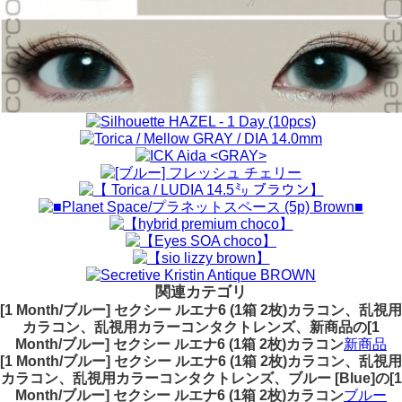
関連カテゴリ
[1 Month/ブルー] セクシー ルエナ6 (1箱 2枚)カラコン、乱視用
カラコン、乱視用カラーコンタクトレンズ、新商品の[1
Month/ブルー] セクシー ルエナ6 (1箱 2枚)カラコン
新商品
[1 Month/ブルー] セクシー ルエナ6 (1箱 2枚)カラコン、乱視用
カラコン、乱視用カラーコンタクトレンズ、ブルー [Blue]の[1
Month/ブルー] セクシー ルエナ6 (1箱 2枚)カラコン
ブルー