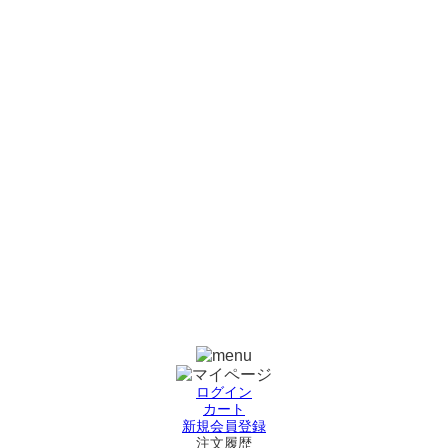
ログイン
カート
新規会員登録
注文履歴