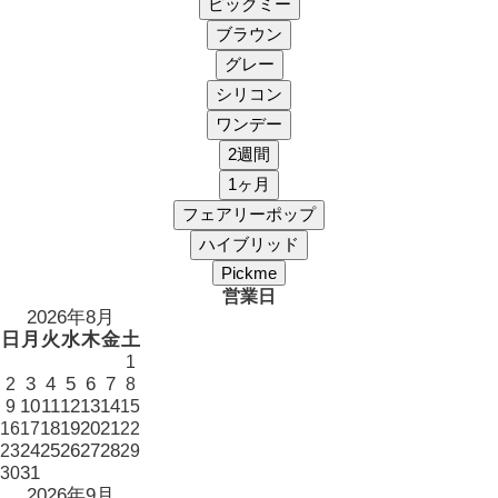
営業日
2026年8月
日
月
火
水
木
金
土
1
3
4
5
6
7
2
8
10
11
12
13
14
9
15
18
19
20
21
16
17
22
24
25
26
27
28
23
29
31
30
2026年9月