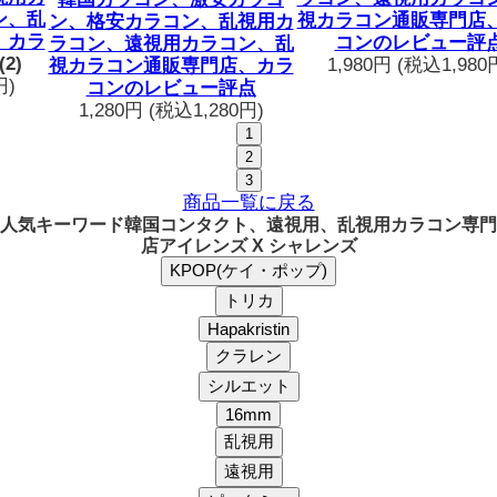
視カラコン通販専門店、カラ
ン、格安カラコン、乱視用カ
コンのレビュー評点
ラコン、遠視用カラコン、乱
1,980円
(税込1,980円)
視カラコン通販専門店、カラ
コンのレビュー評点
1,280円
(税込1,280円)
1
2
3
商品一覧に戻る
人気キーワード
韓国コンタクト、遠視用、乱視用カラコン専門
店アイレンズ X シャレンズ