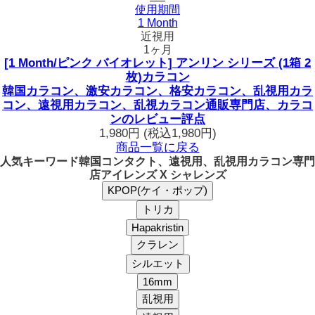
使用期間
1 Month
近視用
1ヶ月
[1 Month/ピンク バイオレット] アンリン シリーズ (1箱 2
枚)カラコン
韓国カラコン、激安カラコン、格安カラコン、乱視用カラ
コン、遠視用カラコン、乱視カラコン通販専門店、カラコ
ンのレビュー評点
1,980円
(税込1,980円)
商品一覧に戻る
人気キーワード
韓国コンタクト、遠視用、乱視用カラコン専門
店アイレンズ X シャレンズ