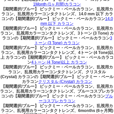
1Month (1ヶ月間)カラコン
【期間選択/ブルー】 ピックミー・ベールカラコン、乱視用カ
ラコン、乱視用カラーコンタクトレンズ、14.0 mm 以下 カラ
コンの【期間選択/ブルー】 ピックミー・ベールカラコン
14.0
mm 以下 カラコン
【期間選択/ブルー】 ピックミー・ベールカラコン、乱視用カ
ラコン、乱視用カラーコンタクトレンズ、3トーン (3 Tone) カ
ラコンの【期間選択/ブルー】 ピックミー・ベールカラコン
3
トーン (3 Tone) カラコン
【期間選択/ブルー】 ピックミー・ベールカラコン、乱視用カ
ラコン、乱視用カラーコンタクトレンズ、4トーン (4 Tone)以
上 カラコンの【期間選択/ブルー】 ピックミー・ベールカラコ
ン
4トーン (4 Tone)以上 カラコン
【期間選択/ブルー】 ピックミー・ベールカラコン、乱視用カ
ラコン、乱視用カラーコンタクトレンズ、クリスタル
(Crystal) カラコンの【期間選択/ブルー】 ピックミー・ベール
カラコン
クリスタル (Crystal) カラコン
【期間選択/ブルー】 ピックミー・ベールカラコン、乱視用カ
ラコン、乱視用カラーコンタクトレンズ、ブルーコスプレカラ
コンの【期間選択/ブルー】 ピックミー・ベールカラコン
ブル
ーコスプレカラコン
【期間選択/ブルー】 ピックミー・ベールカラコン、乱視用カ
ラコン、乱視用カラーコンタクトレンズ、6months (6ヶ月間)