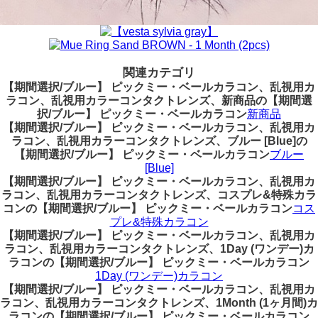
関連カテゴリ
【期間選択/ブルー】 ピックミー・ベールカラコン、乱視用カ
ラコン、乱視用カラーコンタクトレンズ、新商品の【期間選
択/ブルー】 ピックミー・ベールカラコン
新商品
【期間選択/ブルー】 ピックミー・ベールカラコン、乱視用カ
ラコン、乱視用カラーコンタクトレンズ、ブルー [Blue]の
【期間選択/ブルー】 ピックミー・ベールカラコン
ブルー
[Blue]
【期間選択/ブルー】 ピックミー・ベールカラコン、乱視用カ
ラコン、乱視用カラーコンタクトレンズ、コスプレ&特殊カラ
コンの【期間選択/ブルー】 ピックミー・ベールカラコン
コス
プレ&特殊カラコン
【期間選択/ブルー】 ピックミー・ベールカラコン、乱視用カ
ラコン、乱視用カラーコンタクトレンズ、1Day (ワンデー)カ
ラコンの【期間選択/ブルー】 ピックミー・ベールカラコン
1Day (ワンデー)カラコン
【期間選択/ブルー】 ピックミー・ベールカラコン、乱視用カ
ラコン、乱視用カラーコンタクトレンズ、1Month (1ヶ月間)カ
ラコンの【期間選択/ブルー】 ピックミー・ベールカラコン