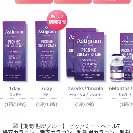
格安カラコン、激安カラコン、乱視用カラコン、乱視