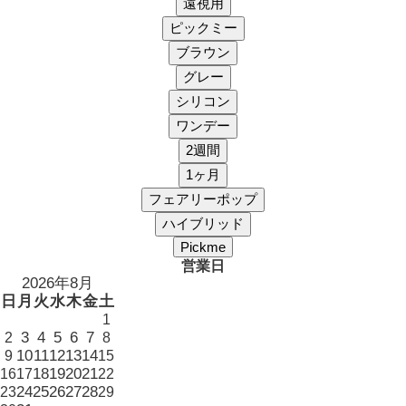
営業日
2026年8月
日
月
火
水
木
金
土
1
3
4
5
6
7
2
8
10
11
12
13
14
9
15
18
19
20
21
16
17
22
24
25
26
27
28
23
29