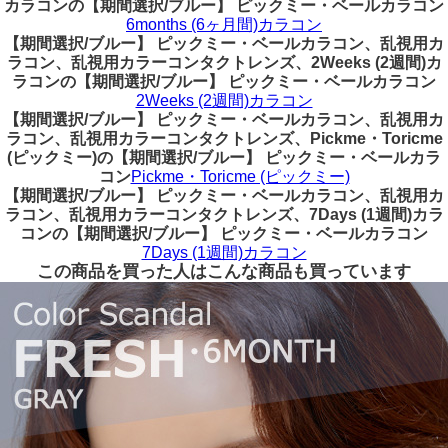
カラコンの【期間選択/ブルー】 ピックミー・ベールカラコン
6months (6ヶ月間)カラコン
【期間選択/ブルー】 ピックミー・ベールカラコン、乱視用カ
ラコン、乱視用カラーコンタクトレンズ、2Weeks (2週間)カ
ラコンの【期間選択/ブルー】 ピックミー・ベールカラコン
2Weeks (2週間)カラコン
【期間選択/ブルー】 ピックミー・ベールカラコン、乱視用カ
ラコン、乱視用カラーコンタクトレンズ、Pickme・Toricme
(ピックミー)の【期間選択/ブルー】 ピックミー・ベールカラ
コン
Pickme・Toricme (ピックミー)
【期間選択/ブルー】 ピックミー・ベールカラコン、乱視用カ
ラコン、乱視用カラーコンタクトレンズ、7Days (1週間)カラ
コンの【期間選択/ブルー】 ピックミー・ベールカラコン
7Days (1週間)カラコン
この商品を買った人はこんな商品も買っています