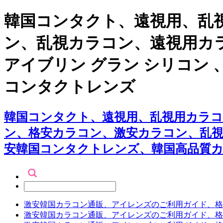
韓国コンタクト、遠視用、乱視
ン、乱視カラコン、遠視用カラ
アイブリン グラン シリコン
コンタクトレンズ
韓国コンタクト、遠視用、乱視用カラコン専
ン、格安カラコン、激安カラコン、乱
安韓国コンタクトレンズ、韓国高品質
激安韓国カラコン通販、アイレンズのご利用ガイド、格
激安韓国カラコン通販、アイレンズのご利用ガイド、格