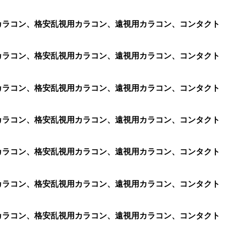
乱視用カラコン、格安乱視用カラコン、遠視用カラコン、コンタクト
乱視用カラコン、格安乱視用カラコン、遠視用カラコン、コンタクト
乱視用カラコン、格安乱視用カラコン、遠視用カラコン、コンタクト
乱視用カラコン、格安乱視用カラコン、遠視用カラコン、コンタクト
乱視用カラコン、格安乱視用カラコン、遠視用カラコン、コンタクト
乱視用カラコン、格安乱視用カラコン、遠視用カラコン、コンタクト
乱視用カラコン、格安乱視用カラコン、遠視用カラコン、コンタクト