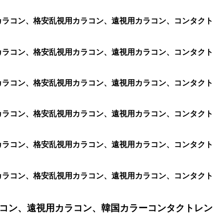
乱視用カラコン、格安乱視用カラコン、遠視用カラコン、コンタクト
乱視用カラコン、格安乱視用カラコン、遠視用カラコン、コンタクト
乱視用カラコン、格安乱視用カラコン、遠視用カラコン、コンタクト
乱視用カラコン、格安乱視用カラコン、遠視用カラコン、コンタクト
乱視用カラコン、格安乱視用カラコン、遠視用カラコン、コンタクト
乱視用カラコン、格安乱視用カラコン、遠視用カラコン、コンタクト
コン、遠視用カラコン、韓国カラーコンタクトレン