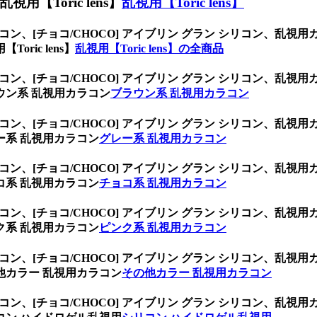
Toric lens】
乱視用【Toric lens】
ラコン、
[チョコ/CHOCO] アイブリン グラン シリコン、
ic lens】
乱視用【Toric lens】の全商品
ラコン、
[チョコ/CHOCO] アイブリン グラン シリコン、
ン系 乱視用カラコン
ブラウン系 乱視用カラコン
ラコン、
[チョコ/CHOCO] アイブリン グラン シリコン、
系 乱視用カラコン
グレー系 乱視用カラコン
ラコン、
[チョコ/CHOCO] アイブリン グラン シリコン、
系 乱視用カラコン
チョコ系 乱視用カラコン
ラコン、
[チョコ/CHOCO] アイブリン グラン シリコン、
系 乱視用カラコン
ピンク系 乱視用カラコン
ラコン、
[チョコ/CHOCO] アイブリン グラン シリコン、
カラー 乱視用カラコン
その他カラー 乱視用カラコン
ラコン、
[チョコ/CHOCO] アイブリン グラン シリコン、