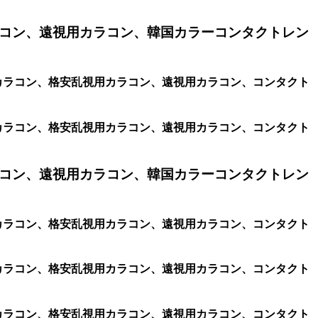
コン、遠視用カラコン、韓国カラーコンタクトレン
乱視用カラコン、格安乱視用カラコン、遠視用カラコン、コンタクト
乱視用カラコン、格安乱視用カラコン、遠視用カラコン、コンタクト
コン、遠視用カラコン、韓国カラーコンタクトレン
乱視用カラコン、格安乱視用カラコン、遠視用カラコン、コンタクト
乱視用カラコン、格安乱視用カラコン、遠視用カラコン、コンタクト
乱視用カラコン、格安乱視用カラコン、遠視用カラコン、コンタクト