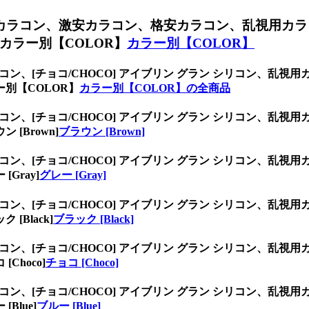
ンカラコン、
激安カラコン、格安カラコン、乱視用カラ
カラー別【COLOR】
カラー別【COLOR】
ラコン、
[チョコ/CHOCO] アイブリン グラン シリコン、
別【COLOR】
カラー別【COLOR】の全商品
ラコン、
[チョコ/CHOCO] アイブリン グラン シリコン、
[Brown]
ブラウン [Brown]
ラコン、
[チョコ/CHOCO] アイブリン グラン シリコン、
Gray]
グレー [Gray]
ラコン、
[チョコ/CHOCO] アイブリン グラン シリコン、
Black]
ブラック [Black]
ラコン、
[チョコ/CHOCO] アイブリン グラン シリコン、
hoco]
チョコ [Choco]
ラコン、
[チョコ/CHOCO] アイブリン グラン シリコン、
lue]
ブルー [Blue]