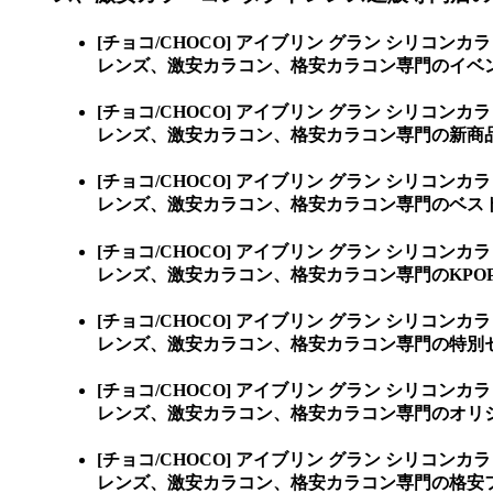
[チョコ/CHOCO] アイブリン グラン シリコンカ
レンズ、激安カラコン、格安カラコン専門のイベン
[チョコ/CHOCO] アイブリン グラン シリコンカ
レンズ、激安カラコン、格安カラコン専門の新商
[チョコ/CHOCO] アイブリン グラン シリコンカ
レンズ、激安カラコン、格安カラコン専門のベス
[チョコ/CHOCO] アイブリン グラン シリコンカ
レンズ、激安カラコン、格安カラコン専門のKPOP(
[チョコ/CHOCO] アイブリン グラン シリコンカ
レンズ、激安カラコン、格安カラコン専門の特別
[チョコ/CHOCO] アイブリン グラン シリコンカ
レンズ、激安カラコン、格安カラコン専門のオリ
[チョコ/CHOCO] アイブリン グラン シリコンカ
レンズ、激安カラコン、格安カラコン専門の格安