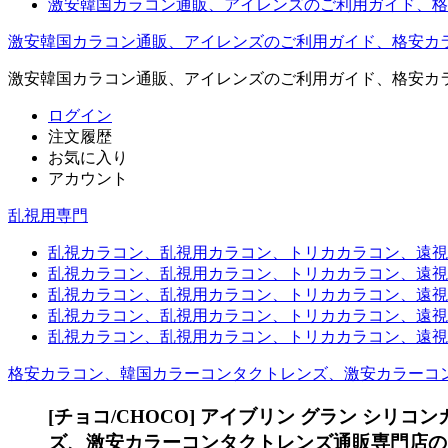
激安韓国カラコン通販、アイレンズのご利用ガイド、格
激安韓国カラコン通販、アイレンズのご利用ガイド、格安カ
激安韓国カラコン通販、アイレンズのご利用ガイド、格安カ
ログイン
注文履歴
お気に入り
アカウント
乱視用専門
乱視カラコン、乱視用カラコン、トリカカラコン、遠視用カ
乱視カラコン、乱視用カラコン、トリカカラコン、遠視用
乱視カラコン、乱視用カラコン、トリカカラコン、遠視用
乱視カラコン、乱視用カラコン、トリカカラコン、遠視用カ
乱視カラコン、乱視用カラコン、トリカカラコン、遠視用
格安カラコン、韓国カラーコンタクトレンズ、激安カラーコ
[チョコ/CHOCO] アイブリン グラン シリコ
ズ、激安カラーコンタクトレンズ通販専門店のイ