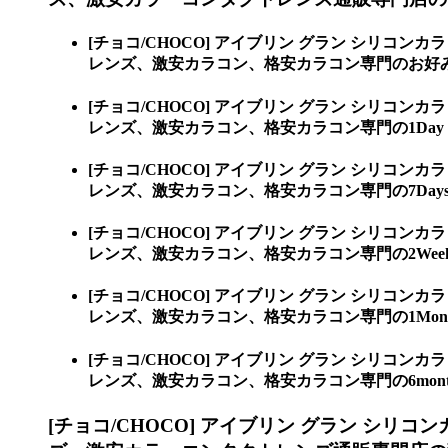
[チョコ/CHOCO] アイブリン グラン シリコンカ
レンズ、激安カラコン、格安カラコン専門のお好
[チョコ/CHOCO] アイブリン グラン シリコンカ
レンズ、激安カラコン、格安カラコン専門の1Day 
[チョコ/CHOCO] アイブリン グラン シリコンカ
レンズ、激安カラコン、格安カラコン専門の7Days 
[チョコ/CHOCO] アイブリン グラン シリコンカ
レンズ、激安カラコン、格安カラコン専門の2Weeks
[チョコ/CHOCO] アイブリン グラン シリコンカ
レンズ、激安カラコン、格安カラコン専門の1Month
[チョコ/CHOCO] アイブリン グラン シリコンカ
レンズ、激安カラコン、格安カラコン専門の6month
[チョコ/CHOCO] アイブリン グラン シリコ