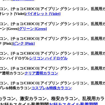
ラコン、
[チョコ/CHOCO] アイブリン グラン シリコン、
 [Violet]
バイオレット [Violet]
ラコン、
[チョコ/CHOCO] アイブリン グラン シリコン、
Green]
グリーン [Green]
ラコン、
[チョコ/CHOCO] アイブリン グラン シリコン、
ink]
ピンク [Pink]
ラコン、
[チョコ/CHOCO] アイブリン グラン シリコン、
ン ハイドロゲル
シリコン ハイドロゲル
ラコン、
[チョコ/CHOCO] アイブリン グラン シリコン、
ア透明カラコン
クリア透明カラコン
ラコン、
[チョコ/CHOCO] アイブリン グラン シリコン、
プレ&特殊カラコン
コスプレ&特殊カラコン
ンカラコン、
激安カラコン、格安カラコン、乱視用カラ
お好みスタイル装着期間
お好みスタイル装着期間