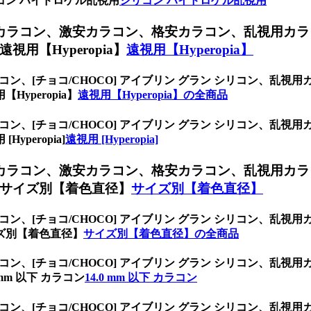
ン ハイドロゲル乱視用
シリコン ハイドロゲル乱視用
ンカラコン、
激安カラコン、格安カラコン、乱視用カラ
【Hyperopia】
遠視用【Hyperopia】
ラコン、
[チョコ/CHOCO] アイブリン グラン シリコン、
yperopia】
遠視用【Hyperopia】の全商品
ラコン、
[チョコ/CHOCO] アイブリン グラン シリコン、
peropia]
遠視用 [Hyperopia]
ンカラコン、
激安カラコン、格安カラコン、乱視用カラ
サイズ別【着色直径】
サイズ別【着色直径】
ラコン、
[チョコ/CHOCO] アイブリン グラン シリコン、
ズ別【着色直径】
サイズ別【着色直径】の全商品
ラコン、
[チョコ/CHOCO] アイブリン グラン シリコン、
m 以下 カラコン
14.0 mm 以下 カラコン
ラコン、
[チョコ/CHOCO] アイブリン グラン シリコン、