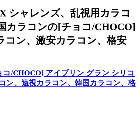
X シャレンズ、乱視用カラコ
ラコンの[チョコ/CHOCO]
カラコン、激安カラコン、格安
/CHOCO] アイブリン グラン シリコ
コン、遠視カラコン、韓国カラコン、格