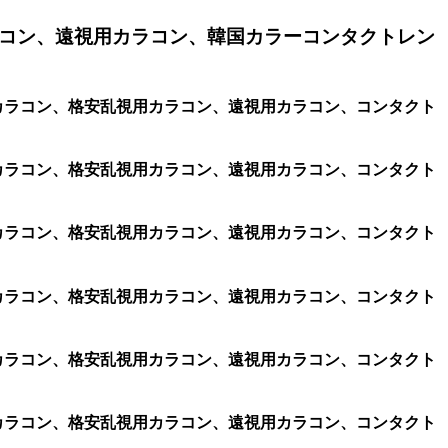
コン、遠視用カラコン、韓国カラーコンタクトレン
乱視用カラコン、格安乱視用カラコン、遠視用カラコン、コンタクト
乱視用カラコン、格安乱視用カラコン、遠視用カラコン、コンタクト
乱視用カラコン、格安乱視用カラコン、遠視用カラコン、コンタクト
乱視用カラコン、格安乱視用カラコン、遠視用カラコン、コンタクト
乱視用カラコン、格安乱視用カラコン、遠視用カラコン、コンタクト
乱視用カラコン、格安乱視用カラコン、遠視用カラコン、コンタクト