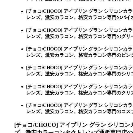
[チョコ/CHOCO] アイブリン グラン シリコンカ
レンズ、激安カラコン、格安カラコン専門のバイオレット
[チョコ/CHOCO] アイブリン グラン シリコンカ
レンズ、激安カラコン、格安カラコン専門のグリーン [
[チョコ/CHOCO] アイブリン グラン シリコンカ
レンズ、激安カラコン、格安カラコン専門のピンク [P
[チョコ/CHOCO] アイブリン グラン シリコンカ
レンズ、激安カラコン、格安カラコン専門のシリコ
[チョコ/CHOCO] アイブリン グラン シリコンカ
レンズ、激安カラコン、格安カラコン専門のクリ
[チョコ/CHOCO] アイブリン グラン シリコンカ
レンズ、激安カラコン、格安カラコン専門のコス
[チョコ/CHOCO] アイブリン グラン シリコ
ズ、激安カラーコンタクトレンズ通販専門店の