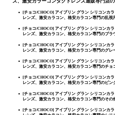
ズ、激安カラーコンタクトレンズ通販専門店の乱視用【
[チョコ/CHOCO] アイブリン グラン シリコンカ
レンズ、激安カラコン、格安カラコン専門の乱視用【Tor
[チョコ/CHOCO] アイブリン グラン シリコンカ
レンズ、激安カラコン、格安カラコン専門のブラウ
[チョコ/CHOCO] アイブリン グラン シリコンカ
レンズ、激安カラコン、格安カラコン専門のグレー
[チョコ/CHOCO] アイブリン グラン シリコンカ
レンズ、激安カラコン、格安カラコン専門のチョコ
[チョコ/CHOCO] アイブリン グラン シリコンカ
レンズ、激安カラコン、格安カラコン専門のピンク
[チョコ/CHOCO] アイブリン グラン シリコンカ
レンズ、激安カラコン、格安カラコン専門のその他
[チョコ/CHOCO] アイブリン グラン シリコンカ