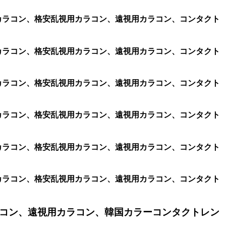
乱視用カラコン、格安乱視用カラコン、遠視用カラコン、コンタクト
乱視用カラコン、格安乱視用カラコン、遠視用カラコン、コンタクト
乱視用カラコン、格安乱視用カラコン、遠視用カラコン、コンタクト
乱視用カラコン、格安乱視用カラコン、遠視用カラコン、コンタクト
乱視用カラコン、格安乱視用カラコン、遠視用カラコン、コンタクト
乱視用カラコン、格安乱視用カラコン、遠視用カラコン、コンタクト
コン、遠視用カラコン、韓国カラーコンタクトレン