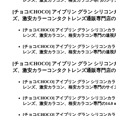
レンズ、激安カラコン、格安カラコン専門のシリコ
[チョコ/CHOCO] アイブリン グラン シリコ
ズ、激安カラーコンタクトレンズ通販専門店の遠視用
[チョコ/CHOCO] アイブリン グラン シリコンカ
レンズ、激安カラコン、格安カラコン専門の遠視用【H
[チョコ/CHOCO] アイブリン グラン シリコンカ
レンズ、激安カラコン、格安カラコン専門の遠視用 [Hy
[チョコ/CHOCO] アイブリン グラン シリコ
ズ、激安カラーコンタクトレンズ通販専門店の
[チョコ/CHOCO] アイブリン グラン シリコンカ
レンズ、激安カラコン、格安カラコン専門のサイ
[チョコ/CHOCO] アイブリン グラン シリコンカ
レンズ、激安カラコン、格安カラコン専門の14.0 m
[チョコ/CHOCO] アイブリン グラン シリコンカ