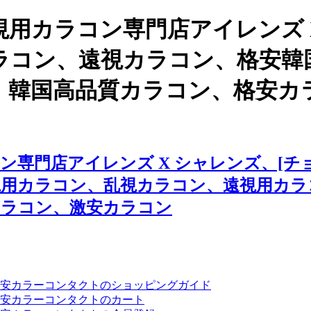
用カラコン専門店アイレンズ 
コン、遠視カラコン、格安韓国カ
 、韓国高品質カラコン、格安
門店アイレンズ X シャレンズ、[チョコ
視用カラコン、乱視カラコン、遠視用カラ
カラコン、激安カラコン
安カラーコンタクトのショッピングガイド
安カラーコンタクトのカート