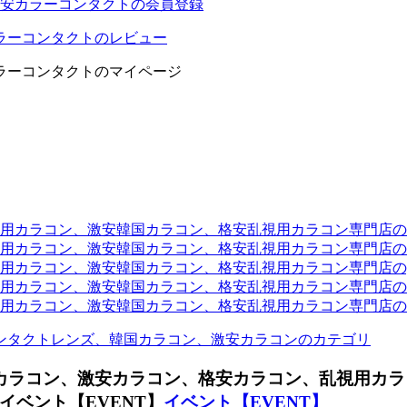
安カラーコンタクトの会員登録
ラーコンタクトのレビュー
ラーコンタクトのマイページ
ラコン、激安韓国カラコン、格安乱視用カラコン専門店のtwit
カラコン、激安韓国カラコン、格安乱視用カラコン専門店のli
カラコン、激安韓国カラコン、格安乱視用カラコン専門店のyou
ラコン、激安韓国カラコン、格安乱視用カラコン専門店のinst
カラコン、激安韓国カラコン、格安乱視用カラコン専門店のam
ンタクトレンズ、韓国カラコン、激安カラコンのカテゴリ
ンカラコン、
激安カラコン、格安カラコン、乱視用カラ
ベント【EVENT】
イベント【EVENT】