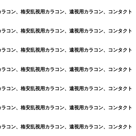
乱視用カラコン、格安乱視用カラコン、遠視用カラコン、コンタクト
乱視用カラコン、格安乱視用カラコン、遠視用カラコン、コンタクト
乱視用カラコン、格安乱視用カラコン、遠視用カラコン、コンタクト
乱視用カラコン、格安乱視用カラコン、遠視用カラコン、コンタクト
乱視用カラコン、格安乱視用カラコン、遠視用カラコン、コンタクト
乱視用カラコン、格安乱視用カラコン、遠視用カラコン、コンタクト
乱視用カラコン、格安乱視用カラコン、遠視用カラコン、コンタクト