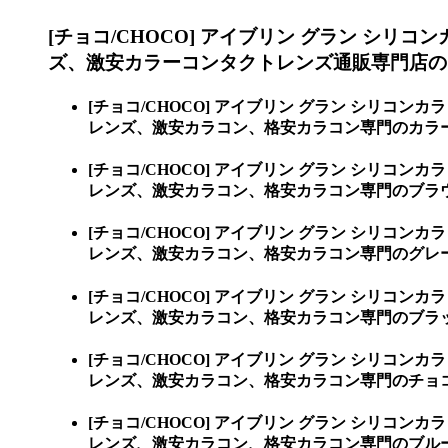
[チョコ/CHOCO] アイブリン グラン シリコ
ズ、激安カラーコンタクトレンズ通販専門店の
[チョコ/CHOCO] アイブリン グラン シリコンカ
レンズ、激安カラコン、格安カラコン専門のカラー
[チョコ/CHOCO] アイブリン グラン シリコンカ
レンズ、激安カラコン、格安カラコン専門のブラウン 
[チョコ/CHOCO] アイブリン グラン シリコンカ
レンズ、激安カラコン、格安カラコン専門のグレー [
[チョコ/CHOCO] アイブリン グラン シリコンカ
レンズ、激安カラコン、格安カラコン専門のブラック [
[チョコ/CHOCO] アイブリン グラン シリコンカ
レンズ、激安カラコン、格安カラコン専門のチョコ [C
[チョコ/CHOCO] アイブリン グラン シリコンカ
レンズ、激安カラコン、格安カラコン専門のブルー [B