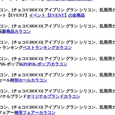
ラコン、
[チョコ/CHOCO] アイブリン グラン シリコン、
ト【EVENT】
イベント【EVENT】の全商品
ラコン、
[チョコ/CHOCO] アイブリン グラン シリコン、
品
新商品カラコン
ラコン、
[チョコ/CHOCO] アイブリン グラン シリコン、
トランキング
ベストランキングカラコン
ラコン、
[チョコ/CHOCO] アイブリン グラン シリコン、
K-ポップ)
KPOP(K-ポップ)カラコン
ラコン、
[チョコ/CHOCO] アイブリン グラン シリコン、
セール
特別セールカラコン
ラコン、
[チョコ/CHOCO] アイブリン グラン シリコン、
ジナルブランド
オリジナルブランドカラコン
ラコン、
[チョコ/CHOCO] アイブリン グラン シリコン、
フェアー
格安フェアーカラコン