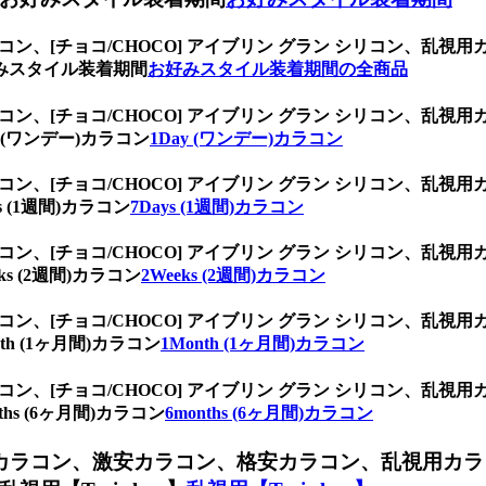
ラコン、
[チョコ/CHOCO] アイブリン グラン シリコン、
みスタイル装着期間
お好みスタイル装着期間の全商品
ラコン、
[チョコ/CHOCO] アイブリン グラン シリコン、
(ワンデー)カラコン
1Day (ワンデー)カラコン
ラコン、
[チョコ/CHOCO] アイブリン グラン シリコン、
(1週間)カラコン
7Days (1週間)カラコン
ラコン、
[チョコ/CHOCO] アイブリン グラン シリコン、
 (2週間)カラコン
2Weeks (2週間)カラコン
ラコン、
[チョコ/CHOCO] アイブリン グラン シリコン、
 (1ヶ月間)カラコン
1Month (1ヶ月間)カラコン
ラコン、
[チョコ/CHOCO] アイブリン グラン シリコン、
s (6ヶ月間)カラコン
6months (6ヶ月間)カラコン
ンカラコン、
激安カラコン、格安カラコン、乱視用カラ