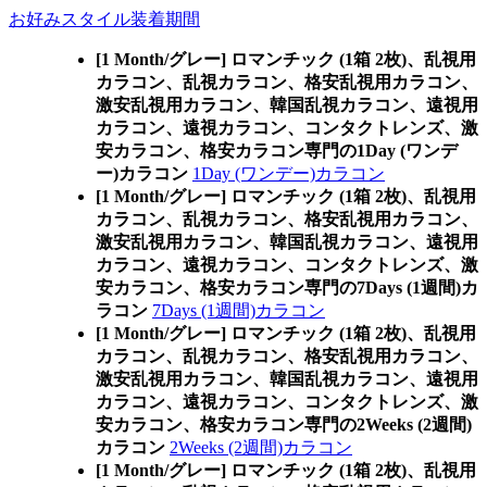
お好みスタイル装着期間
[1 Month/グレー] ロマンチック (1箱 2枚)、乱視用
カラコン、乱視カラコン、格安乱視用カラコン、
激安乱視用カラコン、韓国乱視カラコン、遠視用
カラコン、遠視カラコン、コンタクトレンズ、激
安カラコン、格安カラコン専門の1Day (ワンデ
ー)カラコン
1Day (ワンデー)カラコン
[1 Month/グレー] ロマンチック (1箱 2枚)、乱視用
カラコン、乱視カラコン、格安乱視用カラコン、
激安乱視用カラコン、韓国乱視カラコン、遠視用
カラコン、遠視カラコン、コンタクトレンズ、激
安カラコン、格安カラコン専門の7Days (1週間)カ
ラコン
7Days (1週間)カラコン
[1 Month/グレー] ロマンチック (1箱 2枚)、乱視用
カラコン、乱視カラコン、格安乱視用カラコン、
激安乱視用カラコン、韓国乱視カラコン、遠視用
カラコン、遠視カラコン、コンタクトレンズ、激
安カラコン、格安カラコン専門の2Weeks (2週間)
カラコン
2Weeks (2週間)カラコン
[1 Month/グレー] ロマンチック (1箱 2枚)、乱視用