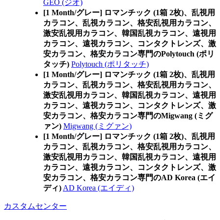
GEO (ジオ)
[1 Month/グレー] ロマンチック (1箱 2枚)、乱視用
カラコン、乱視カラコン、格安乱視用カラコン、
激安乱視用カラコン、韓国乱視カラコン、遠視用
カラコン、遠視カラコン、コンタクトレンズ、激
安カラコン、格安カラコン専門のPolytouch (ポリ
タッチ)
Polytouch (ポリタッチ)
[1 Month/グレー] ロマンチック (1箱 2枚)、乱視用
カラコン、乱視カラコン、格安乱視用カラコン、
激安乱視用カラコン、韓国乱視カラコン、遠視用
カラコン、遠視カラコン、コンタクトレンズ、激
安カラコン、格安カラコン専門のMigwang (ミグ
ァン)
Migwang (ミグァン)
[1 Month/グレー] ロマンチック (1箱 2枚)、乱視用
カラコン、乱視カラコン、格安乱視用カラコン、
激安乱視用カラコン、韓国乱視カラコン、遠視用
カラコン、遠視カラコン、コンタクトレンズ、激
安カラコン、格安カラコン専門のAD Korea (エイ
ディ)
AD Korea (エイディ)
カスタムセンター