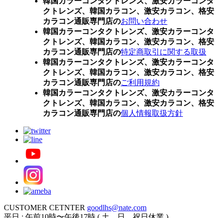
韓国カラーコンタクトレンズ、激安カラーコンタ
クトレンズ、韓国カラコン、激安カラコン、格安
カラコン通販専門店の
お問い合わせ
韓国カラーコンタクトレンズ、激安カラーコンタ
クトレンズ、韓国カラコン、激安カラコン、格安
カラコン通販専門店の
特定商取引に関する取扱
韓国カラーコンタクトレンズ、激安カラーコンタ
クトレンズ、韓国カラコン、激安カラコン、格安
カラコン通販専門店の
ご利用規約
韓国カラーコンタクトレンズ、激安カラーコンタ
クトレンズ、韓国カラコン、激安カラコン、格安
カラコン通販専門店の
個人情報取扱方針
CUSTOMER CETNTER
goodlhs@nate.com
平日 : 午前10時〜午後17時 ( 土、日、祝日休業 )