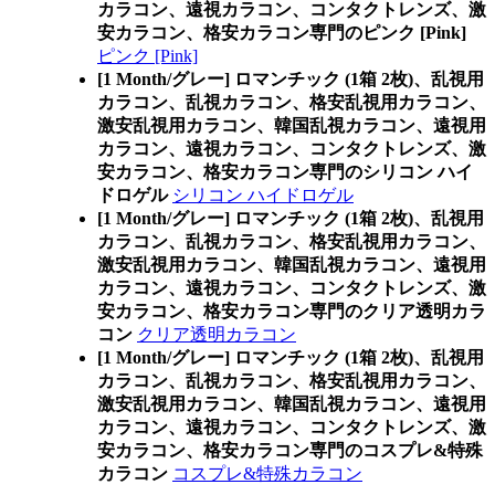
カラコン、遠視カラコン、コンタクトレンズ、激
安カラコン、格安カラコン専門のピンク [Pink]
ピンク [Pink]
[1 Month/グレー] ロマンチック (1箱 2枚)、乱視用
カラコン、乱視カラコン、格安乱視用カラコン、
激安乱視用カラコン、韓国乱視カラコン、遠視用
カラコン、遠視カラコン、コンタクトレンズ、激
安カラコン、格安カラコン専門のシリコン ハイ
ドロゲル
シリコン ハイドロゲル
[1 Month/グレー] ロマンチック (1箱 2枚)、乱視用
カラコン、乱視カラコン、格安乱視用カラコン、
激安乱視用カラコン、韓国乱視カラコン、遠視用
カラコン、遠視カラコン、コンタクトレンズ、激
安カラコン、格安カラコン専門のクリア透明カラ
コン
クリア透明カラコン
[1 Month/グレー] ロマンチック (1箱 2枚)、乱視用
カラコン、乱視カラコン、格安乱視用カラコン、
激安乱視用カラコン、韓国乱視カラコン、遠視用
カラコン、遠視カラコン、コンタクトレンズ、激
安カラコン、格安カラコン専門のコスプレ&特殊
カラコン
コスプレ&特殊カラコン