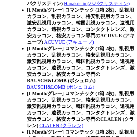
パクリスティン)
Hapakristin (ハパクリスティン)
[1 Month/グレー] ロマンチック (1箱 2枚)、乱視用
カラコン、乱視カラコン、格安乱視用カラコン、
激安乱視用カラコン、韓国乱視カラコン、遠視用
カラコン、遠視カラコン、コンタクトレンズ、激
安カラコン、格安カラコン専門のACUVUE (アキ
ューブ)
ACUVUE (アキューブ)
[1 Month/グレー] ロマンチック (1箱 2枚)、乱視用
カラコン、乱視カラコン、格安乱視用カラコン、
激安乱視用カラコン、韓国乱視カラコン、遠視用
カラコン、遠視カラコン、コンタクトレンズ、激
安カラコン、格安カラコン専門の
BAUSCH&LOMB (ボシュロム)
BAUSCH&LOMB (ボシュロム)
[1 Month/グレー] ロマンチック (1箱 2枚)、乱視用
カラコン、乱視カラコン、格安乱視用カラコン、
激安乱視用カラコン、韓国乱視カラコン、遠視用
カラコン、遠視カラコン、コンタクトレンズ、激
安カラコン、格安カラコン専門のCLALEN (クラ
レン)
CLALEN (クラレン)
[1 Month/グレー] ロマンチック (1箱 2枚)、乱視用