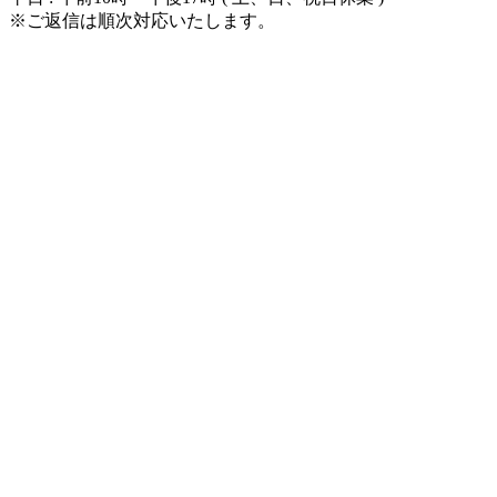
※ご返信は順次対応いたします。