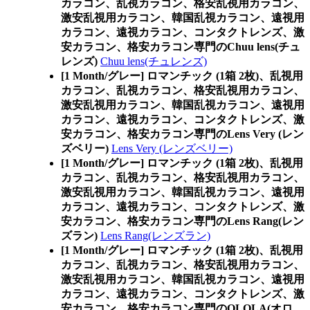
カラコン、乱視カラコン、格安乱視用カラコン、
激安乱視用カラコン、韓国乱視カラコン、遠視用
カラコン、遠視カラコン、コンタクトレンズ、激
安カラコン、格安カラコン専門のChuu lens(チュ
レンズ)
Chuu lens(チュレンズ)
[1 Month/グレー] ロマンチック (1箱 2枚)、乱視用
カラコン、乱視カラコン、格安乱視用カラコン、
激安乱視用カラコン、韓国乱視カラコン、遠視用
カラコン、遠視カラコン、コンタクトレンズ、激
安カラコン、格安カラコン専門のLens Very (レン
ズベリー)
Lens Very (レンズベリー)
[1 Month/グレー] ロマンチック (1箱 2枚)、乱視用
カラコン、乱視カラコン、格安乱視用カラコン、
激安乱視用カラコン、韓国乱視カラコン、遠視用
カラコン、遠視カラコン、コンタクトレンズ、激
安カラコン、格安カラコン専門のLens Rang(レン
ズラン)
Lens Rang(レンズラン)
[1 Month/グレー] ロマンチック (1箱 2枚)、乱視用
カラコン、乱視カラコン、格安乱視用カラコン、
激安乱視用カラコン、韓国乱視カラコン、遠視用
カラコン、遠視カラコン、コンタクトレンズ、激
安カラコン、格安カラコン専門のOLOLA(オロ