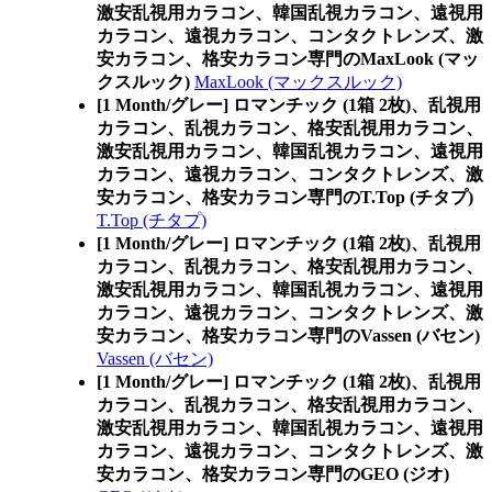
激安乱視用カラコン、韓国乱視カラコン、遠視用
カラコン、遠視カラコン、コンタクトレンズ、激
安カラコン、格安カラコン専門のMaxLook (マッ
クスルック)
MaxLook (マックスルック)
[1 Month/グレー] ロマンチック (1箱 2枚)、乱視用
カラコン、乱視カラコン、格安乱視用カラコン、
激安乱視用カラコン、韓国乱視カラコン、遠視用
カラコン、遠視カラコン、コンタクトレンズ、激
安カラコン、格安カラコン専門のT.Top (チタプ)
T.Top (チタプ)
[1 Month/グレー] ロマンチック (1箱 2枚)、乱視用
カラコン、乱視カラコン、格安乱視用カラコン、
激安乱視用カラコン、韓国乱視カラコン、遠視用
カラコン、遠視カラコン、コンタクトレンズ、激
安カラコン、格安カラコン専門のVassen (バセン)
Vassen (バセン)
[1 Month/グレー] ロマンチック (1箱 2枚)、乱視用
カラコン、乱視カラコン、格安乱視用カラコン、
激安乱視用カラコン、韓国乱視カラコン、遠視用
カラコン、遠視カラコン、コンタクトレンズ、激
安カラコン、格安カラコン専門のGEO (ジオ)