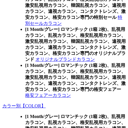
激安乱視用カラコン、韓国乱視カラコン、遠視用
カラコン、遠視カラコン、コンタクトレンズ、激
安カラコン、格安カラコン専門の特別セール
特
別セールカラコン
[1 Month/グレー] ロマンチック (1箱 2枚)、乱視用
カラコン、乱視カラコン、格安乱視用カラコン、
激安乱視用カラコン、韓国乱視カラコン、遠視用
カラコン、遠視カラコン、コンタクトレンズ、激
安カラコン、格安カラコン専門のオリジナルブラ
ンド
オリジナルブランドカラコン
[1 Month/グレー] ロマンチック (1箱 2枚)、乱視用
カラコン、乱視カラコン、格安乱視用カラコン、
激安乱視用カラコン、韓国乱視カラコン、遠視用
カラコン、遠視カラコン、コンタクトレンズ、激
安カラコン、格安カラコン専門の格安フェアー
格安フェアーカラコン
カラー別【COLOR】
[1 Month/グレー] ロマンチック (1箱 2枚)、乱視用
カラコン、乱視カラコン、格安乱視用カラコン、