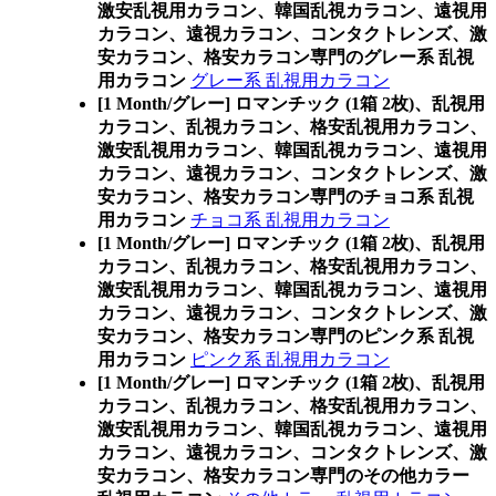
激安乱視用カラコン、韓国乱視カラコン、遠視用
カラコン、遠視カラコン、コンタクトレンズ、激
安カラコン、格安カラコン専門のグレー系 乱視
用カラコン
グレー系 乱視用カラコン
[1 Month/グレー] ロマンチック (1箱 2枚)、乱視用
カラコン、乱視カラコン、格安乱視用カラコン、
激安乱視用カラコン、韓国乱視カラコン、遠視用
カラコン、遠視カラコン、コンタクトレンズ、激
安カラコン、格安カラコン専門のチョコ系 乱視
用カラコン
チョコ系 乱視用カラコン
[1 Month/グレー] ロマンチック (1箱 2枚)、乱視用
カラコン、乱視カラコン、格安乱視用カラコン、
激安乱視用カラコン、韓国乱視カラコン、遠視用
カラコン、遠視カラコン、コンタクトレンズ、激
安カラコン、格安カラコン専門のピンク系 乱視
用カラコン
ピンク系 乱視用カラコン
[1 Month/グレー] ロマンチック (1箱 2枚)、乱視用
カラコン、乱視カラコン、格安乱視用カラコン、
激安乱視用カラコン、韓国乱視カラコン、遠視用
カラコン、遠視カラコン、コンタクトレンズ、激
安カラコン、格安カラコン専門のその他カラー