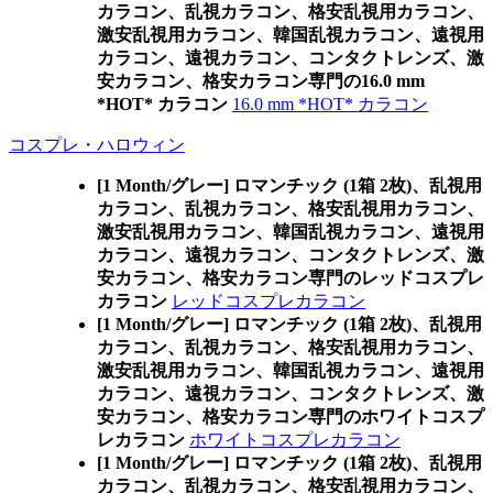
カラコン、乱視カラコン、格安乱視用カラコン、
激安乱視用カラコン、韓国乱視カラコン、遠視用
カラコン、遠視カラコン、コンタクトレンズ、激
安カラコン、格安カラコン専門の16.0 mm
*HOT* カラコン
16.0 mm *HOT* カラコン
コスプレ・ハロウィン
[1 Month/グレー] ロマンチック (1箱 2枚)、乱視用
カラコン、乱視カラコン、格安乱視用カラコン、
激安乱視用カラコン、韓国乱視カラコン、遠視用
カラコン、遠視カラコン、コンタクトレンズ、激
安カラコン、格安カラコン専門のレッドコスプレ
カラコン
レッドコスプレカラコン
[1 Month/グレー] ロマンチック (1箱 2枚)、乱視用
カラコン、乱視カラコン、格安乱視用カラコン、
激安乱視用カラコン、韓国乱視カラコン、遠視用
カラコン、遠視カラコン、コンタクトレンズ、激
安カラコン、格安カラコン専門のホワイトコスプ
レカラコン
ホワイトコスプレカラコン
[1 Month/グレー] ロマンチック (1箱 2枚)、乱視用
カラコン、乱視カラコン、格安乱視用カラコン、