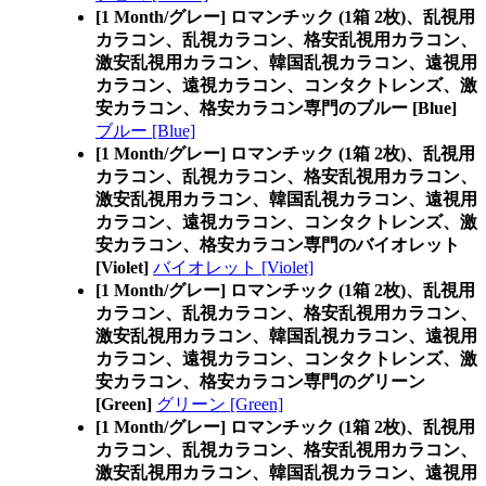
[1 Month/グレー] ロマンチック (1箱 2枚)、乱視用
カラコン、乱視カラコン、格安乱視用カラコン、
激安乱視用カラコン、韓国乱視カラコン、遠視用
カラコン、遠視カラコン、コンタクトレンズ、激
安カラコン、格安カラコン専門のブルー [Blue]
ブルー [Blue]
[1 Month/グレー] ロマンチック (1箱 2枚)、乱視用
カラコン、乱視カラコン、格安乱視用カラコン、
激安乱視用カラコン、韓国乱視カラコン、遠視用
カラコン、遠視カラコン、コンタクトレンズ、激
安カラコン、格安カラコン専門のバイオレット
[Violet]
バイオレット [Violet]
[1 Month/グレー] ロマンチック (1箱 2枚)、乱視用
カラコン、乱視カラコン、格安乱視用カラコン、
激安乱視用カラコン、韓国乱視カラコン、遠視用
カラコン、遠視カラコン、コンタクトレンズ、激
安カラコン、格安カラコン専門のグリーン
[Green]
グリーン [Green]
[1 Month/グレー] ロマンチック (1箱 2枚)、乱視用
カラコン、乱視カラコン、格安乱視用カラコン、
激安乱視用カラコン、韓国乱視カラコン、遠視用