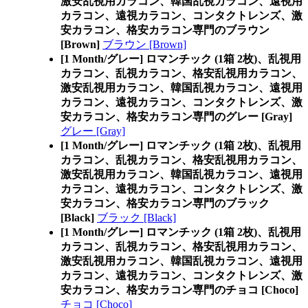
激安乱視用カラコン、韓国乱視カラコン、遠視用
カラコン、遠視カラコン、コンタクトレンズ、激
安カラコン、格安カラコン専門のブラウン
[Brown]
ブラウン [Brown]
[1 Month/グレー] ロマンチック (1箱 2枚)、乱視用
カラコン、乱視カラコン、格安乱視用カラコン、
激安乱視用カラコン、韓国乱視カラコン、遠視用
カラコン、遠視カラコン、コンタクトレンズ、激
安カラコン、格安カラコン専門のグレー [Gray]
グレー [Gray]
[1 Month/グレー] ロマンチック (1箱 2枚)、乱視用
カラコン、乱視カラコン、格安乱視用カラコン、
激安乱視用カラコン、韓国乱視カラコン、遠視用
カラコン、遠視カラコン、コンタクトレンズ、激
安カラコン、格安カラコン専門のブラック
[Black]
ブラック [Black]
[1 Month/グレー] ロマンチック (1箱 2枚)、乱視用
カラコン、乱視カラコン、格安乱視用カラコン、
激安乱視用カラコン、韓国乱視カラコン、遠視用
カラコン、遠視カラコン、コンタクトレンズ、激
安カラコン、格安カラコン専門のチョコ [Choco]
チョコ [Choco]