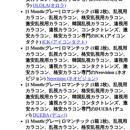
ラ)
OLOLA(オロラ)
[1 Month/グレー] ロマンチック (1箱 2枚)、乱視用
カラコン、乱視カラコン、格安乱視用カラコン、
激安乱視用カラコン、韓国乱視カラコン、遠視用
カラコン、遠視カラコン、コンタクトレンズ、激
安カラコン、格安カラコン専門のICK (アイコン
タクト)
ICK (アイコンタクト)
[1 Month/グレー] ロマンチック (1箱 2枚)、乱視用
カラコン、乱視カラコン、格安乱視用カラコン、
激安乱視用カラコン、韓国乱視カラコン、遠視用
カラコン、遠視カラコン、コンタクトレンズ、激
安カラコン、格安カラコン専門のNeovision (ネオ
ビジョン)
Neovision (ネオビジョン)
[1 Month/グレー] ロマンチック (1箱 2枚)、乱視用
カラコン、乱視カラコン、格安乱視用カラコン、
激安乱視用カラコン、韓国乱視カラコン、遠視用
カラコン、遠視カラコン、コンタクトレンズ、激
安カラコン、格安カラコン専門のDUEBA (デュ
バ)
DUEBA (デュバ)
[1 Month/グレー] ロマンチック (1箱 2枚)、乱視用
カラコン、乱視カラコン、格安乱視用カラコン、