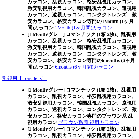
カラコン、乱視カラコン、格安乱視用カラコン、
激安乱視用カラコン、韓国乱視カラコン、遠視用
カラコン、遠視カラコン、コンタクトレンズ、激
安カラコン、格安カラコン専門の1Month (1ヶ月
間)カラコン
1Month (1ヶ月間)カラコン
[1 Month/グレー] ロマンチック (1箱 2枚)、乱視用
カラコン、乱視カラコン、格安乱視用カラコン、
激安乱視用カラコン、韓国乱視カラコン、遠視用
カラコン、遠視カラコン、コンタクトレンズ、激
安カラコン、格安カラコン専門の6months (6ヶ月
間)カラコン
6months (6ヶ月間)カラコン
乱視用【Toric lens】
[1 Month/グレー] ロマンチック (1箱 2枚)、乱視用
カラコン、乱視カラコン、格安乱視用カラコン、
激安乱視用カラコン、韓国乱視カラコン、遠視用
カラコン、遠視カラコン、コンタクトレンズ、激
安カラコン、格安カラコン専門のブラウン系 乱
視用カラコン
ブラウン系 乱視用カラコン
[1 Month/グレー] ロマンチック (1箱 2枚)、乱視用
カラコン、乱視カラコン、格安乱視用カラコン、