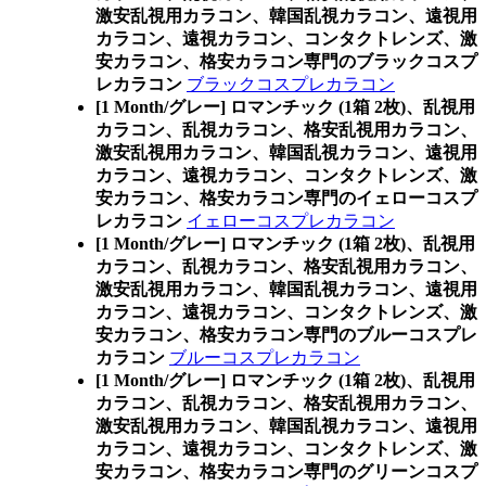
激安乱視用カラコン、韓国乱視カラコン、遠視用
カラコン、遠視カラコン、コンタクトレンズ、激
安カラコン、格安カラコン専門のブラックコスプ
レカラコン
ブラックコスプレカラコン
[1 Month/グレー] ロマンチック (1箱 2枚)、乱視用
カラコン、乱視カラコン、格安乱視用カラコン、
激安乱視用カラコン、韓国乱視カラコン、遠視用
カラコン、遠視カラコン、コンタクトレンズ、激
安カラコン、格安カラコン専門のイェローコスプ
レカラコン
イェローコスプレカラコン
[1 Month/グレー] ロマンチック (1箱 2枚)、乱視用
カラコン、乱視カラコン、格安乱視用カラコン、
激安乱視用カラコン、韓国乱視カラコン、遠視用
カラコン、遠視カラコン、コンタクトレンズ、激
安カラコン、格安カラコン専門のブルーコスプレ
カラコン
ブルーコスプレカラコン
[1 Month/グレー] ロマンチック (1箱 2枚)、乱視用
カラコン、乱視カラコン、格安乱視用カラコン、
激安乱視用カラコン、韓国乱視カラコン、遠視用
カラコン、遠視カラコン、コンタクトレンズ、激
安カラコン、格安カラコン専門のグリーンコスプ