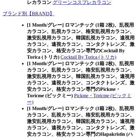
レカラコン
グリーンコスプレカラコン
ブランド別【BRAND】
[1 Month/グレー] ロマンチック (1箱 2枚)、乱視用
カラコン、乱視カラコン、格安乱視用カラコン、
激安乱視用カラコン、韓国乱視カラコン、遠視用
カラコン、遠視カラコン、コンタクトレンズ、激
安カラコン、格安カラコン専門のCocktail By
Torica (トリカ)
Cocktail By Torica (トリカ)
[1 Month/グレー] ロマンチック (1箱 2枚)、乱視用
カラコン、乱視カラコン、格安乱視用カラコン、
激安乱視用カラコン、韓国乱視カラコン、遠視用
カラコン、遠視カラコン、コンタクトレンズ、激
安カラコン、格安カラコン専門のPickme・
Toricme (ピックミー)
Pickme・Toricme (ピックミ
ー)
[1 Month/グレー] ロマンチック (1箱 2枚)、乱視用
カラコン、乱視カラコン、格安乱視用カラコン、
激安乱視用カラコン、韓国乱視カラコン、遠視用
カラコン、遠視カラコン、コンタクトレンズ、激
安カラコン、格安カラコン専門のHapakristin (ハ