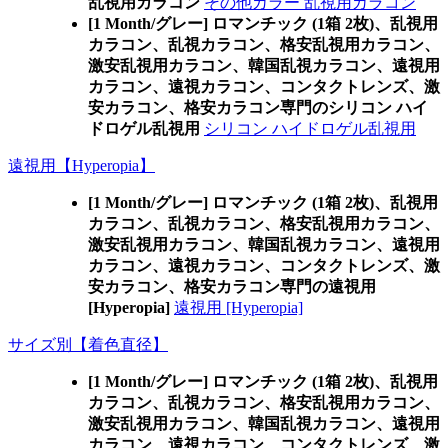
乱視用カラコン
その他カラー 乱視用カラコン
[1 Month/グレー] ロマンチック (1箱 2枚)、乱視用
カラコン、乱視カラコン、格安乱視用カラコン、
激安乱視用カラコン、韓国乱視カラコン、遠視用
カラコン、遠視カラコン、コンタクトレンズ、激
安カラコン、格安カラコン専門のシリコン ハイ
ドロゲル乱視用
シリコン ハイドロゲル乱視用
遠視用【Hyperopia】
[1 Month/グレー] ロマンチック (1箱 2枚)、乱視用
カラコン、乱視カラコン、格安乱視用カラコン、
激安乱視用カラコン、韓国乱視カラコン、遠視用
カラコン、遠視カラコン、コンタクトレンズ、激
安カラコン、格安カラコン専門の遠視用
[Hyperopia]
遠視用 [Hyperopia]
サイズ別【着色直径】
[1 Month/グレー] ロマンチック (1箱 2枚)、乱視用
カラコン、乱視カラコン、格安乱視用カラコン、
激安乱視用カラコン、韓国乱視カラコン、遠視用
カラコン、遠視カラコン、コンタクトレンズ、激