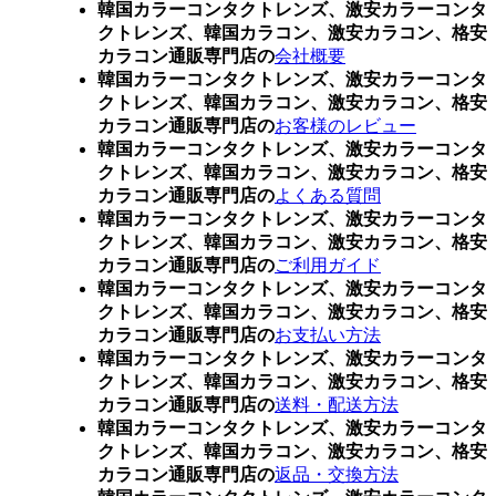
韓国カラーコンタクトレンズ、激安カラーコンタ
クトレンズ、韓国カラコン、激安カラコン、格安
カラコン通販専門店の
会社概要
韓国カラーコンタクトレンズ、激安カラーコンタ
クトレンズ、韓国カラコン、激安カラコン、格安
カラコン通販専門店の
お客様のレビュー
韓国カラーコンタクトレンズ、激安カラーコンタ
クトレンズ、韓国カラコン、激安カラコン、格安
カラコン通販専門店の
よくある質問
韓国カラーコンタクトレンズ、激安カラーコンタ
クトレンズ、韓国カラコン、激安カラコン、格安
カラコン通販専門店の
ご利用ガイド
韓国カラーコンタクトレンズ、激安カラーコンタ
クトレンズ、韓国カラコン、激安カラコン、格安
カラコン通販専門店の
お支払い方法
韓国カラーコンタクトレンズ、激安カラーコンタ
クトレンズ、韓国カラコン、激安カラコン、格安
カラコン通販専門店の
送料・配送方法
韓国カラーコンタクトレンズ、激安カラーコンタ
クトレンズ、韓国カラコン、激安カラコン、格安
カラコン通販専門店の
返品・交換方法