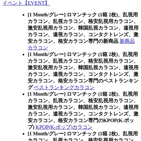
イベント【EVENT】
[1 Month/グレー] ロマンチック (1箱 2枚)、乱視用
カラコン、乱視カラコン、格安乱視用カラコン、
激安乱視用カラコン、韓国乱視カラコン、遠視用
カラコン、遠視カラコン、コンタクトレンズ、激
安カラコン、格安カラコン専門の新商品
新商品
カラコン
[1 Month/グレー] ロマンチック (1箱 2枚)、乱視用
カラコン、乱視カラコン、格安乱視用カラコン、
激安乱視用カラコン、韓国乱視カラコン、遠視用
カラコン、遠視カラコン、コンタクトレンズ、激
安カラコン、格安カラコン専門のベストランキン
グ
ベストランキングカラコン
[1 Month/グレー] ロマンチック (1箱 2枚)、乱視用
カラコン、乱視カラコン、格安乱視用カラコン、
激安乱視用カラコン、韓国乱視カラコン、遠視用
カラコン、遠視カラコン、コンタクトレンズ、激
安カラコン、格安カラコン専門のKPOP(K-ポッ
プ)
KPOP(K-ポップ)カラコン
[1 Month/グレー] ロマンチック (1箱 2枚)、乱視用
カラコン、乱視カラコン、格安乱視用カラコン、