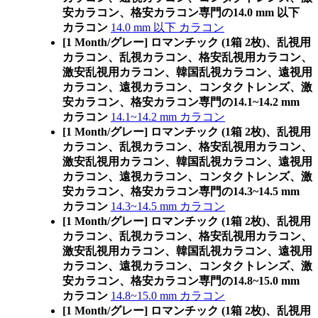
安カラコン、格安カラコン専門の14.0 mm 以下
カラコン
14.0 mm 以下 カラコン
[1 Month/グレー] ロマンチック (1箱 2枚)、乱視用
カラコン、乱視カラコン、格安乱視用カラコン、
激安乱視用カラコン、韓国乱視カラコン、遠視用
カラコン、遠視カラコン、コンタクトレンズ、激
安カラコン、格安カラコン専門の14.1~14.2 mm
カラコン
14.1~14.2 mm カラコン
[1 Month/グレー] ロマンチック (1箱 2枚)、乱視用
カラコン、乱視カラコン、格安乱視用カラコン、
激安乱視用カラコン、韓国乱視カラコン、遠視用
カラコン、遠視カラコン、コンタクトレンズ、激
安カラコン、格安カラコン専門の14.3~14.5 mm
カラコン
14.3~14.5 mm カラコン
[1 Month/グレー] ロマンチック (1箱 2枚)、乱視用
カラコン、乱視カラコン、格安乱視用カラコン、
激安乱視用カラコン、韓国乱視カラコン、遠視用
カラコン、遠視カラコン、コンタクトレンズ、激
安カラコン、格安カラコン専門の14.8~15.0 mm
カラコン
14.8~15.0 mm カラコン
[1 Month/グレー] ロマンチック (1箱 2枚)、乱視用