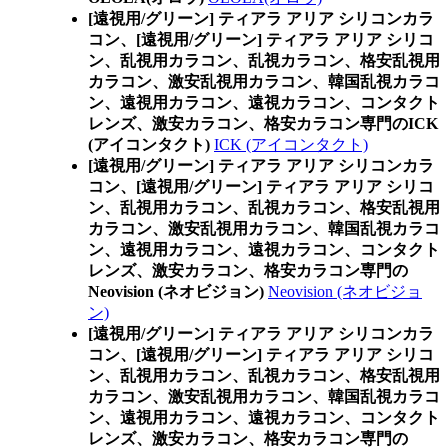
[遠視用/グリーン] ティアラ アリア シリコンカラ
コン、
[遠視用/グリーン] ティアラ アリア シリコ
ン、乱視用カラコン、乱視カラコン、格安乱視用
カラコン、激安乱視用カラコン、韓国乱視カラコ
ン、遠視用カラコン、遠視カラコン、コンタクト
レンズ、激安カラコン、格安カラコン専門のICK
(アイコンタクト)
ICK (アイコンタクト)
[遠視用/グリーン] ティアラ アリア シリコンカラ
コン、
[遠視用/グリーン] ティアラ アリア シリコ
ン、乱視用カラコン、乱視カラコン、格安乱視用
カラコン、激安乱視用カラコン、韓国乱視カラコ
ン、遠視用カラコン、遠視カラコン、コンタクト
レンズ、激安カラコン、格安カラコン専門の
Neovision (ネオビジョン)
Neovision (ネオビジョ
ン)
[遠視用/グリーン] ティアラ アリア シリコンカラ
コン、
[遠視用/グリーン] ティアラ アリア シリコ
ン、乱視用カラコン、乱視カラコン、格安乱視用
カラコン、激安乱視用カラコン、韓国乱視カラコ
ン、遠視用カラコン、遠視カラコン、コンタクト
レンズ、激安カラコン、格安カラコン専門の