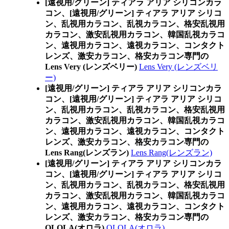
[遠視用/グリーン] ティアラ アリア シリコンカラ
コン、
[遠視用/グリーン] ティアラ アリア シリコ
ン、乱視用カラコン、乱視カラコン、格安乱視用
カラコン、激安乱視用カラコン、韓国乱視カラコ
ン、遠視用カラコン、遠視カラコン、コンタクト
レンズ、激安カラコン、格安カラコン専門の
Lens Very (レンズベリー)
Lens Very (レンズベリ
ー)
[遠視用/グリーン] ティアラ アリア シリコンカラ
コン、
[遠視用/グリーン] ティアラ アリア シリコ
ン、乱視用カラコン、乱視カラコン、格安乱視用
カラコン、激安乱視用カラコン、韓国乱視カラコ
ン、遠視用カラコン、遠視カラコン、コンタクト
レンズ、激安カラコン、格安カラコン専門の
Lens Rang(レンズラン)
Lens Rang(レンズラン)
[遠視用/グリーン] ティアラ アリア シリコンカラ
コン、
[遠視用/グリーン] ティアラ アリア シリコ
ン、乱視用カラコン、乱視カラコン、格安乱視用
カラコン、激安乱視用カラコン、韓国乱視カラコ
ン、遠視用カラコン、遠視カラコン、コンタクト
レンズ、激安カラコン、格安カラコン専門の
OLOLA(オロラ)
OLOLA(オロラ)