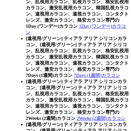
ン、乱視用カラコン、乱視カラコン、格安乱視用
カラコン、激安乱視用カラコン、韓国乱視カラコ
ン、遠視用カラコン、遠視カラコン、コンタクト
レンズ、激安カラコン、格安カラコン専門の
1Day (ワンデー)カラコン
1Day (ワンデー)カラコ
ン
[遠視用/グリーン] ティアラ アリア シリコンカラ
コン、
[遠視用/グリーン] ティアラ アリア シリコ
ン、乱視用カラコン、乱視カラコン、格安乱視用
カラコン、激安乱視用カラコン、韓国乱視カラコ
ン、遠視用カラコン、遠視カラコン、コンタクト
レンズ、激安カラコン、格安カラコン専門の
7Days (1週間)カラコン
7Days (1週間)カラコン
[遠視用/グリーン] ティアラ アリア シリコンカラ
コン、
[遠視用/グリーン] ティアラ アリア シリコ
ン、乱視用カラコン、乱視カラコン、格安乱視用
カラコン、激安乱視用カラコン、韓国乱視カラコ
ン、遠視用カラコン、遠視カラコン、コンタクト
レンズ、激安カラコン、格安カラコン専門の
2Weeks (2週間)カラコン
2Weeks (2週間)カラコン
[遠視用/グリーン] ティアラ アリア シリコンカラ
コン、
[遠視用/グリーン] ティアラ アリア シリコ