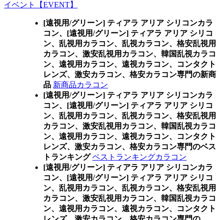
イベント【EVENT】
[遠視用/グリーン] ティアラ アリア シリコンカラ
コン、
[遠視用/グリーン] ティアラ アリア シリコ
ン、乱視用カラコン、乱視カラコン、格安乱視用
カラコン、激安乱視用カラコン、韓国乱視カラコ
ン、遠視用カラコン、遠視カラコン、コンタクト
レンズ、激安カラコン、格安カラコン専門の新商
品
新商品カラコン
[遠視用/グリーン] ティアラ アリア シリコンカラ
コン、
[遠視用/グリーン] ティアラ アリア シリコ
ン、乱視用カラコン、乱視カラコン、格安乱視用
カラコン、激安乱視用カラコン、韓国乱視カラコ
ン、遠視用カラコン、遠視カラコン、コンタクト
レンズ、激安カラコン、格安カラコン専門のベス
トランキング
ベストランキングカラコン
[遠視用/グリーン] ティアラ アリア シリコンカラ
コン、
[遠視用/グリーン] ティアラ アリア シリコ
ン、乱視用カラコン、乱視カラコン、格安乱視用
カラコン、激安乱視用カラコン、韓国乱視カラコ
ン、遠視用カラコン、遠視カラコン、コンタクト
レンズ、激安カラコン、格安カラコン専門の