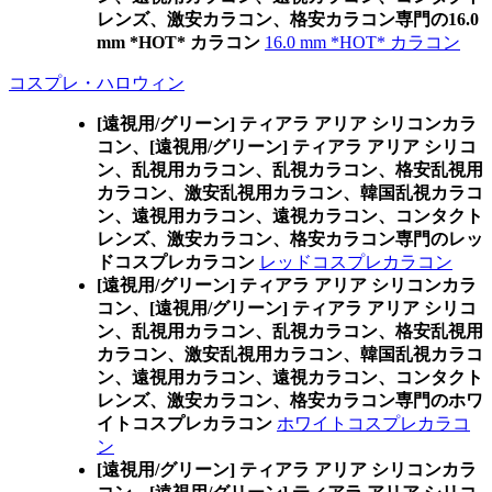
レンズ、激安カラコン、格安カラコン専門の16.0
mm *HOT* カラコン
16.0 mm *HOT* カラコン
コスプレ・ハロウィン
[遠視用/グリーン] ティアラ アリア シリコンカラ
コン、
[遠視用/グリーン] ティアラ アリア シリコ
ン、乱視用カラコン、乱視カラコン、格安乱視用
カラコン、激安乱視用カラコン、韓国乱視カラコ
ン、遠視用カラコン、遠視カラコン、コンタクト
レンズ、激安カラコン、格安カラコン専門のレッ
ドコスプレカラコン
レッドコスプレカラコン
[遠視用/グリーン] ティアラ アリア シリコンカラ
コン、
[遠視用/グリーン] ティアラ アリア シリコ
ン、乱視用カラコン、乱視カラコン、格安乱視用
カラコン、激安乱視用カラコン、韓国乱視カラコ
ン、遠視用カラコン、遠視カラコン、コンタクト
レンズ、激安カラコン、格安カラコン専門のホワ
イトコスプレカラコン
ホワイトコスプレカラコ
ン
[遠視用/グリーン] ティアラ アリア シリコンカラ