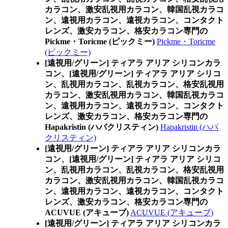
カラコン、激安乱視用カラコン、韓国乱視カラコ
ン、遠視用カラコン、遠視カラコン、コンタクト
レンズ、激安カラコン、格安カラコン専門の
Pickme・Toricme (ピックミー)
Pickme・Toricme
(ピックミー)
[遠視用/グリーン] ティアラ アリア シリコンカラ
コン、
[遠視用/グリーン] ティアラ アリア シリコ
ン、乱視用カラコン、乱視カラコン、格安乱視用
カラコン、激安乱視用カラコン、韓国乱視カラコ
ン、遠視用カラコン、遠視カラコン、コンタクト
レンズ、激安カラコン、格安カラコン専門の
Hapakristin (ハパクリスティン)
Hapakristin (ハパ
クリスティン)
[遠視用/グリーン] ティアラ アリア シリコンカラ
コン、
[遠視用/グリーン] ティアラ アリア シリコ
ン、乱視用カラコン、乱視カラコン、格安乱視用
カラコン、激安乱視用カラコン、韓国乱視カラコ
ン、遠視用カラコン、遠視カラコン、コンタクト
レンズ、激安カラコン、格安カラコン専門の
ACUVUE (アキューブ)
ACUVUE (アキューブ)
[遠視用/グリーン] ティアラ アリア シリコンカラ