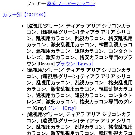
フェアー
格安フェアーカラコン
カラー別【COLOR】
[遠視用/グリーン] ティアラ アリア シリコンカラ
コン、
[遠視用/グリーン] ティアラ アリア シリコ
ン、乱視用カラコン、乱視カラコン、格安乱視用
カラコン、激安乱視用カラコン、韓国乱視カラコ
ン、遠視用カラコン、遠視カラコン、コンタクト
レンズ、激安カラコン、格安カラコン専門のブラ
ウン [Brown]
ブラウン [Brown]
[遠視用/グリーン] ティアラ アリア シリコンカラ
コン、
[遠視用/グリーン] ティアラ アリア シリコ
ン、乱視用カラコン、乱視カラコン、格安乱視用
カラコン、激安乱視用カラコン、韓国乱視カラコ
ン、遠視用カラコン、遠視カラコン、コンタクト
レンズ、激安カラコン、格安カラコン専門のグレ
ー [Gray]
グレー [Gray]
[遠視用/グリーン] ティアラ アリア シリコンカラ
コン、
[遠視用/グリーン] ティアラ アリア シリコ
ン、乱視用カラコン、乱視カラコン、格安乱視用
カラコン、激安乱視用カラコン、韓国乱視カラコ