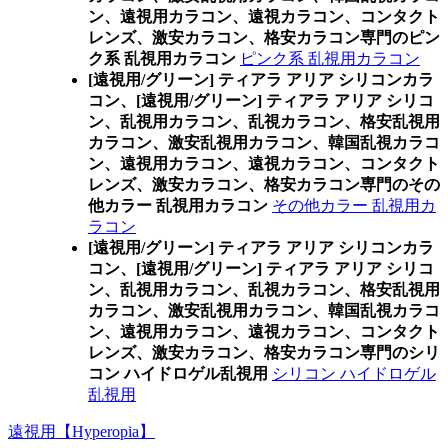
ン、遠視用カラコン、遠視カラコン、コンタクト
レンズ、激安カラコン、格安カラコン専門のピン
ク系 乱視用カラコン
ピンク系 乱視用カラコン
[遠視用/グリーン] ティアラ アリア シリコンカラ
コン、
[遠視用/グリーン] ティアラ アリア シリコ
ン、乱視用カラコン、乱視カラコン、格安乱視用
カラコン、激安乱視用カラコン、韓国乱視カラコ
ン、遠視用カラコン、遠視カラコン、コンタクト
レンズ、激安カラコン、格安カラコン専門のその
他カラー 乱視用カラコン
その他カラー 乱視用カ
ラコン
[遠視用/グリーン] ティアラ アリア シリコンカラ
コン、
[遠視用/グリーン] ティアラ アリア シリコ
ン、乱視用カラコン、乱視カラコン、格安乱視用
カラコン、激安乱視用カラコン、韓国乱視カラコ
ン、遠視用カラコン、遠視カラコン、コンタクト
レンズ、激安カラコン、格安カラコン専門のシリ
コン ハイドロゲル乱視用
シリコン ハイドロゲル
乱視用
遠視用【Hyperopia】