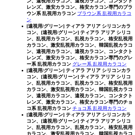
ン、遠視用カラコン、遠視カラコン、コンタクト
レンズ、激安カラコン、格安カラコン専門のブラ
ウン系 乱視用カラコン
ブラウン系 乱視用カラコ
ン
[遠視用/グリーン] ティアラ アリア シリコンカラ
コン、
[遠視用/グリーン] ティアラ アリア シリコ
ン、乱視用カラコン、乱視カラコン、格安乱視用
カラコン、激安乱視用カラコン、韓国乱視カラコ
ン、遠視用カラコン、遠視カラコン、コンタクト
レンズ、激安カラコン、格安カラコン専門のグレ
ー系 乱視用カラコン
グレー系 乱視用カラコン
[遠視用/グリーン] ティアラ アリア シリコンカラ
コン、
[遠視用/グリーン] ティアラ アリア シリコ
ン、乱視用カラコン、乱視カラコン、格安乱視用
カラコン、激安乱視用カラコン、韓国乱視カラコ
ン、遠視用カラコン、遠視カラコン、コンタクト
レンズ、激安カラコン、格安カラコン専門のチョ
コ系 乱視用カラコン
チョコ系 乱視用カラコン
[遠視用/グリーン] ティアラ アリア シリコンカラ
コン、
[遠視用/グリーン] ティアラ アリア シリコ
ン、乱視用カラコン、乱視カラコン、格安乱視用
カラコン、激安乱視用カラコン、韓国乱視カラコ