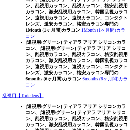
ン、乱視用カラコン、乱視カラコン、格安乱視用
カラコン、激安乱視用カラコン、韓国乱視カラコ
ン、遠視用カラコン、遠視カラコン、コンタクト
レンズ、激安カラコン、格安カラコン専門の
1Month (1ヶ月間)カラコン
1Month (1ヶ月間)カラ
コン
[遠視用/グリーン] ティアラ アリア シリコンカラ
コン、
[遠視用/グリーン] ティアラ アリア シリコ
ン、乱視用カラコン、乱視カラコン、格安乱視用
カラコン、激安乱視用カラコン、韓国乱視カラコ
ン、遠視用カラコン、遠視カラコン、コンタクト
レンズ、激安カラコン、格安カラコン専門の
6months (6ヶ月間)カラコン
6months (6ヶ月間)カラ
コン
乱視用【Toric lens】
[遠視用/グリーン] ティアラ アリア シリコンカラ
コン、
[遠視用/グリーン] ティアラ アリア シリコ
ン、乱視用カラコン、乱視カラコン、格安乱視用
カラコン、激安乱視用カラコン、韓国乱視カラコ