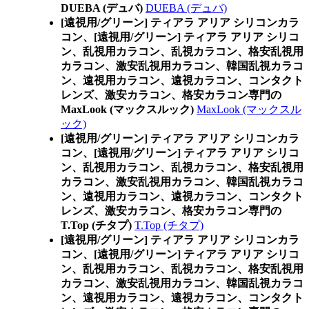
DUEBA (デュバ)
DUEBA (デュバ)
[遠視用/グリーン] ティアラ アリア シリコンカラ
コン、
[遠視用/グリーン] ティアラ アリア シリコ
ン、乱視用カラコン、乱視カラコン、格安乱視用
カラコン、激安乱視用カラコン、韓国乱視カラコ
ン、遠視用カラコン、遠視カラコン、コンタクト
レンズ、激安カラコン、格安カラコン専門の
MaxLook (マックスルック)
MaxLook (マックスル
ック)
[遠視用/グリーン] ティアラ アリア シリコンカラ
コン、
[遠視用/グリーン] ティアラ アリア シリコ
ン、乱視用カラコン、乱視カラコン、格安乱視用
カラコン、激安乱視用カラコン、韓国乱視カラコ
ン、遠視用カラコン、遠視カラコン、コンタクト
レンズ、激安カラコン、格安カラコン専門の
T.Top (チタプ)
T.Top (チタプ)
[遠視用/グリーン] ティアラ アリア シリコンカラ
コン、
[遠視用/グリーン] ティアラ アリア シリコ
ン、乱視用カラコン、乱視カラコン、格安乱視用
カラコン、激安乱視用カラコン、韓国乱視カラコ
ン、遠視用カラコン、遠視カラコン、コンタクト