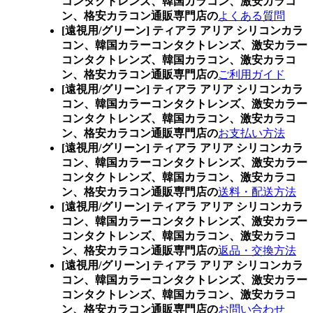
コンタクトレンズ、韓国カラコン、激安カラコ
ン、格安カラコン通販専門店の
よくある質問
[遠視用/グリーン] ティアラ アリア シリコンカラ
コン、
韓国カラーコンタクトレンズ、激安カラー
コンタクトレンズ、韓国カラコン、激安カラコ
ン、格安カラコン通販専門店の
ご利用ガイド
[遠視用/グリーン] ティアラ アリア シリコンカラ
コン、
韓国カラーコンタクトレンズ、激安カラー
コンタクトレンズ、韓国カラコン、激安カラコ
ン、格安カラコン通販専門店の
お支払い方法
[遠視用/グリーン] ティアラ アリア シリコンカラ
コン、
韓国カラーコンタクトレンズ、激安カラー
コンタクトレンズ、韓国カラコン、激安カラコ
ン、格安カラコン通販専門店の
送料・配送方法
[遠視用/グリーン] ティアラ アリア シリコンカラ
コン、
韓国カラーコンタクトレンズ、激安カラー
コンタクトレンズ、韓国カラコン、激安カラコ
ン、格安カラコン通販専門店の
返品・交換方法
[遠視用/グリーン] ティアラ アリア シリコンカラ
コン、
韓国カラーコンタクトレンズ、激安カラー
コンタクトレンズ、韓国カラコン、激安カラコ
ン、格安カラコン通販専門店の
お問い合わせ