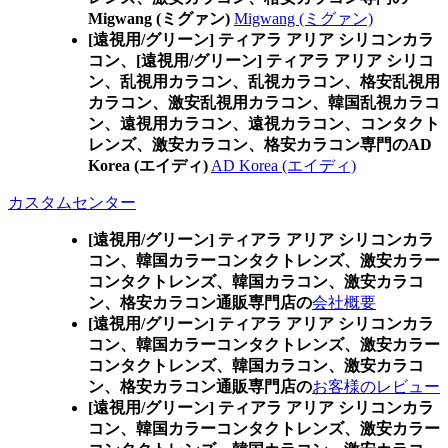
Migwang (ミグァン)
Migwang (ミグァン)
[遠視用/グリーン] ティアラ アリア シリコンカラ
コン、
[遠視用/グリーン] ティアラ アリア シリコ
ン、乱視用カラコン、乱視カラコン、格安乱視用
カラコン、激安乱視用カラコン、韓国乱視カラコ
ン、遠視用カラコン、遠視カラコン、コンタクト
レンズ、激安カラコン、格安カラコン専門のAD
Korea (エイディ)
AD Korea (エイディ)
カスタムセンター
[遠視用/グリーン] ティアラ アリア シリコンカラ
コン、
韓国カラーコンタクトレンズ、激安カラー
コンタクトレンズ、韓国カラコン、激安カラコ
ン、格安カラコン通販専門店の
会社概要
[遠視用/グリーン] ティアラ アリア シリコンカラ
コン、
韓国カラーコンタクトレンズ、激安カラー
コンタクトレンズ、韓国カラコン、激安カラコ
ン、格安カラコン通販専門店の
お客様のレビュー
[遠視用/グリーン] ティアラ アリア シリコンカラ
コン、
韓国カラーコンタクトレンズ、激安カラー