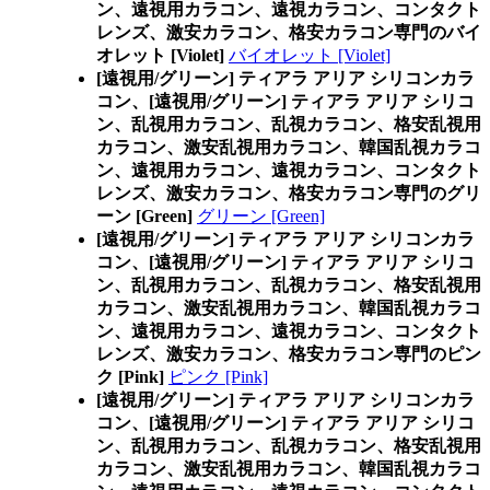
ン、遠視用カラコン、遠視カラコン、コンタクト
レンズ、激安カラコン、格安カラコン専門のバイ
オレット [Violet]
バイオレット [Violet]
[遠視用/グリーン] ティアラ アリア シリコンカラ
コン、
[遠視用/グリーン] ティアラ アリア シリコ
ン、乱視用カラコン、乱視カラコン、格安乱視用
カラコン、激安乱視用カラコン、韓国乱視カラコ
ン、遠視用カラコン、遠視カラコン、コンタクト
レンズ、激安カラコン、格安カラコン専門のグリ
ーン [Green]
グリーン [Green]
[遠視用/グリーン] ティアラ アリア シリコンカラ
コン、
[遠視用/グリーン] ティアラ アリア シリコ
ン、乱視用カラコン、乱視カラコン、格安乱視用
カラコン、激安乱視用カラコン、韓国乱視カラコ
ン、遠視用カラコン、遠視カラコン、コンタクト
レンズ、激安カラコン、格安カラコン専門のピン
ク [Pink]
ピンク [Pink]
[遠視用/グリーン] ティアラ アリア シリコンカラ
コン、
[遠視用/グリーン] ティアラ アリア シリコ
ン、乱視用カラコン、乱視カラコン、格安乱視用
カラコン、激安乱視用カラコン、韓国乱視カラコ