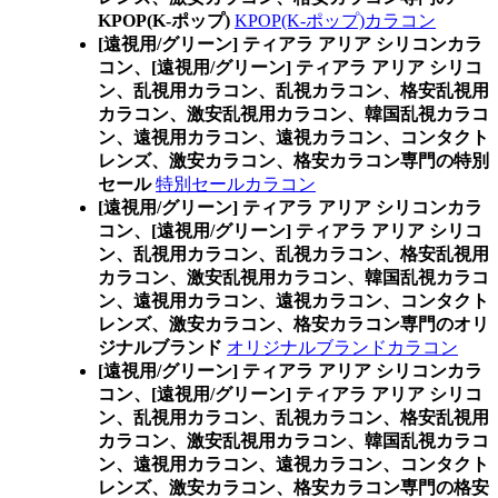
KPOP(K-ポップ)
KPOP(K-ポップ)カラコン
[遠視用/グリーン] ティアラ アリア シリコンカラ
コン、
[遠視用/グリーン] ティアラ アリア シリコ
ン、乱視用カラコン、乱視カラコン、格安乱視用
カラコン、激安乱視用カラコン、韓国乱視カラコ
ン、遠視用カラコン、遠視カラコン、コンタクト
レンズ、激安カラコン、格安カラコン専門の特別
セール
特別セールカラコン
[遠視用/グリーン] ティアラ アリア シリコンカラ
コン、
[遠視用/グリーン] ティアラ アリア シリコ
ン、乱視用カラコン、乱視カラコン、格安乱視用
カラコン、激安乱視用カラコン、韓国乱視カラコ
ン、遠視用カラコン、遠視カラコン、コンタクト
レンズ、激安カラコン、格安カラコン専門のオリ
ジナルブランド
オリジナルブランドカラコン
[遠視用/グリーン] ティアラ アリア シリコンカラ
コン、
[遠視用/グリーン] ティアラ アリア シリコ
ン、乱視用カラコン、乱視カラコン、格安乱視用
カラコン、激安乱視用カラコン、韓国乱視カラコ
ン、遠視用カラコン、遠視カラコン、コンタクト
レンズ、激安カラコン、格安カラコン専門の格安