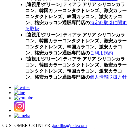
[遠視用/グリーン] ティアラ アリア シリコンカラ
コン、
韓国カラーコンタクトレンズ、激安カラー
コンタクトレンズ、韓国カラコン、激安カラコ
ン、格安カラコン通販専門店の
特定商取引に関す
る取扱
[遠視用/グリーン] ティアラ アリア シリコンカラ
コン、
韓国カラーコンタクトレンズ、激安カラー
コンタクトレンズ、韓国カラコン、激安カラコ
ン、格安カラコン通販専門店の
ご利用規約
[遠視用/グリーン] ティアラ アリア シリコンカラ
コン、
韓国カラーコンタクトレンズ、激安カラー
コンタクトレンズ、韓国カラコン、激安カラコ
ン、格安カラコン通販専門店の
個人情報取扱方針
CUSTOMER CETNTER
goodlhs@nate.com