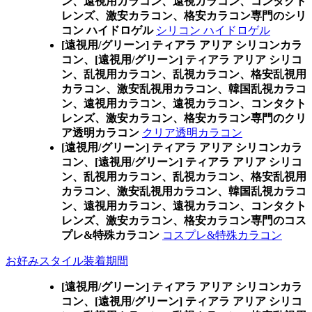
ン、遠視用カラコン、遠視カラコン、コンタクト
レンズ、激安カラコン、格安カラコン専門のシリ
コン ハイドロゲル
シリコン ハイドロゲル
[遠視用/グリーン] ティアラ アリア シリコンカラ
コン、
[遠視用/グリーン] ティアラ アリア シリコ
ン、乱視用カラコン、乱視カラコン、格安乱視用
カラコン、激安乱視用カラコン、韓国乱視カラコ
ン、遠視用カラコン、遠視カラコン、コンタクト
レンズ、激安カラコン、格安カラコン専門のクリ
ア透明カラコン
クリア透明カラコン
[遠視用/グリーン] ティアラ アリア シリコンカラ
コン、
[遠視用/グリーン] ティアラ アリア シリコ
ン、乱視用カラコン、乱視カラコン、格安乱視用
カラコン、激安乱視用カラコン、韓国乱視カラコ
ン、遠視用カラコン、遠視カラコン、コンタクト
レンズ、激安カラコン、格安カラコン専門のコス
プレ&特殊カラコン
コスプレ&特殊カラコン
お好みスタイル装着期間
[遠視用/グリーン] ティアラ アリア シリコンカラ
コン、
[遠視用/グリーン] ティアラ アリア シリコ