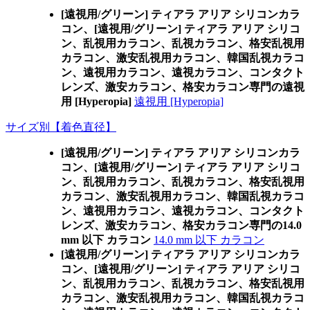
[遠視用/グリーン] ティアラ アリア シリコンカラ
コン、
[遠視用/グリーン] ティアラ アリア シリコ
ン、乱視用カラコン、乱視カラコン、格安乱視用
カラコン、激安乱視用カラコン、韓国乱視カラコ
ン、遠視用カラコン、遠視カラコン、コンタクト
レンズ、激安カラコン、格安カラコン専門の遠視
用 [Hyperopia]
遠視用 [Hyperopia]
サイズ別【着色直径】
[遠視用/グリーン] ティアラ アリア シリコンカラ
コン、
[遠視用/グリーン] ティアラ アリア シリコ
ン、乱視用カラコン、乱視カラコン、格安乱視用
カラコン、激安乱視用カラコン、韓国乱視カラコ
ン、遠視用カラコン、遠視カラコン、コンタクト
レンズ、激安カラコン、格安カラコン専門の14.0
mm 以下 カラコン
14.0 mm 以下 カラコン
[遠視用/グリーン] ティアラ アリア シリコンカラ
コン、
[遠視用/グリーン] ティアラ アリア シリコ
ン、乱視用カラコン、乱視カラコン、格安乱視用
カラコン、激安乱視用カラコン、韓国乱視カラコ