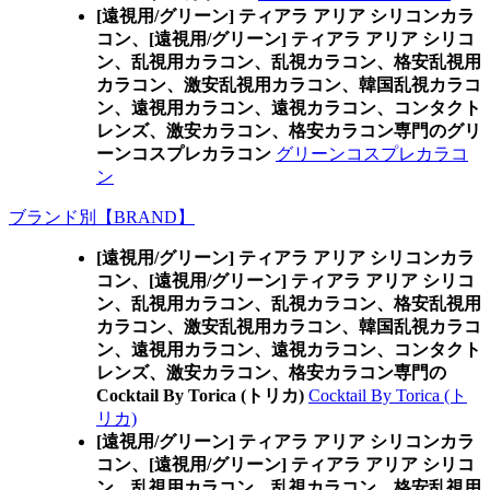
[遠視用/グリーン] ティアラ アリア シリコンカラ
コン、
[遠視用/グリーン] ティアラ アリア シリコ
ン、乱視用カラコン、乱視カラコン、格安乱視用
カラコン、激安乱視用カラコン、韓国乱視カラコ
ン、遠視用カラコン、遠視カラコン、コンタクト
レンズ、激安カラコン、格安カラコン専門のグリ
ーンコスプレカラコン
グリーンコスプレカラコ
ン
ブランド別【BRAND】
[遠視用/グリーン] ティアラ アリア シリコンカラ
コン、
[遠視用/グリーン] ティアラ アリア シリコ
ン、乱視用カラコン、乱視カラコン、格安乱視用
カラコン、激安乱視用カラコン、韓国乱視カラコ
ン、遠視用カラコン、遠視カラコン、コンタクト
レンズ、激安カラコン、格安カラコン専門の
Cocktail By Torica (トリカ)
Cocktail By Torica (ト
リカ)
[遠視用/グリーン] ティアラ アリア シリコンカラ
コン、
[遠視用/グリーン] ティアラ アリア シリコ
ン、乱視用カラコン、乱視カラコン、格安乱視用