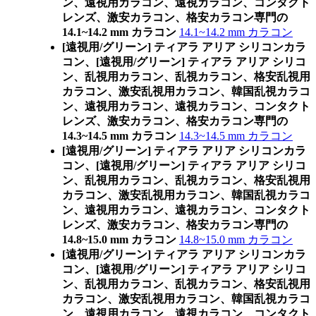
ン、遠視用カラコン、遠視カラコン、コンタクト
レンズ、激安カラコン、格安カラコン専門の
14.1~14.2 mm カラコン
14.1~14.2 mm カラコン
[遠視用/グリーン] ティアラ アリア シリコンカラ
コン、
[遠視用/グリーン] ティアラ アリア シリコ
ン、乱視用カラコン、乱視カラコン、格安乱視用
カラコン、激安乱視用カラコン、韓国乱視カラコ
ン、遠視用カラコン、遠視カラコン、コンタクト
レンズ、激安カラコン、格安カラコン専門の
14.3~14.5 mm カラコン
14.3~14.5 mm カラコン
[遠視用/グリーン] ティアラ アリア シリコンカラ
コン、
[遠視用/グリーン] ティアラ アリア シリコ
ン、乱視用カラコン、乱視カラコン、格安乱視用
カラコン、激安乱視用カラコン、韓国乱視カラコ
ン、遠視用カラコン、遠視カラコン、コンタクト
レンズ、激安カラコン、格安カラコン専門の
14.8~15.0 mm カラコン
14.8~15.0 mm カラコン
[遠視用/グリーン] ティアラ アリア シリコンカラ
コン、
[遠視用/グリーン] ティアラ アリア シリコ
ン、乱視用カラコン、乱視カラコン、格安乱視用
カラコン、激安乱視用カラコン、韓国乱視カラコ
ン、遠視用カラコン、遠視カラコン、コンタクト