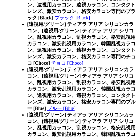
ン、遠視用カラコン、遠視カラコン、コンタクト
レンズ、激安カラコン、格安カラコン専門のブラ
ック [Black]
ブラック [Black]
[遠視用/グリーン] ティアラ アリア シリコンカラ
コン、
[遠視用/グリーン] ティアラ アリア シリコ
ン、乱視用カラコン、乱視カラコン、格安乱視用
カラコン、激安乱視用カラコン、韓国乱視カラコ
ン、遠視用カラコン、遠視カラコン、コンタクト
レンズ、激安カラコン、格安カラコン専門のチョ
コ [Choco]
チョコ [Choco]
[遠視用/グリーン] ティアラ アリア シリコンカラ
コン、
[遠視用/グリーン] ティアラ アリア シリコ
ン、乱視用カラコン、乱視カラコン、格安乱視用
カラコン、激安乱視用カラコン、韓国乱視カラコ
ン、遠視用カラコン、遠視カラコン、コンタクト
レンズ、激安カラコン、格安カラコン専門のブル
ー [Blue]
ブルー [Blue]
[遠視用/グリーン] ティアラ アリア シリコンカラ
コン、
[遠視用/グリーン] ティアラ アリア シリコ
ン、乱視用カラコン、乱視カラコン、格安乱視用
カラコン、激安乱視用カラコン、韓国乱視カラコ