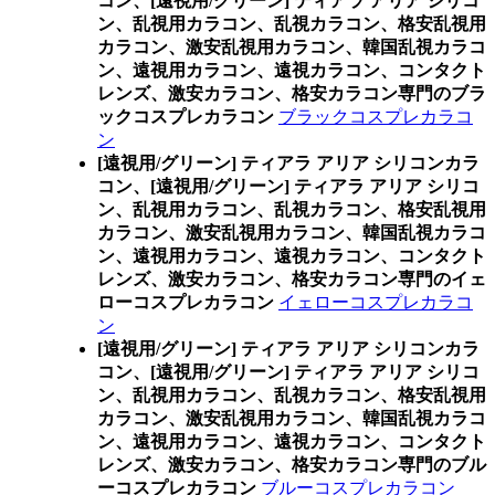
コン、
[遠視用/グリーン] ティアラ アリア シリコ
ン、乱視用カラコン、乱視カラコン、格安乱視用
カラコン、激安乱視用カラコン、韓国乱視カラコ
ン、遠視用カラコン、遠視カラコン、コンタクト
レンズ、激安カラコン、格安カラコン専門のブラ
ックコスプレカラコン
ブラックコスプレカラコ
ン
[遠視用/グリーン] ティアラ アリア シリコンカラ
コン、
[遠視用/グリーン] ティアラ アリア シリコ
ン、乱視用カラコン、乱視カラコン、格安乱視用
カラコン、激安乱視用カラコン、韓国乱視カラコ
ン、遠視用カラコン、遠視カラコン、コンタクト
レンズ、激安カラコン、格安カラコン専門のイェ
ローコスプレカラコン
イェローコスプレカラコ
ン
[遠視用/グリーン] ティアラ アリア シリコンカラ
コン、
[遠視用/グリーン] ティアラ アリア シリコ
ン、乱視用カラコン、乱視カラコン、格安乱視用
カラコン、激安乱視用カラコン、韓国乱視カラコ
ン、遠視用カラコン、遠視カラコン、コンタクト
レンズ、激安カラコン、格安カラコン専門のブル
ーコスプレカラコン
ブルーコスプレカラコン