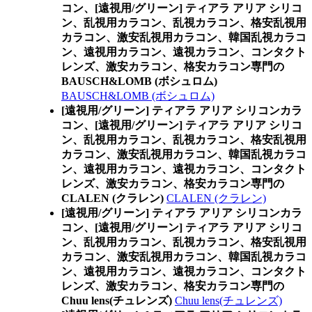
コン、
[遠視用/グリーン] ティアラ アリア シリコ
ン、乱視用カラコン、乱視カラコン、格安乱視用
カラコン、激安乱視用カラコン、韓国乱視カラコ
ン、遠視用カラコン、遠視カラコン、コンタクト
レンズ、激安カラコン、格安カラコン専門の
BAUSCH&LOMB (ボシュロム)
BAUSCH&LOMB (ボシュロム)
[遠視用/グリーン] ティアラ アリア シリコンカラ
コン、
[遠視用/グリーン] ティアラ アリア シリコ
ン、乱視用カラコン、乱視カラコン、格安乱視用
カラコン、激安乱視用カラコン、韓国乱視カラコ
ン、遠視用カラコン、遠視カラコン、コンタクト
レンズ、激安カラコン、格安カラコン専門の
CLALEN (クラレン)
CLALEN (クラレン)
[遠視用/グリーン] ティアラ アリア シリコンカラ
コン、
[遠視用/グリーン] ティアラ アリア シリコ
ン、乱視用カラコン、乱視カラコン、格安乱視用
カラコン、激安乱視用カラコン、韓国乱視カラコ
ン、遠視用カラコン、遠視カラコン、コンタクト
レンズ、激安カラコン、格安カラコン専門の
Chuu lens(チュレンズ)
Chuu lens(チュレンズ)