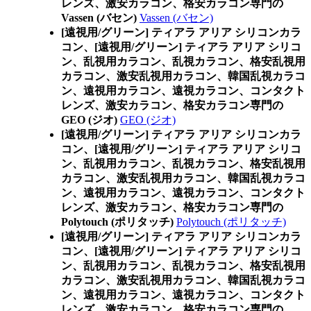
レンズ、激安カラコン、格安カラコン専門の
Vassen (バセン)
Vassen (バセン)
[遠視用/グリーン] ティアラ アリア シリコンカラ
コン、
[遠視用/グリーン] ティアラ アリア シリコ
ン、乱視用カラコン、乱視カラコン、格安乱視用
カラコン、激安乱視用カラコン、韓国乱視カラコ
ン、遠視用カラコン、遠視カラコン、コンタクト
レンズ、激安カラコン、格安カラコン専門の
GEO (ジオ)
GEO (ジオ)
[遠視用/グリーン] ティアラ アリア シリコンカラ
コン、
[遠視用/グリーン] ティアラ アリア シリコ
ン、乱視用カラコン、乱視カラコン、格安乱視用
カラコン、激安乱視用カラコン、韓国乱視カラコ
ン、遠視用カラコン、遠視カラコン、コンタクト
レンズ、激安カラコン、格安カラコン専門の
Polytouch (ポリタッチ)
Polytouch (ポリタッチ)
[遠視用/グリーン] ティアラ アリア シリコンカラ
コン、
[遠視用/グリーン] ティアラ アリア シリコ
ン、乱視用カラコン、乱視カラコン、格安乱視用
カラコン、激安乱視用カラコン、韓国乱視カラコ
ン、遠視用カラコン、遠視カラコン、コンタクト
レンズ、激安カラコン、格安カラコン専門の