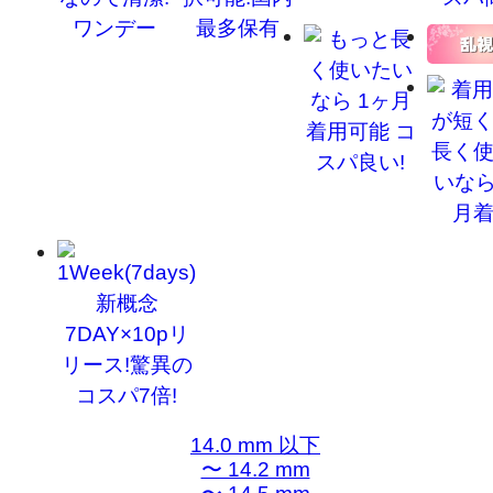
14.0 mm 以下
〜 14.2 mm