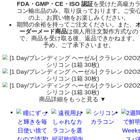
FDA・GMP・CE・ISO 認証
を受けた高級カ
コン輸出品のみ、取り扱っております。ご安
の上、お買い物をお楽しみください。
期間の余裕を持ってご注文ください。また、
ーダーメード商品
は個人用注文製作方式なの
で、商品を受け取る後、返品できかねます。
予め、ご了承下さいませ。
商品詳細をもっと見る ▼