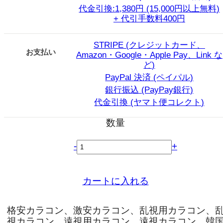
代金引換:1,380円 (15,000円以上無料)
+ 代引手数料400円
STRIPE (クレジットカード、
お支払い
Amazon・Google・Apple Pay、Link な
ど)
PayPal 決済 (ペイパル)
銀行振込 (PayPay銀行)
代金引換 (ヤマト便コレクト)
数量
-
+
カートに入れる
格安カラコン、激安カラコン、乱視用カラコン、
視カラコン、遠視用カラコン、遠視カラコン、韓