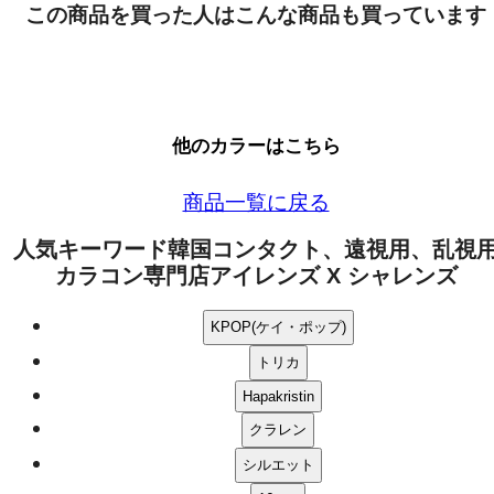
この商品を買った人はこんな商品も買っています
他のカラーはこちら
商品一覧に戻る
人気キーワード
韓国コンタクト、遠視用、乱視
カラコン専門店アイレンズ X シャレンズ