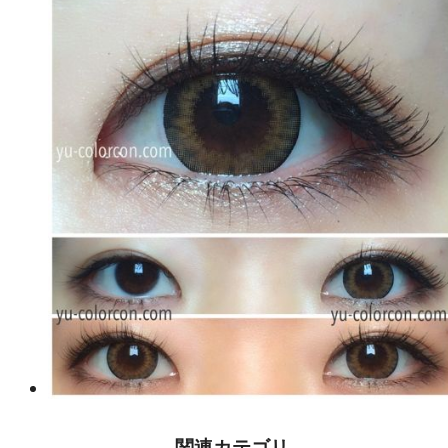
関連カテゴリ