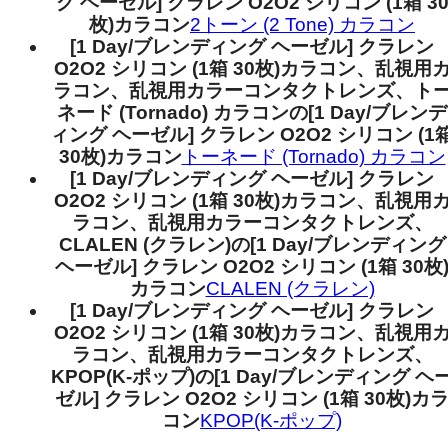
グ ヘーゼル] クラレン O2O2 シリコン (1箱 3
枚)カラコン
2トーン (2 Tone) カラコン
[1 Day/ブレンディング ヘーゼル] クラレン
O2O2 シリコン (1箱 30枚)カラコン、乱視用
ラコン、乱視用カラーコンタクトレンズ、ト
ネード (Tornado) カラコンの[1 Day/ブレンデ
ィング ヘーゼル] クラレン O2O2 シリコン (1
30枚)カラコン
トーネード (Tornado) カラコン
[1 Day/ブレンディング ヘーゼル] クラレン
O2O2 シリコン (1箱 30枚)カラコン、乱視用
ラコン、乱視用カラーコンタクトレンズ、
CLALEN (クラレン)の[1 Day/ブレンディング
ヘーゼル] クラレン O2O2 シリコン (1箱 30枚
カラコン
CLALEN (クラレン)
[1 Day/ブレンディング ヘーゼル] クラレン
O2O2 シリコン (1箱 30枚)カラコン、乱視用
ラコン、乱視用カラーコンタクトレンズ、
KPOP(K-ポップ)の[1 Day/ブレンディング ヘ
ゼル] クラレン O2O2 シリコン (1箱 30枚)カ
コン
KPOP(K-ポップ)