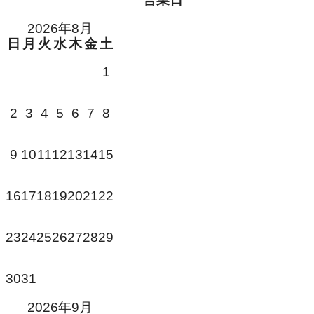
2026年8月
日
月
火
水
木
金
土
1
3
4
5
6
7
2
8
10
11
12
13
14
9
15
18
19
20
21
16
17
22
24
25
26
27
28
23
29
31
30
2026年9月