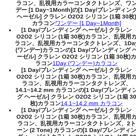
ラコン、乱視用カラーコンタクトレンズ、ワ
デー [1 Day~1Month]の[1 Day/ブレンディン
ヘーゼル] クラレン O2O2 シリコン (1箱 30枚
カラコン
ワンデー [1 Day~1Month]
[1 Day/ブレンディング ヘーゼル] クラレン
O2O2 シリコン (1箱 30枚)カラコン、乱視用
ラコン、乱視用カラーコンタクトレンズ、1Da
(ワンデー)カラコンの[1 Day/ブレンディング 
ーゼル] クラレン O2O2 シリコン (1箱 30枚)
ラコン
1Day (ワンデー)カラコン
[1 Day/ブレンディング ヘーゼル] クラレン
O2O2 シリコン (1箱 30枚)カラコン、乱視用
ラコン、乱視用カラーコンタクトレンズ、
14.1~14.2 mm カラコンの[1 Day/ブレンディ
グ ヘーゼル] クラレン O2O2 シリコン (1箱 3
枚)カラコン
14.1~14.2 mm カラコン
[1 Day/ブレンディング ヘーゼル] クラレン
O2O2 シリコン (1箱 30枚)カラコン、乱視用
ラコン、乱視用カラーコンタクトレンズ、2ト
ーン (2 Tone) カラコンの[1 Day/ブレンディ