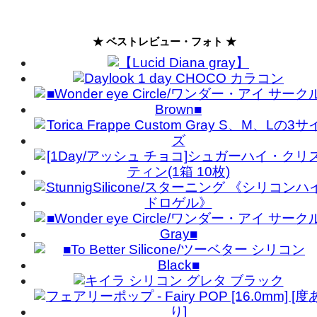
★ ベストレビュー・フォト ★