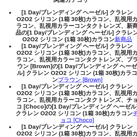
[1 Day/ブレンディング ヘーゼル] クラレン
O2O2 シリコン (1箱 30枚)カラコン、乱視用
ラコン、乱視用カラーコンタクトレンズ、新
品の[1 Day/ブレンディング ヘーゼル] クラレ
O2O2 シリコン (1箱 30枚)カラコン
新商品
[1 Day/ブレンディング ヘーゼル] クラレン
O2O2 シリコン (1箱 30枚)カラコン、乱視用
ラコン、乱視用カラーコンタクトレンズ、ブ
ウン [Brown]の[1 Day/ブレンディング ヘーゼ
ル] クラレン O2O2 シリコン (1箱 30枚)カラ
ン
ブラウン [Brown]
[1 Day/ブレンディング ヘーゼル] クラレン
O2O2 シリコン (1箱 30枚)カラコン、乱視用
ラコン、乱視用カラーコンタクトレンズ、チ
コ [Choco]の[1 Day/ブレンディング ヘーゼル
クラレン O2O2 シリコン (1箱 30枚)カラコン
ョコ [Choco]
[1 Day/ブレンディング ヘーゼル] クラレン
O2O2 シリコン (1箱 30枚)カラコン、乱視用