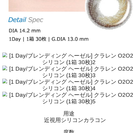
用途
近視用シリコンカラコン
度数