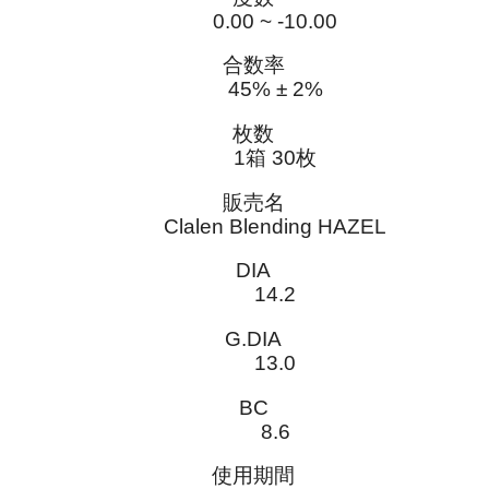
0.00 ~ -10.00
合数率
45% ± 2%
枚数
1箱 30枚
販売名
Clalen Blending HAZEL
DIA
14.2
G.DIA
13.0
BC
8.6
使用期間