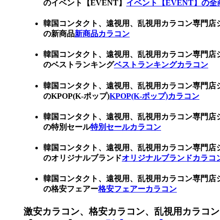
のイベント【EVENT】
イベント【EVENT】の全
韓国コンタクト、遠視用、乱視用カラコン専門店
の新商品
新商品カラコン
韓国コンタクト、遠視用、乱視用カラコン専門店
のベストランキング
ベストランキングカラコン
韓国コンタクト、遠視用、乱視用カラコン専門店
のKPOP(K-ポップ)
KPOP(K-ポップ)カラコン
韓国コンタクト、遠視用、乱視用カラコン専門店
の特別セール
特別セールカラコン
韓国コンタクト、遠視用、乱視用カラコン専門店
のオリジナルブランド
オリジナルブランドカラコ
韓国コンタクト、遠視用、乱視用カラコン専門店
の格安フェアー
格安フェアーカラコン
激安カラコン、格安カラコン、乱視用カラコン