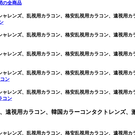
間の全商品
シャレンズ、乱視用カラコン、格安乱視用カラコン、遠視用カ
コン
シャレンズ、乱視用カラコン、格安乱視用カラコン、遠視用カ
シャレンズ、乱視用カラコン、格安乱視用カラコン、遠視用カ
シャレンズ、乱視用カラコン、格安乱視用カラコン、遠視用カ
ラコン
シャレンズ、乱視用カラコン、格安乱視用カラコン、遠視用カ
カラコン
、遠視用カラコン、韓国カラーコンタクトレンズ、
シャレンズ、乱視用カラコン、格安乱視用カラコン、遠視用カ