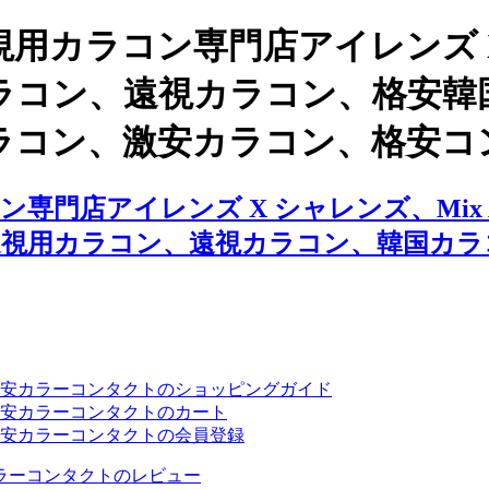
用カラコン専門店アイレンズ 
、遠視カラコン、格安韓国カラコン
ラコン、激安カラコン、格安コ
店アイレンズ X シャレンズ、Mix An
遠視用カラコン、遠視カラコン、韓国カラ
安カラーコンタクトのショッピングガイド
安カラーコンタクトのカート
安カラーコンタクトの会員登録
ラーコンタクトのレビュー