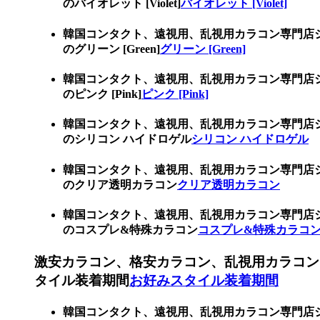
のバイオレット [Violet]
バイオレット [Violet]
韓国コンタクト、遠視用、乱視用カラコン専門店
のグリーン [Green]
グリーン [Green]
韓国コンタクト、遠視用、乱視用カラコン専門店
のピンク [Pink]
ピンク [Pink]
韓国コンタクト、遠視用、乱視用カラコン専門店
のシリコン ハイドロゲル
シリコン ハイドロゲル
韓国コンタクト、遠視用、乱視用カラコン専門店
のクリア透明カラコン
クリア透明カラコン
韓国コンタクト、遠視用、乱視用カラコン専門店
のコスプレ&特殊カラコン
コスプレ&特殊カラコ
激安カラコン、格安カラコン、乱視用カラコン
タイル装着期間
お好みスタイル装着期間
韓国コンタクト、遠視用、乱視用カラコン専門店