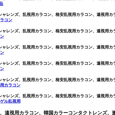
商品
シャレンズ、乱視用カラコン、格安乱視用カラコン、遠視用カ
カラコン
シャレンズ、乱視用カラコン、格安乱視用カラコン、遠視用カ
コン
シャレンズ、乱視用カラコン、格安乱視用カラコン、遠視用カ
コン
シャレンズ、乱視用カラコン、格安乱視用カラコン、遠視用カ
コン
シャレンズ、乱視用カラコン、格安乱視用カラコン、遠視用カ
視用カラコン
シャレンズ、乱視用カラコン、格安乱視用カラコン、遠視用カ
ロゲル乱視用
、遠視用カラコン、韓国カラーコンタクトレンズ、