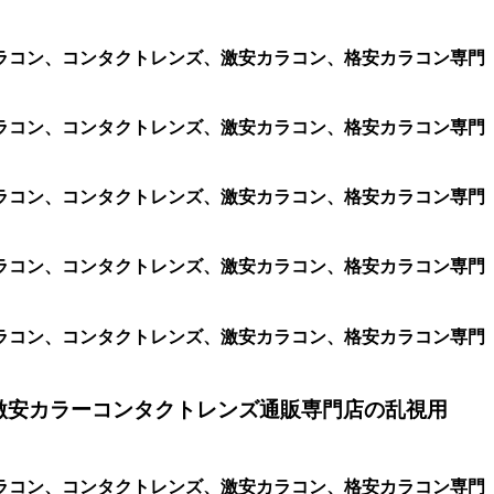
ラコン、コンタクトレンズ、激安カラコン、格安カラコン専門
ラコン、コンタクトレンズ、激安カラコン、格安カラコン専門
ラコン、コンタクトレンズ、激安カラコン、格安カラコン専門
ラコン、コンタクトレンズ、激安カラコン、格安カラコン専門
ラコン、コンタクトレンズ、激安カラコン、格安カラコン専門
激安カラーコンタクトレンズ通販専門店の乱視用
ラコン、コンタクトレンズ、激安カラコン、格安カラコン専門