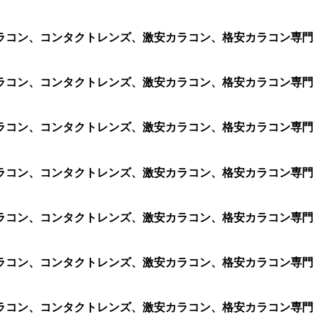
ラコン、コンタクトレンズ、激安カラコン、格安カラコン専門
ラコン、コンタクトレンズ、激安カラコン、格安カラコン専門
ラコン、コンタクトレンズ、激安カラコン、格安カラコン専門
ラコン、コンタクトレンズ、激安カラコン、格安カラコン専門
ラコン、コンタクトレンズ、激安カラコン、格安カラコン専門
ラコン、コンタクトレンズ、激安カラコン、格安カラコン専門
ラコン、コンタクトレンズ、激安カラコン、格安カラコン専門