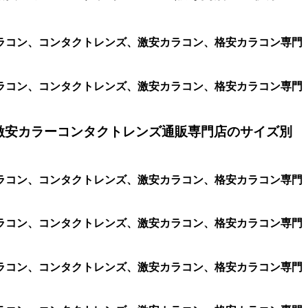
ラコン、コンタクトレンズ、激安カラコン、格安カラコン専門
ラコン、コンタクトレンズ、激安カラコン、格安カラコン専門
激安カラーコンタクトレンズ通販専門店のサイズ別
ラコン、コンタクトレンズ、激安カラコン、格安カラコン専門
ラコン、コンタクトレンズ、激安カラコン、格安カラコン専門
ラコン、コンタクトレンズ、激安カラコン、格安カラコン専門