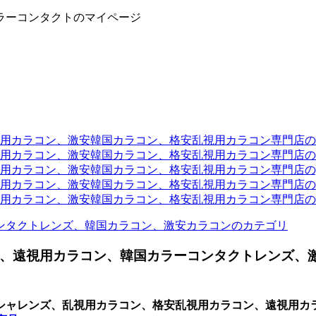
ラーコンタクトのマイページ
ラコン、激安韓国カラコン、格安乱視用カラコン専門店のtwit
カラコン、激安韓国カラコン、格安乱視用カラコン専門店のli
カラコン、激安韓国カラコン、格安乱視用カラコン専門店のyou
ラコン、激安韓国カラコン、格安乱視用カラコン専門店のinst
カラコン、激安韓国カラコン、格安乱視用カラコン専門店のam
ンタクトレンズ、韓国カラコン、激安カラコンのカテゴリ
、遠視用カラコン、韓国カラーコンタクトレンズ、
シャレンズ、乱視用カラコン、格安乱視用カラコン、遠視用カ