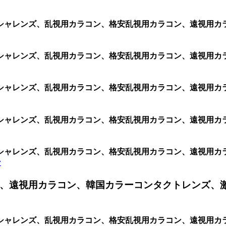
シャレンズ、乱視用カラコン、格安乱視用カラコン、遠視用カ
シャレンズ、乱視用カラコン、格安乱視用カラコン、遠視用カ
シャレンズ、乱視用カラコン、格安乱視用カラコン、遠視用カ
シャレンズ、乱視用カラコン、格安乱視用カラコン、遠視用カ
シャレンズ、乱視用カラコン、格安乱視用カラコン、遠視用カ
ン
、遠視用カラコン、韓国カラーコンタクトレンズ、
シャレンズ、乱視用カラコン、格安乱視用カラコン、遠視用カ