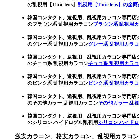
の乱視用【Toric lens】
乱視用【Toric lens】の全
韓国コンタクト、遠視用、乱視用カラコン専門店
のブラウン系 乱視用カラコン
ブラウン系 乱視用
韓国コンタクト、遠視用、乱視用カラコン専門店
のグレー系 乱視用カラコン
グレー系 乱視用カラ
韓国コンタクト、遠視用、乱視用カラコン専門店
のチョコ系 乱視用カラコン
チョコ系 乱視用カラ
韓国コンタクト、遠視用、乱視用カラコン専門店
のピンク系 乱視用カラコン
ピンク系 乱視用カラ
韓国コンタクト、遠視用、乱視用カラコン専門店
のその他カラー 乱視用カラコン
その他カラー 乱
韓国コンタクト、遠視用、乱視用カラコン専門店
のシリコン ハイドロゲル乱視用
シリコン ハイド
激安カラコン、格安カラコン、乱視用カラコン