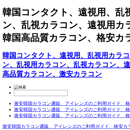
韓国コンタクト、遠視用、乱視
ン、乱視カラコン、遠視用カラコン
韓国高品質カラコン、格安カ
韓国コンタクト、遠視用、乱視用カラコン専門
ン、乱視用カラコン、乱視カラコン、
高品質カラコン、激安カラコン
激安韓国カラコン通販、アイレンズのご利用ガイド、格
激安韓国カラコン通販、アイレンズのご利用ガイド、格
激安韓国カラコン通販、アイレンズのご利用ガイド、格
激安韓国カラコン通販、アイレンズのご利用ガイド、格安カ