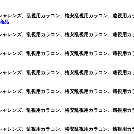
シャレンズ、乱視用カラコン、格安乱視用カラコン、遠視用カ
全商品
シャレンズ、乱視用カラコン、格安乱視用カラコン、遠視用カ
シャレンズ、乱視用カラコン、格安乱視用カラコン、遠視用カ
シャレンズ、乱視用カラコン、格安乱視用カラコン、遠視用カ
シャレンズ、乱視用カラコン、格安乱視用カラコン、遠視用カ
シャレンズ、乱視用カラコン、格安乱視用カラコン、遠視用カ
シャレンズ、乱視用カラコン、格安乱視用カラコン、遠視用カ