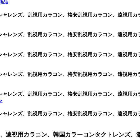
商品
シャレンズ、乱視用カラコン、格安乱視用カラコン、遠視用カ
シャレンズ、乱視用カラコン、格安乱視用カラコン、遠視用カ
シャレンズ、乱視用カラコン、格安乱視用カラコン、遠視用カ
シャレンズ、乱視用カラコン、格安乱視用カラコン、遠視用カ
シャレンズ、乱視用カラコン、格安乱視用カラコン、遠視用カ
ン
シャレンズ、乱視用カラコン、格安乱視用カラコン、遠視用カ
、遠視用カラコン、韓国カラーコンタクトレンズ、