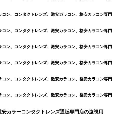
ラコン、コンタクトレンズ、激安カラコン、格安カラコン専門
ラコン、コンタクトレンズ、激安カラコン、格安カラコン専門
ラコン、コンタクトレンズ、激安カラコン、格安カラコン専門
ラコン、コンタクトレンズ、激安カラコン、格安カラコン専門
ラコン、コンタクトレンズ、激安カラコン、格安カラコン専門
ラコン、コンタクトレンズ、激安カラコン、格安カラコン専門
激安カラーコンタクトレンズ通販専門店の遠視用