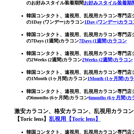
のお好みスタイル装着期間
お好みスタイル装着期
韓国コンタクト、遠視用、乱視用カラコン専門店
の1Day (ワンデー)カラコン
1Day (ワンデー)カラ
韓国コンタクト、遠視用、乱視用カラコン専門店
の7Days (1週間)カラコン
7Days (1週間)カラコン
韓国コンタクト、遠視用、乱視用カラコン専門店
の2Weeks (2週間)カラコン
2Weeks (2週間)カラコン
韓国コンタクト、遠視用、乱視用カラコン専門店
の1Month (1ヶ月間)カラコン
1Month (1ヶ月間)カ
韓国コンタクト、遠視用、乱視用カラコン専門店
の6months (6ヶ月間)カラコン
6months (6ヶ月間)
激安カラコン、格安カラコン、乱視用カラコン
【Toric lens】
乱視用【Toric lens】
韓国コンタクト、遠視用、乱視用カラコン専門店