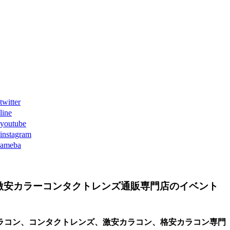
ter
ne
tube
agram
eba
激安カラーコンタクトレンズ通販専門店のイベント
ラコン、コンタクトレンズ、激安カラコン、格安カラコン専門