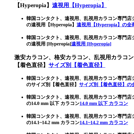
【Hyperopia】
遠視用【Hyperopia】
韓国コンタクト、遠視用、乱視用カラコン専門店
の遠視用【Hyperopia】
遠視用【Hyperopia】の全
韓国コンタクト、遠視用、乱視用カラコン専門店
の遠視用 [Hyperopia]
遠視用 [Hyperopia]
激安カラコン、格安カラコン、乱視用カラコン
【着色直径】
サイズ別【着色直径】
韓国コンタクト、遠視用、乱視用カラコン専門店
のサイズ別【着色直径】
サイズ別【着色直径】の
韓国コンタクト、遠視用、乱視用カラコン専門店
の14.0 mm 以下 カラコン
14.0 mm 以下 カラコン
韓国コンタクト、遠視用、乱視用カラコン専門店
の14.1~14.2 mm カラコン
14.1~14.2 mm カラコン