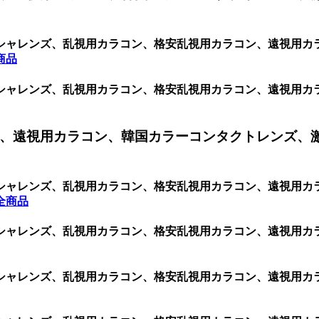
シャレンズ、乱視用カラコン、格安乱視用カラコン、遠視用カ
商品
シャレンズ、乱視用カラコン、格安乱視用カラコン、遠視用カ
、遠視用カラコン、韓国カラーコンタクトレンズ、
シャレンズ、乱視用カラコン、格安乱視用カラコン、遠視用カ
全商品
シャレンズ、乱視用カラコン、格安乱視用カラコン、遠視用カ
シャレンズ、乱視用カラコン、格安乱視用カラコン、遠視用カ