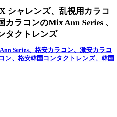
X シャレンズ、乱視用カラコ
のMix Ann Series 、
ンタクトレンズ
n Series、格安カラコン、激安カラコ
コン、格安韓国コンタクトレンズ、韓国