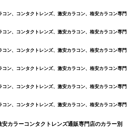
ラコン、コンタクトレンズ、激安カラコン、格安カラコン専門
ラコン、コンタクトレンズ、激安カラコン、格安カラコン専門
ラコン、コンタクトレンズ、激安カラコン、格安カラコン専門
ラコン、コンタクトレンズ、激安カラコン、格安カラコン専門
ラコン、コンタクトレンズ、激安カラコン、格安カラコン専門
ラコン、コンタクトレンズ、激安カラコン、格安カラコン専門
激安カラーコンタクトレンズ通販専門店のカラー別