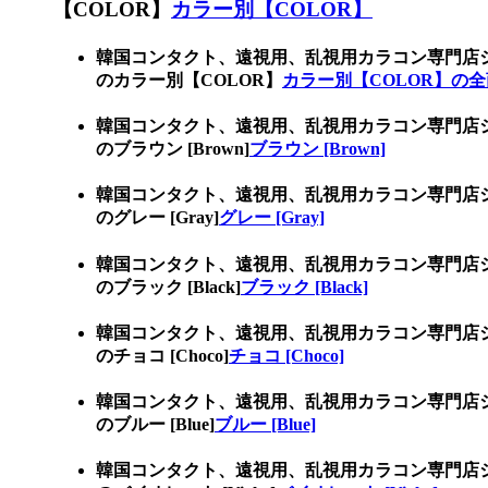
【COLOR】
カラー別【COLOR】
韓国コンタクト、遠視用、乱視用カラコン専門店
のカラー別【COLOR】
カラー別【COLOR】の
韓国コンタクト、遠視用、乱視用カラコン専門店
のブラウン [Brown]
ブラウン [Brown]
韓国コンタクト、遠視用、乱視用カラコン専門店
のグレー [Gray]
グレー [Gray]
韓国コンタクト、遠視用、乱視用カラコン専門店
のブラック [Black]
ブラック [Black]
韓国コンタクト、遠視用、乱視用カラコン専門店
のチョコ [Choco]
チョコ [Choco]
韓国コンタクト、遠視用、乱視用カラコン専門店
のブルー [Blue]
ブルー [Blue]
韓国コンタクト、遠視用、乱視用カラコン専門店