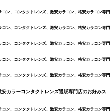
ラコン、コンタクトレンズ、激安カラコン、格安カラコン専門
ラコン、コンタクトレンズ、激安カラコン、格安カラコン専門
ラコン、コンタクトレンズ、激安カラコン、格安カラコン専門
ラコン、コンタクトレンズ、激安カラコン、格安カラコン専門
ラコン、コンタクトレンズ、激安カラコン、格安カラコン専門
激安カラーコンタクトレンズ通販専門店のお好みス
ラコン、コンタクトレンズ、激安カラコン、格安カラコン専門