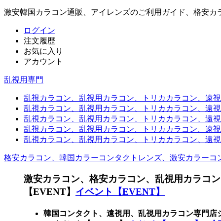
激安韓国カラコン通販、アイレンズのご利用ガイド、格安カ
ログイン
注文履歴
お気に入り
アカウント
乱視用専門
乱視カラコン、乱視用カラコン、トリカカラコン、遠視用カ
乱視カラコン、乱視用カラコン、トリカカラコン、遠視用
乱視カラコン、乱視用カラコン、トリカカラコン、遠視用
乱視カラコン、乱視用カラコン、トリカカラコン、遠視用カ
乱視カラコン、乱視用カラコン、トリカカラコン、遠視用
格安カラコン、韓国カラーコンタクトレンズ、激安カラーコ
激安カラコン、格安カラコン、乱視用カラコン
【EVENT】
イベント【EVENT】
韓国コンタクト、遠視用、乱視用カラコン専門店